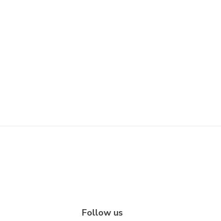
Follow us