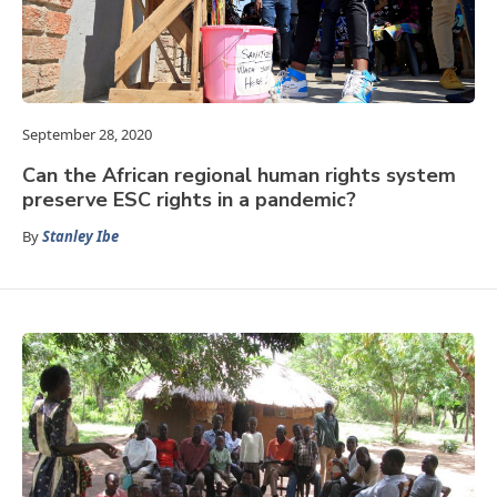
September 28, 2020
Can the African regional human rights system
preserve ESC rights in a pandemic?
By
Stanley Ibe