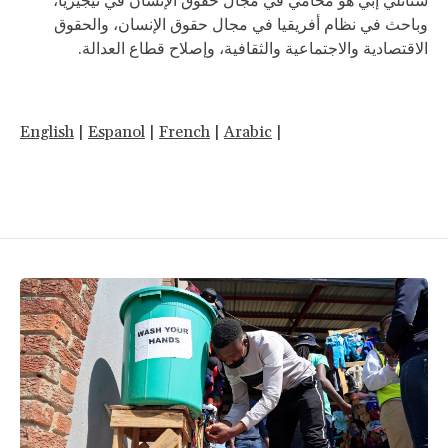
ستانلي إبي هو محامي في مجال حقوق الإنسان في نيجيريا،
وباحث في نظام أفريقيا في مجال حقوق الإنسان، والحقوق
الاقتصادية والاجتماعية والثقافية، وإصلاح قطاع العدالة.
English
|
Espanol
|
French
|
Arabic
|