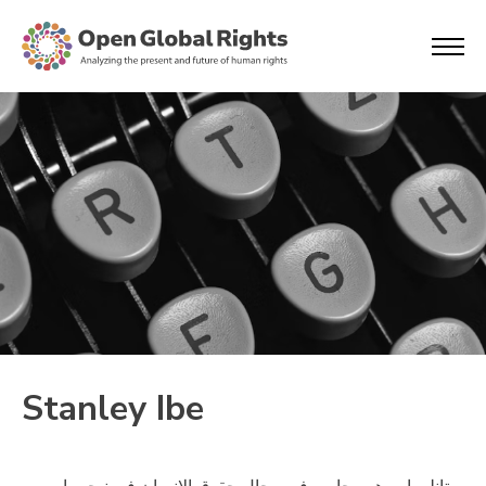
Stanley Ibe