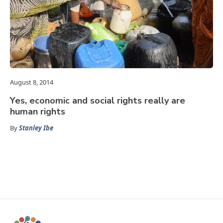
August 8, 2014
Yes, economic and social rights really are
human rights
By
Stanley Ibe