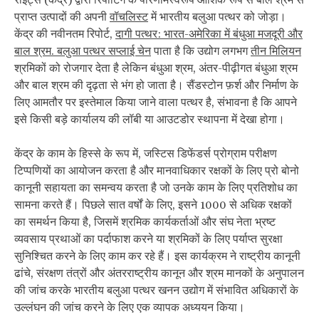
प्राप्त उत्पादों की अपनी
वॉचलिस्ट
में भारतीय बलुआ पत्थर को जोड़ा।
केंद्र की नवीनतम रिपोर्ट,
दागी पत्थर: भारत-अमेरिका में बंधुआ मजदूरी और
बाल श्रम. बलुआ पत्थर सप्लाई चेन
पाता है कि उद्योग लगभग
तीन मिलियन
श्रमिकों को रोजगार देता है लेकिन बंधुआ श्रम, अंतर-पीढ़ीगत बंधुआ श्रम
और बाल श्रम की दृढ़ता से भंग हो जाता है। सैंडस्टोन फ़र्श और निर्माण के
लिए आमतौर पर इस्तेमाल किया जाने वाला पत्थर है, संभावना है कि आपने
इसे किसी बड़े कार्यालय की लॉबी या आउटडोर स्थापना में देखा होगा।
केंद्र के काम के हिस्से के रूप में, जस्टिस डिफेंडर्स प्रोग्राम परीक्षण
टिप्पणियों का आयोजन करता है और मानवाधिकार रक्षकों के लिए प्रो बोनो
कानूनी सहायता का समन्वय करता है जो उनके काम के लिए प्रतिशोध का
सामना करते हैं। पिछले सात वर्षों के लिए, इसने 1000 से अधिक रक्षकों
का समर्थन किया है, जिसमें श्रमिक कार्यकर्ताओं और संघ नेता भ्रष्ट
व्यवसाय प्रथाओं का पर्दाफाश करने या श्रमिकों के लिए पर्याप्त सुरक्षा
सुनिश्चित करने के लिए काम कर रहे हैं। इस कार्यक्रम ने राष्ट्रीय कानूनी
ढांचे, संरक्षण तंत्रों और अंतरराष्ट्रीय कानून और श्रम मानकों के अनुपालन
की जांच करके भारतीय बलुआ पत्थर खनन उद्योग में संभावित अधिकारों के
उल्लंघन की जांच करने के लिए एक व्यापक अध्ययन किया।