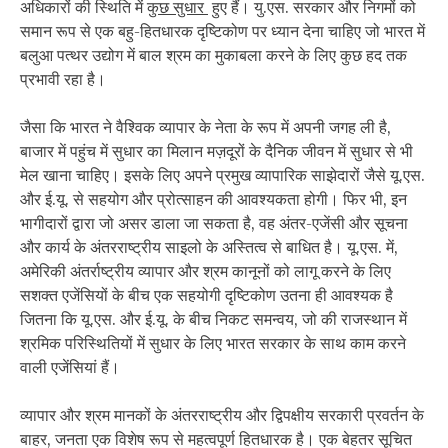
अधिकारों की स्थिति में
कुछ सुधार
हुए हैं। यु.एस. सरकार और निगमों को
समान रूप से एक बहु-हितधारक दृष्टिकोण पर ध्यान देना चाहिए जो भारत में
बलुआ पत्थर उद्योग में बाल श्रम का मुकाबला करने के लिए कुछ हद तक
प्रभावी रहा है।
जैसा कि भारत ने वैश्विक व्यापार के नेता के रूप में अपनी जगह ली है,
बाजार में पहुंच में सुधार का मिलान मज़दूरों के दैनिक जीवन में सुधार से भी
मेल खाना चाहिए। इसके लिए अपने प्रमुख व्यापारिक साझेदारों जैसे यू.एस.
और ई.यू. से सहयोग और प्रोत्साहन की आवश्यकता होगी। फिर भी, इन
भागीदारों द्वारा जो असर डाला जा सकता है, वह अंतर-एजेंसी और सूचना
और कार्य के अंतरराष्ट्रीय साइलो के अस्तित्व से बाधित है। यू.एस. में,
अमेरिकी अंतर्राष्ट्रीय व्यापार और श्रम कानूनों को लागू करने के लिए
सशक्त एजेंसियों के बीच एक सहयोगी दृष्टिकोण उतना ही आवश्यक है
जितना कि यू.एस. और ई.यू. के बीच निकट समन्वय, जो की राजस्थान में
श्रमिक परिस्थितियों में सुधार के लिए भारत सरकार के साथ काम करने
वाली एजेंसियां हैं।
व्यापार और श्रम मानकों के अंतरराष्ट्रीय और द्विपक्षीय सरकारी प्रवर्तन के
बाहर, जनता एक विशेष रूप से महत्वपूर्ण हितधारक है। एक बेहतर सूचित