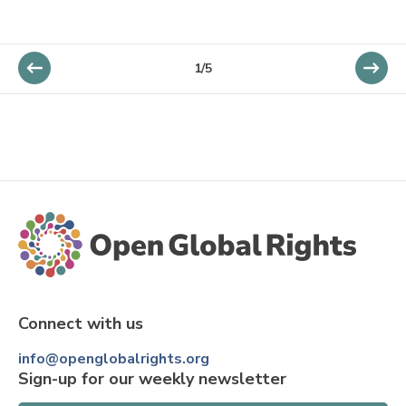
1/5
Connect with us
info@openglobalrights.org
Sign-up for our weekly newsletter