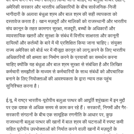
अमेरिकी सरकार और भारतीय अधिकारियों के बीच सार्वजनिक-निजी
भागीदारी के अलावा बंधुआ श्रम और बाल श्रम की सही व्यापकता को
दस्तावेज करता है। खान मज़दूरों और मालिकों को राजस्थानी और भारतीय
संघ कानून के तहत कामगार सुरक्षा, मजदूरी, बच्चों के अधिकारों और
व्यावसायिक खतरों और सुरक्षा के संबंध में वित्तीय साक्षरता और कानूनी
दायित्वों और कर्तव्यों के बारे में भी प्रशिक्षित किया जाना चाहिए। संयुक्त
राज्य अमेरिका को बोर्ड भर में मौजूदा कानून को लागू करने के लिए भारतीय
अधिकारियों की क्षमता का निर्माण करने के प्रयासों का समर्थन करना
चाहिए क्योंकि यह बंधुआ और बाल श्रम सुरक्षा से संबंधित है और लिखित
कर्मचारी समझौतों के माध्यम से कर्मचारियों के साथ संबंधों को औपचारिक
बनाने के लिए नियोक्ताओं की आवश्यकता के द्वारा न्याय तक पहुंच
सुनिश्चित करना है।
ई.यू. में राष्ट्र भारतीय-यूरोपीय बलुआ पत्थर की आपूर्ति श्रृंखला में इन मुद्दों
पर एक दशक से अधिक समय से काम कर रहे हैं। सरकारों, निगमों और गैर-
सरकारी संगठनों के बीच एक सामूहिक रणनीति के आधार पर, कुछ
राजस्थानी बलुआ पत्थर की खानों में बाल श्रम की घटनाओं में स्पष्ट कमी
सहित यूरोपीय उपभोक्ताओं को निर्यात करने वाली खानों में मज़दूरों के