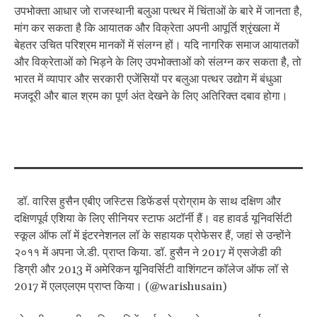
उपभोक्ता आधार जो राजस्थानी बलुआ पत्थर में चिंताओं के बारे में जानता है,
मांग कर सकता है कि आयातक और विक्रेता अपनी आपूर्ति श्रृंखला में
बेहतर उचित परिश्रम मानकों में संलग्न हों। यदि नागरिक समाज आयातकों
और विक्रेताओं को भिड़ने के लिए उपभोक्ताओं को संलग्न कर सकता है, तो
भारत में व्यापार और सरकारी एजेंसियों पर बलुआ पत्थर उद्योग में बंधुआ
मजदूरी और बाल श्रम का पूर्ण अंत देखने के लिए अतिरिक्त दबाव होगा।
डॉ. वारिस हुसैन एबीए जस्टिस डिफेंडर्स प्रोग्राम के साथ दक्षिण और
दक्षिणपूर्व एशिया के लिए सीनियर स्टाफ अटॉर्नी हैं। वह हावर्ड यूनिवर्सिटी
स्कूल ऑफ लॉ में इंटरनेशनल लॉ के सहायक प्रोफेसर हैं, जहां से उन्होंने
२०११ में अपना जे.डी. प्राप्त किया. डॉ. हुसैन ने 2017 में एसजेडी की
डिग्री और 2013 में अमेरिकन यूनिवर्सिटी वाशिंगटन कॉलेज ऑफ लॉ से
2017 में एलएलएम प्राप्त किया। (@warishusain)