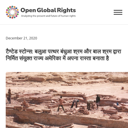
December 21, 2020
टैण्टेड स्टोन्स: बलुआ पत्थर बंधुआ श्रम और बाल श्रम द्वारा
निर्मित संयुक्त राज्य अमेरिका में अपना रास्ता बनाता है