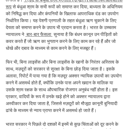
रूप
से बंधुआ श्रम के सभी रूपों को समाप्त कर दिया, बाध्यता के अधिनियम
को निषिद्ध कर दिया और कंपनियों के खिलाफ आपराधिक दंड का उपयोग
निर्धारित किया। यह पेशगी प्रणाली के तहत बंधुआ ऋण चुकाने के लिए
देयता को समाप्त करने के उपाय भी प्रदान करता है। भारत के उच्चतम
न्यायालय ने
बार-बार फैसला
सुनाया है कि बंधन कानून उन पीड़ितों को
कवर करते हैं जो ऋण का भुगतान करने के लिए काम कर रहे हैं और जो
धोखे और दबाव के माध्यम से काम करने के लिए मजबूर हैं।
फिर भी, बिना लाइसेंस और बिना लाइसेंस के खानों के निरंतर अस्तित्व के
साथ, मज़दूरों को सरकार से सुरक्षा के बिना छोड़ दिया जाता है। इसके
अलावा, रिपोर्ट में पाया गया है कि मज़दूर अक्सर न्यायिक उपायों का उपयोग
करने में असमर्थ होते हैं, क्योंकि उनके पास अपने खदान के मालिक या
उसके श्रम रक्षक के साथ औपचारिक रोजगार अनुबंध नहीं होता है। इस
प्रकार, वादियों के रूप में उनके खड़े होने को अक्सर न्यायालय द्वारा
अस्वीकार कर दिया जाता है, जिससे मज़दूरों को मौजूदा कानूनी बुनियादी
ढांचे के माध्यम से न्याय प्राप्त करने में असमर्थ हो जाते हैं।
भारत सरकार ने पिछले दो दशकों में इनमें से कुछ चिंताओं को दूर करने के