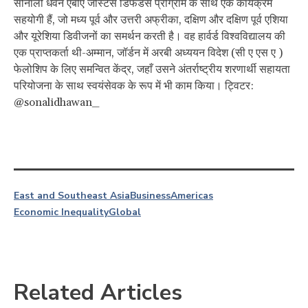
सोनाली धवन एबीए जस्टिस डिफेंडर्स प्रोग्राम के साथ एक कार्यक्रम
सहयोगी हैं, जो मध्य पूर्व और उत्तरी अफ्रीका, दक्षिण और दक्षिण पूर्व एशिया
और यूरेशिया डिवीजनों का समर्थन करती है। वह हार्वर्ड विश्वविद्यालय की
एक प्राप्तकर्ता थी-अम्मान, जॉर्डन में अरबी अध्ययन विदेश (सी ए एस ए )
फेलोशिप के लिए समन्वित केंद्र, जहाँ उसने अंतर्राष्ट्रीय शरणार्थी सहायता
परियोजना के साथ स्वयंसेवक के रूप में भी काम किया। ट्विटर:
@sonalidhawan_
East and Southeast Asia
Business
Americas
Economic Inequality
Global
Related Articles