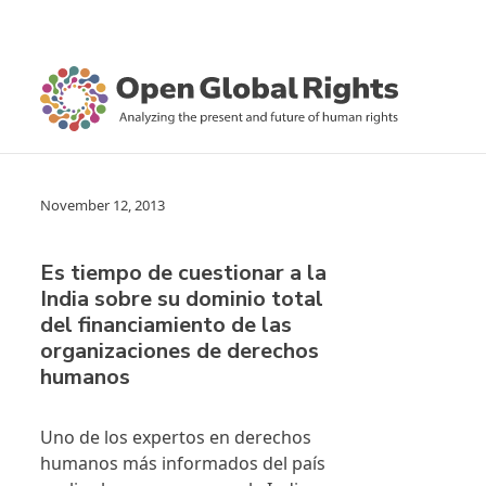
November 12, 2013
Es tiempo de cuestionar a la
India sobre su dominio total
del financiamiento de las
organizaciones de derechos
humanos
Uno de los expertos en derechos
humanos más informados del país