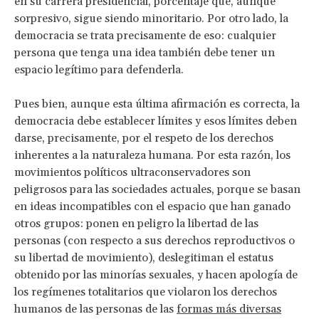
en su carrera presidencial, porcentaje que, aunque
sorpresivo, sigue siendo minoritario. Por otro lado, la
democracia se trata precisamente de eso: cualquier
persona que tenga una idea también debe tener un
espacio legítimo para defenderla.
Pues bien, aunque esta última afirmación es correcta, la
democracia debe establecer límites y esos límites deben
darse, precisamente, por el respeto de los derechos
inherentes a la naturaleza humana. Por esta razón, los
movimientos políticos ultraconservadores son
peligrosos para las sociedades actuales, porque se basan
en ideas incompatibles con el espacio que han ganado
otros grupos: ponen en peligro la libertad de las
personas (con respecto a sus derechos reproductivos o
su libertad de movimiento), deslegitiman el estatus
obtenido por las minorías sexuales, y hacen apología de
los regímenes totalitarios que violaron los derechos
humanos de las personas de las
formas más diversas