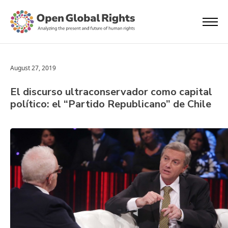
August 27, 2019
El discurso ultraconservador como capital
político: el “Partido Republicano” de Chile