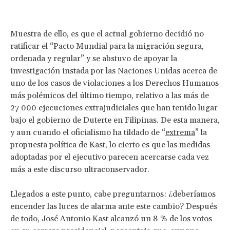
Muestra de ello, es que el actual gobierno decidió no
ratificar el “Pacto Mundial para la migración segura,
ordenada y regular” y se abstuvo de apoyar la
investigación instada por las Naciones Unidas acerca de
uno de los casos de violaciones a los Derechos Humanos
más polémicos del último tiempo, relativo a las más de
27 000 ejecuciones extrajudiciales que han tenido lugar
bajo el gobierno de Duterte en Filipinas. De esta manera,
y aun cuando el oficialismo ha tildado de “
extrema
” la
propuesta política de Kast, lo cierto es que las medidas
adoptadas por el ejecutivo parecen acercarse cada vez
más a este discurso ultraconservador.
Llegados a este punto, cabe preguntarnos: ¿deberíamos
encender las luces de alarma ante este cambio? Después
de todo, José Antonio Kast alcanzó un 8 % de los votos