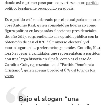
dando así el primer paso para convertirse en un
partido
político legalmente reconocido
en el país.
Este partido está encabezado por el actual parlamentario
José Antonio Kast, quien consolidó su liderazgo como
figura política en las pasadas elecciones presidenciales
del año 2017, sorprendiendo a la opinión pública con la
obtención de casi el 8 % del universo electoral y el
cuarto lugar en las preferencias generales. Con ello, Kast
logró superar a candidatos que representaban a partidos
con una larga historia en el país, como es el caso de
Carolina Goic, representante del “Partido Demócrata
Cristiano”, quien apenas bordeó el
6 % del total de los
votos
.
Bajo el slogan “una