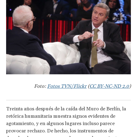
Foto:
Fotos TVN/Flickr
(
CC BY-NC-ND 2.0
)
Treinta años después de la caída del Muro de Berlín, la
retórica humanitaria muestra signos evidentes de
agotamiento, y en algunos lugares incluso parece
provocar rechazo. De hecho, los instrumentos de