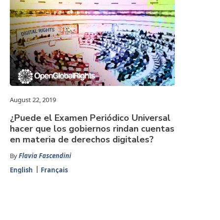
August 22, 2019
¿Puede el Examen Periódico Universal
hacer que los gobiernos rindan cuentas
en materia de derechos digitales?
By
Flavia Fascendini
English
Français