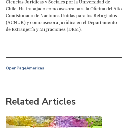
Ciencias Jurídicas y Sociales por la Universidad de
Chile. Ha trabajado como asesora para la Oficina del Alto
Comisionado de Naciones Unidas para los Refugiados
(ACNUR) y como asesora jurídica en el Departamento
de Extranjería y Migraciones (DEM).
OpenPage
Americas
Related Articles