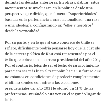
durante las décadas anteriores
. En otras palabras, estos
movimientos se involucran en la política desde una
perspectiva que divide, que alimenta “superioridades”
basadas en la pertenencia a una nacionalidad, una raza
o una ideología, configurando un “ellos y nosotros”
desde la verticalidad.
Por su parte, y en lo que al caso concreto de Chile se
refiere, difícilmente podría pensarse hoy que la cúspide
de la carrera política de Kast está representada por el
éxito que obtuvo en la carrera presidencial del año 2017.
Por el contrario, lejos de ser el techo de su movimiento
pareciera ser más bien el trampolín hacia un futuro que
no estamos en condiciones de predecir completamente:
el
último sondeo con miras a las elecciones
presidenciales del año 2021
le otorgó un 11 % de las
preferencias, situándolo esta vez en el segundo lugar de
la lista.