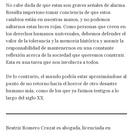
No cabe duda de que estas son graves señales de alarma.
Resulta imperioso tomar conciencia de que estos
cambios están en nuestras manos, y no podemos
saltarnos estas luces rojas. Como personas que creen en
los derechos humanos universales, debemos defender el
valor de la tolerancia y la memoria histórica y asumir la
responsabilidad de mantenernos en una constante
reflexión acerca de la sociedad que queremos construir.
Esta es una tarea que nos involucra a todos.
De lo contrario, el mundo podría estar aproximándose al
punto de no retorno hacia el horror de otro desastre
humano más, como de los que ya fuimos testigos a lo
largo del siglo XX.
Beatriz Romero Cruzat es abogada, licenciada en