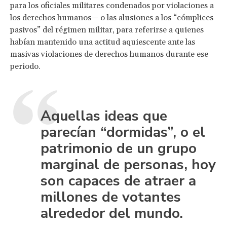
para los oficiales militares condenados por violaciones a
los derechos humanos— o las alusiones a los “cómplices
pasivos” del régimen militar, para referirse a quienes
habían mantenido una actitud aquiescente ante las
masivas violaciones de derechos humanos durante ese
periodo.
Aquellas ideas que
parecían “dormidas”, o el
patrimonio de un grupo
marginal de personas, hoy
son capaces de atraer a
millones de votantes
alrededor del mundo.