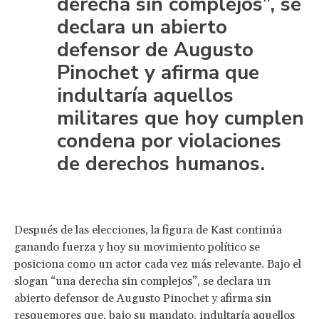
derecha sin complejos”, se
declara un abierto
defensor de Augusto
Pinochet y afirma que
indultaría aquellos
militares que hoy cumplen
condena por violaciones
de derechos humanos.
Después de las elecciones, la figura de Kast continúa
ganando fuerza y ​​hoy su movimiento político se
posiciona como un actor cada vez más relevante. Bajo el
slogan “una derecha sin complejos”, se declara un
abierto defensor de Augusto Pinochet y afirma sin
resquemores que, bajo su mandato, indultaría aquellos