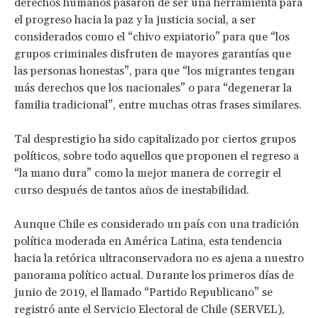
derechos humanos pasaron de ser una herramienta para
el progreso hacia la paz y la justicia social, a ser
considerados como el “chivo expiatorio” para que “los
grupos criminales disfruten de mayores garantías que
las personas honestas”, para que “los migrantes tengan
más derechos que los nacionales” o para “degenerar la
familia tradicional”, entre muchas otras frases similares.
Tal desprestigio ha sido capitalizado por ciertos grupos
políticos, sobre todo aquellos que proponen el regreso a
“la mano dura” como la mejor manera de corregir el
curso después de tantos años de inestabilidad.
Aunque Chile es considerado un país con una tradición
política moderada en América Latina, esta tendencia
hacia la retórica ultraconservadora no es ajena a nuestro
panorama político actual. Durante los primeros días de
junio de 2019, el llamado “Partido Republicano” se
registró ante el Servicio Electoral de Chile (SERVEL),