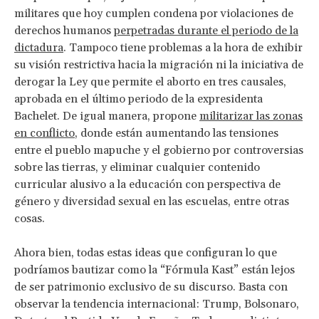
militares que hoy cumplen condena por violaciones de
derechos humanos
perpetradas durante el periodo de la
dictadura
. Tampoco tiene problemas a la hora de exhibir
su visión restrictiva hacia la migración ni la iniciativa de
derogar la Ley que permite el aborto en tres causales,
aprobada en el último periodo de la expresidenta
Bachelet. De igual manera, propone
militarizar las zonas
en conflicto
, donde están aumentando las tensiones
entre el pueblo mapuche y el gobierno por controversias
sobre las tierras, y eliminar cualquier contenido
curricular alusivo a la educación con perspectiva de
género y diversidad sexual en las escuelas, entre otras
cosas.
Ahora bien, todas estas ideas que configuran lo que
podríamos bautizar como la “Fórmula Kast” están lejos
de ser patrimonio exclusivo de su discurso. Basta con
observar la tendencia internacional: Trump, Bolsonaro,