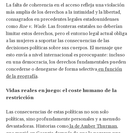
La falta de coherencia en el acceso refleja una violación
más amplia de los derechos a la intimidad y la libertad,
consagrados en precedentes legales estadounidenses
como
Roe v. Wade
. Las fronteras estatales no deberían
limitar estos derechos, pero el entorno legal actual obliga
a las mujeres a soportar las consecuencias de las
decisiones políticas sobre sus cuerpos. El mensaje que
esto envía a nivel internacional es preocupante: incluso
en una democracia, los derechos fundamentales pueden
concederse o denegarse de forma selectiva
en función
de la geografía
.
Vidas reales en juego: el coste humano de la
restricción
Las consecuencias de estas políticas no son solo
políticas, sino profundamente personales y a menudo
devastadoras. Historias como
la de Amber Thurman
,