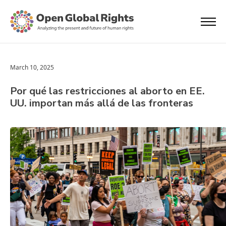
March 10, 2025
Por qué las restricciones al aborto en EE.
UU. importan más allá de las fronteras