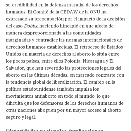
su credibilidad en la defensa mundial de los derechos
humanos. El Comité de la CEDAW de la ONU ha
expresado su preocupación
por el impacto de la decisión
del caso
Dobbs
, haciendo hincapié en que afecta de
manera desproporcionada a las comunidades
marginadas y contradice las normas internacionales de
derechos humanos establecidas. El retroceso de Estados
Unidos en materia de derechos al aborto lo sitúa entre
los pocos países, entre ellos Polonia, Nicaragua y El
Salvador, que han revertido las protecciones legales del
aborto en las últimas décadas, en marcado contraste con
la tendencia global de liberalización. El cambio en la
política estadounidense también impulsa los
movimientos antiaborto
en todo el mundo, lo que
dificulta que
los defensores de los derechos humanos
de
otras naciones aboguen por un mayor acceso al aborto
seguro y legal.