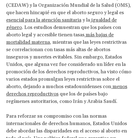
(CEDAW) y la Organización Mundial de la Salud (OMS),
que hacen hincapié en que el aborto seguro y legal es
esencial para la atención sanitaria
y la
igualdad de
género
. Los estudios demuestran que los países con
aborto legal y accesible tienen tasas
más bajas de
mortalidad materna
, mientras que las leyes restrictivas
se correlacionan con tasas más altas de abortos
inseguros y muertes evitables. Sin embargo, Estados
Unidos, que alguna vez fue considerado un líder en la
promoción de los derechos reproductivos, ha visto cómo
varios estados promulgan leyes restrictivas sobre el
aborto, dejando a muchos estadounidenses con
menos
derechos reproductivos
que los de países bajo
regímenes autoritarios, como Irán y Arabia Saudí.
Para reforzar su compromiso con las normas
internacionales de derechos humanos, Estados Unidos
debe abordar las disparidades en el acceso al aborto en