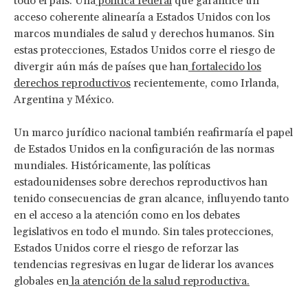
todo el país. Una
política federal
que garantice un
acceso coherente alinearía a Estados Unidos con los
marcos mundiales de salud y derechos humanos. Sin
estas protecciones, Estados Unidos corre el riesgo de
divergir aún más de países que han
fortalecido los
derechos reproductivos
recientemente, como Irlanda,
Argentina y México.
Un marco jurídico nacional también reafirmaría el papel
de Estados Unidos en la configuración de las normas
mundiales. Históricamente, las políticas
estadounidenses sobre derechos reproductivos han
tenido consecuencias de gran alcance, influyendo tanto
en el acceso a la atención como en los debates
legislativos en todo el mundo. Sin tales protecciones,
Estados Unidos corre el riesgo de reforzar las
tendencias regresivas en lugar de liderar los avances
globales en
la atención de la salud reproductiva.