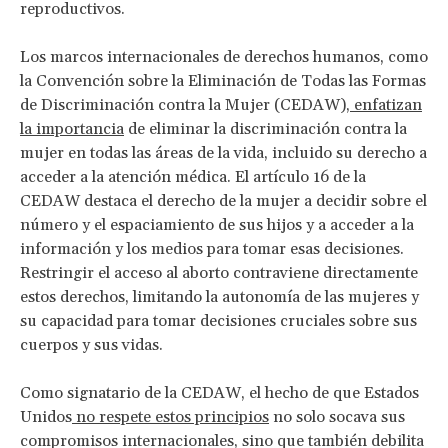
reproductivos.
Los marcos internacionales de derechos humanos, como
la Convención sobre la Eliminación de Todas las Formas
de Discriminación contra la Mujer (CEDAW),
enfatizan
la importancia
de eliminar la discriminación contra la
mujer en todas las áreas de la vida, incluido su derecho a
acceder a la atención médica. El artículo 16 de la
CEDAW destaca el derecho de la mujer a decidir sobre el
número y el espaciamiento de sus hijos y a acceder a la
información y los medios para tomar esas decisiones.
Restringir el acceso al aborto contraviene directamente
estos derechos, limitando la autonomía de las mujeres y
su capacidad para tomar decisiones cruciales sobre sus
cuerpos y sus vidas.
Como signatario de la CEDAW, el hecho de que Estados
Unidos
no respete estos principios
no solo socava sus
compromisos internacionales, sino que también debilita