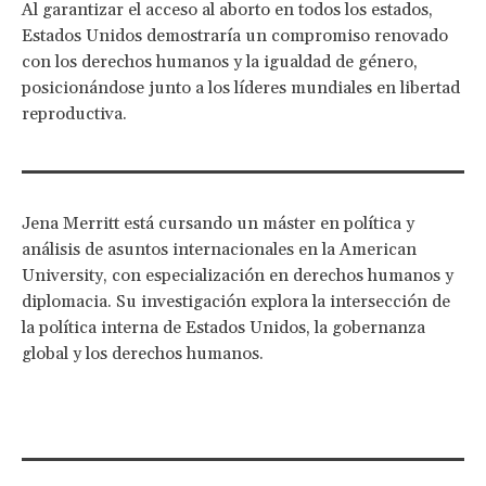
Al garantizar el acceso al aborto en todos los estados,
Estados Unidos demostraría un compromiso renovado
con los derechos humanos y la igualdad de género,
posicionándose junto a los líderes mundiales en libertad
reproductiva.
Jena Merritt está cursando un máster en política y
análisis de asuntos internacionales en la American
University, con especialización en derechos humanos y
diplomacia. Su investigación explora la intersección de
la política interna de Estados Unidos, la gobernanza
global y los derechos humanos.