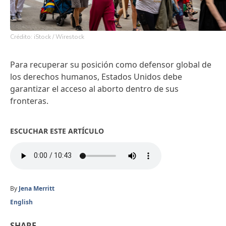
Crédito: iStock / Wirestock
Para recuperar su posición como defensor global de
los derechos humanos, Estados Unidos debe
garantizar el acceso al aborto dentro de sus
fronteras.
ESCUCHAR ESTE ARTÍCULO
By
Jena Merritt
English
SHARE