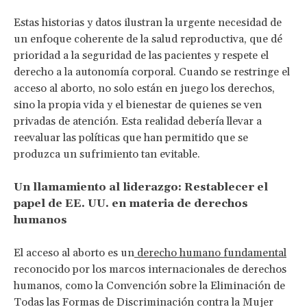
Estas historias y datos ilustran la urgente necesidad de
un enfoque coherente de la salud reproductiva, que dé
prioridad a la seguridad de las pacientes y respete el
derecho a la autonomía corporal. Cuando se restringe el
acceso al aborto, no solo están en juego los derechos,
sino la propia vida y el bienestar de quienes se ven
privadas de atención. Esta realidad debería llevar a
reevaluar las políticas que han permitido que se
produzca un sufrimiento tan evitable.
Un llamamiento al liderazgo: Restablecer el
papel de EE. UU. en materia de derechos
humanos
El acceso al aborto es un
derecho humano fundamental
reconocido por los marcos internacionales de derechos
humanos, como la Convención sobre la Eliminación de
Todas las Formas de Discriminación contra la Mujer