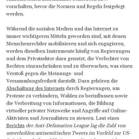
vorschalten, bevor die Normen und Regeln festgelegt
werden.
Während die sozialen Medien und das Internet zu
immer wichtigeren Mitteln geworden sind, mit denen
Menschenrechtler mobilisieren und sich engagieren,
werden dieselben Instrumente häufig von Regierungen
und dem Privatsektor dazu genutzt, die Verfechter von
Rechten einzuschränken und zu überwachen, was einen
Verstoß gegen die Meinungs- und
Versammlungsfreiheit darstellt. Dazu gehören die
Abschaltung des Internets
durch Regierungen, um
Proteste zu verhindern, Wahlen zu beeinflussen sowie
die Verbreitung von Informationen, die Bildung
virtueller privater Netzwerke und Angriffe auf Online-
Aktivisten und Journalisten zu steuern. Laut eines
Berichts
der Anti-Defamation League lag die Zahl von
unverhohlen antisemitischen Tweets im Vorfeld zur US-