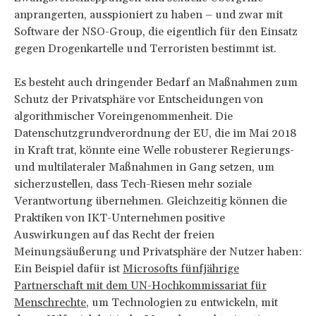
anprangerten, ausspioniert zu haben – und zwar mit
Software der NSO-Group, die eigentlich für den Einsatz
gegen Drogenkartelle und Terroristen bestimmt ist.
Es besteht auch dringender Bedarf an Maßnahmen zum
Schutz der Privatsphäre vor Entscheidungen von
algorithmischer Voreingenommenheit. Die
Datenschutzgrundverordnung der EU, die im Mai 2018
in Kraft trat, könnte eine Welle robusterer Regierungs-
und multilateraler Maßnahmen in Gang setzen, um
sicherzustellen, dass Tech-Riesen mehr soziale
Verantwortung übernehmen. Gleichzeitig können die
Praktiken von IKT-Unternehmen positive
Auswirkungen auf das Recht der freien
Meinungsäußerung und Privatsphäre der Nutzer haben:
Ein Beispiel dafür ist
Microsofts fünfjährige
Partnerschaft mit dem UN-Hochkommissariat für
Menschrechte
, um Technologien zu entwickeln, mit