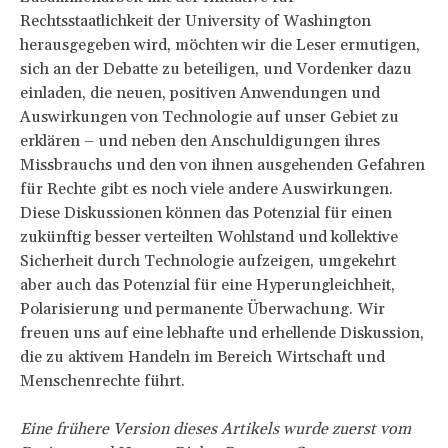
Rechtsstaatlichkeit der University of Washington
herausgegeben wird, möchten wir die Leser ermutigen,
sich an der Debatte zu beteiligen, und Vordenker dazu
einladen, die neuen, positiven Anwendungen und
Auswirkungen von Technologie auf unser Gebiet zu
erklären – und neben den Anschuldigungen ihres
Missbrauchs und den von ihnen ausgehenden Gefahren
für Rechte gibt es noch viele andere Auswirkungen.
Diese Diskussionen können das Potenzial für einen
zukünftig besser verteilten Wohlstand und kollektive
Sicherheit durch Technologie aufzeigen, umgekehrt
aber auch das Potenzial für eine Hyperungleichheit,
Polarisierung und permanente Überwachung. Wir
freuen uns auf eine lebhafte und erhellende Diskussion,
die zu aktivem Handeln im Bereich Wirtschaft und
Menschenrechte führt.
Eine frühere Version dieses Artikels wurde zuerst vom