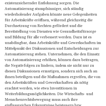
existenzsichernder Entlohnung sorgen. Die
Automatisierung stumpfsinniger, sich ständig
wiederholender Aufgaben könnte neue Gelegenheiten
für Arbeitskräfte eröffnen, während gleichzeitig die
Durchsetzung von Rechten gefördert und die
Bereitstellung von Diensten wie Gesundheitsfürsorge
und Bildung für alle verbessert werden. Dazu ist es
unabdingbar, dass Arbeitskräfte und Gewerkschaften im
Mittelpunkt der Diskussionen und Entscheidungen zur
Automatisierung stehen. Unternehmen, die den Einsatz
von Automatisierung erhöhen, können dazu beitragen,
die Negativfolgen zu lindern, indem sie nicht nur zu
diesen Diskussionen ermutigen, sondern sich auch an
ihnen beteiligen und die Maßnahmen ergreifen, die von
den Arbeitskräften und Gewerkschaften als nötig
erachtet werden, wie etwa Investitionen in
Weiterbildungsmöglichkeiten. Die Wirtschafts- und
Menschenrechtsbewegung muss auch ihre
einflussreichen Erkenntnisse beisteuern bzw.