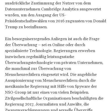
ausdrückliche Zustimmung der Nutzer von dem
Datenunternehmen Cambridge Analytica ausgewertet
wurden, um den Ausgang der US-
Präsidentschaftswahlen von 2016 zugunsten von Donald
Trump zu beeinflussen.
Ein besorgniserregendes Anliegen ist auch die Frage
der Überwachung – sei es Online oder durch
spezialisierte Technologie. Regierungen erwerben
inzwischen regelmäßig leistungsstarke
Überwachungstechnologie von privaten Unternehmen,
die manchmal zur Überwachung von
Menschenrechtlern eingesetzt wird. Die angebliche
Ausspionierung von Menschenrechtlern durch die
mexikanische Regierung mit Hilfe von Spyware der
NSO-Group ist nur eines von vielen Beispielen.
Zivilgesellschaftliche Organisationen beschuldigten die
Regierung 2017, Journalisten und Anwälte, die
Zwangsverschleppungen und sexuelle Übergriffe