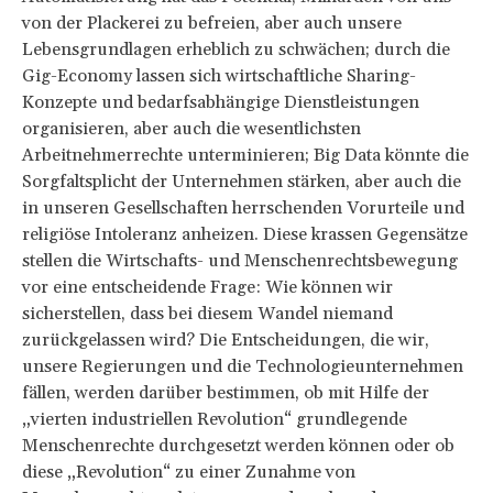
von der Plackerei zu befreien, aber auch unsere
Lebensgrundlagen erheblich zu schwächen; durch die
Gig-Economy lassen sich wirtschaftliche Sharing-
Konzepte und bedarfsabhängige Dienstleistungen
organisieren, aber auch die wesentlichsten
Arbeitnehmerrechte unterminieren; Big Data könnte die
Sorgfaltsplicht der Unternehmen stärken, aber auch die
in unseren Gesellschaften herrschenden Vorurteile und
religiöse Intoleranz anheizen. Diese krassen Gegensätze
stellen die Wirtschafts- und Menschenrechtsbewegung
vor eine entscheidende Frage: Wie können wir
sicherstellen, dass bei diesem Wandel niemand
zurückgelassen wird? Die Entscheidungen, die wir,
unsere Regierungen und die Technologieunternehmen
fällen, werden darüber bestimmen, ob mit Hilfe der
„vierten industriellen Revolution“ grundlegende
Menschenrechte durchgesetzt werden können oder ob
diese „Revolution“ zu einer Zunahme von