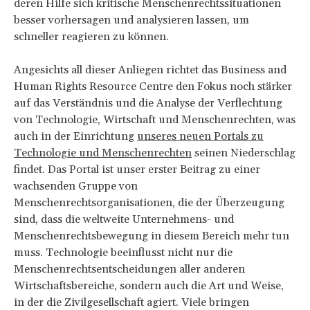
deren Hilfe sich kritische Menschenrechtssituationen
besser vorhersagen und analysieren lassen, um
schneller reagieren zu können.
Angesichts all dieser Anliegen richtet das Business and
Human Rights Resource Centre den Fokus noch stärker
auf das Verständnis und die Analyse der Verflechtung
von Technologie, Wirtschaft und Menschenrechten, was
auch in der Einrichtung
unseres neuen Portals zu
Technologie und Menschenrechten
seinen Niederschlag
findet. Das Portal ist unser erster Beitrag zu einer
wachsenden Gruppe von
Menschenrechtsorganisationen, die der Überzeugung
sind, dass die weltweite Unternehmens- und
Menschenrechtsbewegung in diesem Bereich mehr tun
muss. Technologie beeinflusst nicht nur die
Menschenrechtsentscheidungen aller anderen
Wirtschaftsbereiche, sondern auch die Art und Weise,
in der die Zivilgesellschaft agiert. Viele bringen