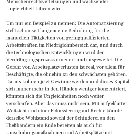
Menschenrechtsverletzungen und wachsender
Ungleichheit führen wird.
Um nur ein Beispiel zu nennen: Die Automatisierung
stellt schon seit langem eine Bedrohung für die
manuellen Tätigkeiten von geringqualifizierten
Arbeitskräften im Niedriglohnbereich dar, und durch
die technologischen Entwicklungen wird der
Verdrängungsprozess erneuert und ausgeweitet. Die
Gefahr von Arbeitsplatzverlusten ist real, vor allem für
Beschäftigte, die ohnehin zu den schwächsten gehören.
Da aus Löhnen jetzt Gewinne werden und dieses Kapital
sich immer mehr in den Händen weniger konzentriert,
könnten sich die Ungleichheiten noch weiter
verschärfen. Aber das muss nicht sein. Mit aufgeklärter
Weitsicht und einer Fokussierung auf Rechte könnte
derselbe Wohlstand sowohl der Schinderei an den
Fließbändern ein Ende bereiten als auch für
Umschulungsmaßnahmen und Arbeitsplätze mit