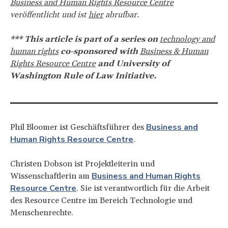
Business and Human Rights Resource Centre
veröffentlicht und ist
hier
abrufbar.
*** This article is part of a series on
technology and
human rights
co-sponsored with
Business & Human
Rights Resource Centre
and University of
Washington Rule of Law Initiative.
Business and
Phil Bloomer ist Geschäftsführer des
Human Rights Resource Centre
.
Christen Dobson ist Projektleiterin und
Business and Human Rights
Wissenschaftlerin am
Resource Centre
. Sie ist verantwortlich für die Arbeit
des Resource Centre im Bereich Technologie und
Menschenrechte.