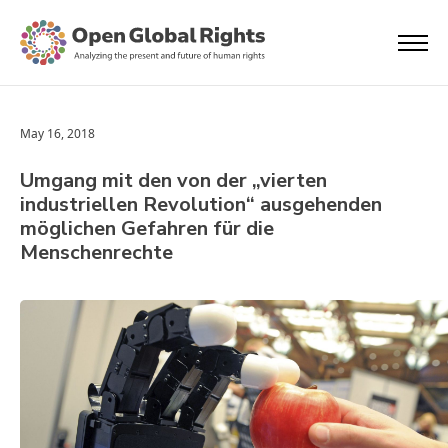
May 16, 2018
Umgang mit den von der „vierten
industriellen Revolution“ ausgehenden
möglichen Gefahren für die
Menschenrechte