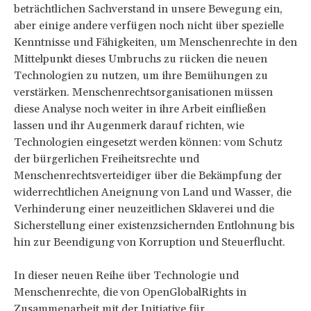
beträchtlichen Sachverstand in unsere Bewegung ein,
aber einige andere verfügen noch nicht über spezielle
Kenntnisse und Fähigkeiten, um Menschenrechte in den
Mittelpunkt dieses Umbruchs zu rücken die neuen
Technologien zu nutzen, um ihre Bemühungen zu
verstärken. Menschenrechtsorganisationen müssen
diese Analyse noch weiter in ihre Arbeit einfließen
lassen und ihr Augenmerk darauf richten, wie
Technologien eingesetzt werden können: vom Schutz
der bürgerlichen Freiheitsrechte und
Menschenrechtsverteidiger über die Bekämpfung der
widerrechtlichen Aneignung von Land und Wasser, die
Verhinderung einer neuzeitlichen Sklaverei und die
Sicherstellung einer existenzsichernden Entlohnung bis
hin zur Beendigung von Korruption und Steuerflucht.
In dieser neuen Reihe über Technologie und
Menschenrechte, die von OpenGlobalRights in
Zusammenarbeit mit der Initiative für