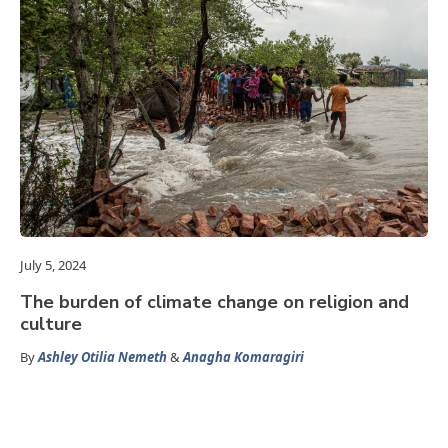
July 5, 2024
The burden of climate change on religion and
culture
By
Ashley Otilia Nemeth
&
Anagha Komaragiri