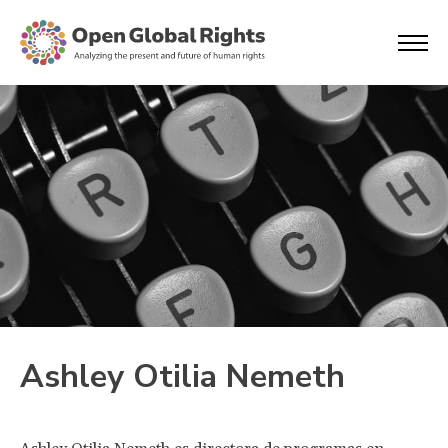
Ashley Otilia Nemeth