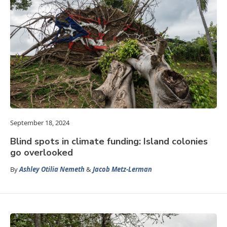
September 18, 2024
Blind spots in climate funding: Island colonies
go overlooked
By
Ashley Otilia Nemeth
&
Jacob Metz-Lerman