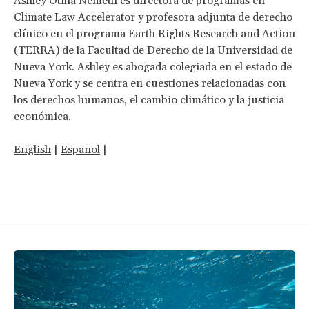
Ashley Otilia Nemeth es directora de programas en
Climate Law Accelerator y profesora adjunta de derecho
clínico en el programa Earth Rights Research and Action
(TERRA) de la Facultad de Derecho de la Universidad de
Nueva York. Ashley es abogada colegiada en el estado de
Nueva York y se centra en cuestiones relacionadas con
los derechos humanos, el cambio climático y la justicia
económica.
English
|
Espanol
|