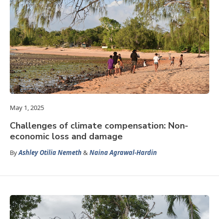
May 1, 2025
Challenges of climate compensation: Non-
economic loss and damage
By
Ashley Otilia Nemeth
&
Naina Agrawal-Hardin