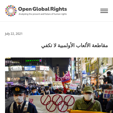
July 22, 2021
مقاطعة الألعاب الأولمبية لا تكفي