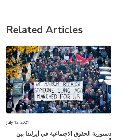
Related Articles
July 12, 2021
دستورية الحقوق الاجتماعية في أيرلندا بين