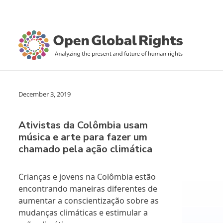
December 3, 2019
Ativistas da Colômbia usam
música e arte para fazer um
chamado pela ação climática
Crianças e jovens na Colômbia estão
encontrando maneiras diferentes de
aumentar a conscientização sobre as
mudanças climáticas e estimular a