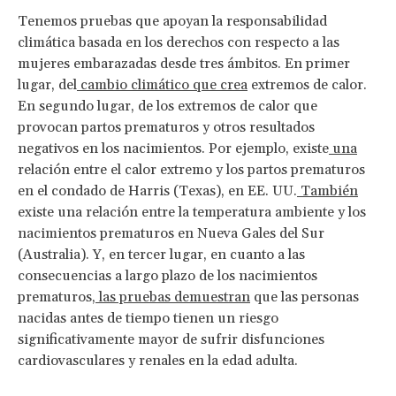
Tenemos pruebas que apoyan la responsabilidad
climática basada en los derechos con respecto a las
mujeres embarazadas desde tres ámbitos. En primer
lugar, del
cambio climático que crea
extremos de calor.
En segundo lugar, de los extremos de calor que
provocan partos prematuros y otros resultados
negativos en los nacimientos. Por ejemplo, existe
una
relación entre el calor extremo y los partos prematuros
en el condado de Harris (Texas), en EE. UU.
También
existe una relación entre la temperatura ambiente y los
nacimientos prematuros en Nueva Gales del Sur
(Australia). Y, en tercer lugar, en cuanto a las
consecuencias a largo plazo de los nacimientos
prematuros,
las pruebas demuestran
que las personas
nacidas antes de tiempo tienen un riesgo
significativamente mayor de sufrir disfunciones
cardiovasculares y renales en la edad adulta.