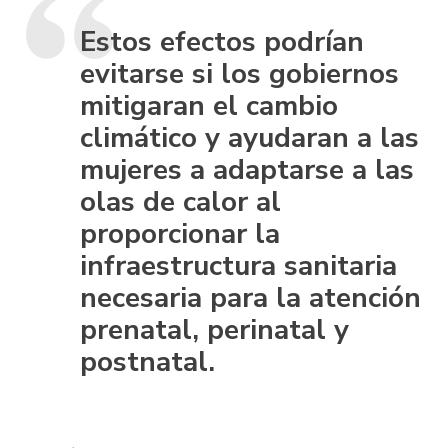
Estos efectos podrían
evitarse si los gobiernos
mitigaran el cambio
climático y ayudaran a las
mujeres a adaptarse a las
olas de calor al
proporcionar la
infraestructura sanitaria
necesaria para la atención
prenatal, perinatal y
postnatal.