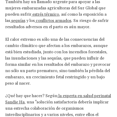
También hay un llamado urgente para apoyar a las
mujeres embarazadas agricultoras del Sur Global que
pueden sufrir
estrés térmico
, así como la exposición a
las
sequías
y los
conflictos armados
. Su riesgo de sufrir
resultados adversos en el parto es aún mayor.
El calor extremo es sólo una de las consecuencias del
cambio climático que afectan a los embarazos, aunque
está bien estudiada, junto con los incendios forestales,
las inundaciones y las sequías, que pueden influir de
forma similar en los resultados del embarazo y provocar
no sólo un parto prematuro, sino también la pérdida del
embarazo, un crecimiento fetal restringido y un bajo
peso al nacer.
¿Qué hay que hacer? Según
la experta en salud perinatal
Sandie Ha
, una "solución satisfactoria debería implicar
una estrecha colaboración de organismos
interdisciplinarios y a varios niveles, entre ellos el