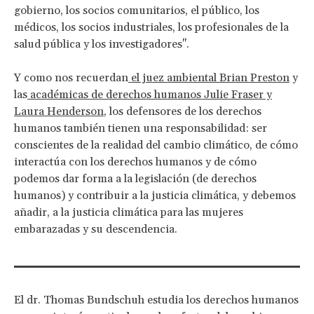
gobierno, los socios comunitarios, el público, los
médicos, los socios industriales, los profesionales de la
salud pública y los investigadores".
Y como nos recuerdan
el juez ambiental Brian Preston
y
las
académicas de derechos humanos Julie Fraser y
Laura Henderson
, los defensores de los derechos
humanos también tienen una responsabilidad: ser
conscientes de la realidad del cambio climático, de cómo
interactúa con los derechos humanos y de cómo
podemos dar forma a la legislación (de derechos
humanos) y contribuir a la justicia climática, y debemos
añadir, a la justicia climática para las mujeres
embarazadas y su descendencia.
El dr. Thomas Bundschuh estudia los derechos humanos