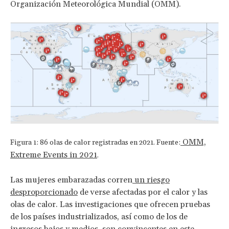
Organización Meteorológica Mundial (OMM).
OMM,
Figura 1: 86 olas de calor registradas en 2021. Fuente:
Extreme Events in 2021
.
Las mujeres embarazadas corren
un riesgo
desproporcionado
de verse afectadas por el calor y las
olas de calor. Las investigaciones que ofrecen pruebas
de los países industrializados, así como de los de