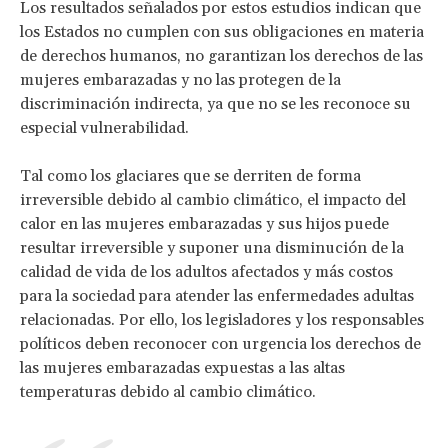
Los resultados señalados por estos estudios indican que
los Estados no cumplen con sus obligaciones en materia
de derechos humanos, no garantizan los derechos de las
mujeres embarazadas y no las protegen de la
discriminación indirecta, ya que no se les reconoce su
especial vulnerabilidad.
Tal como los glaciares que se derriten de forma
irreversible debido al cambio climático, el impacto del
calor en las mujeres embarazadas y sus hijos puede
resultar irreversible y suponer una disminución de la
calidad de vida de los adultos afectados y más costos
para la sociedad para atender las enfermedades adultas
relacionadas. Por ello, los legisladores y los responsables
políticos deben reconocer con urgencia los derechos de
las mujeres embarazadas expuestas a las altas
temperaturas debido al cambio climático.