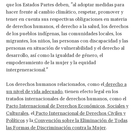
que los Estados Partes deben, "al adoptar medidas para
hacer frente al cambio climático, respetar, promover y
tener en cuenta sus respectivas obligaciones en materia
de derechos humanos, el derecho a la salud, los derechos
de los pueblos indígenas, las comunidades locales, los
migrantes, los niños, las personas con discapacidad y las
personas en situación de vulnerabilidad y el derecho al
desarrollo, así como la igualdad de género, el
empoderamiento de la mujer y la equidad
intergeneracional."
Los derechos humanos relacionados, como el
derecho a
un nivel de vida adecuado
, tienen efecto legal en los
tratados internacionales de derechos humanos, como el
Pacto Internacional de Derechos Económicos, Sociales y
Culturales
, el
Pacto Internacional de Derechos Civiles y
Políticos
y la
Convención sobre la Eliminación de Todas
las Formas de Discriminación contra la Mujer
.