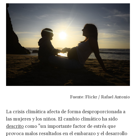
Fuente: Flickr / Rafael Antonio
La crisis climática afecta de forma desproporcionada a
las mujeres y los niños. El cambio climático ha sido
descrito
como "un importante factor de estrés que
provoca malos resultados en el embarazo y el desarrollo