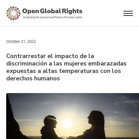
October 21, 2022
Contrarrestar el impacto de la
discriminación a las mujeres embarazadas
expuestas a altas temperaturas con los
derechos humanos