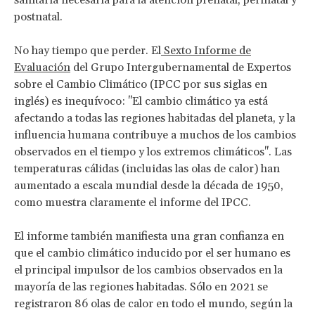
postnatal.
No hay tiempo que perder. El
Sexto Informe de
Evaluación
del Grupo Intergubernamental de Expertos
sobre el Cambio Climático (IPCC por sus siglas en
inglés) es inequívoco: "El cambio climático ya está
afectando a todas las regiones habitadas del planeta, y la
influencia humana contribuye a muchos de los cambios
observados en el tiempo y los extremos climáticos". Las
temperaturas cálidas (incluidas las olas de calor) han
aumentado a escala mundial desde la década de 1950,
como muestra claramente el informe del IPCC.
El informe también manifiesta una gran confianza en
que el cambio climático inducido por el ser humano es
el principal impulsor de los cambios observados en la
mayoría de las regiones habitadas. Sólo en 2021 se
registraron 86 olas de calor en todo el mundo, según la