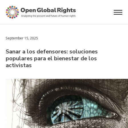
September 15, 2025
Sanar a los defensores: soluciones
populares para el bienestar de los
activistas