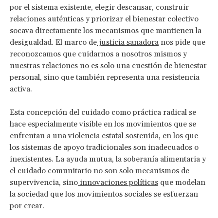
por el sistema existente, elegir descansar, construir
relaciones auténticas y priorizar el bienestar colectivo
socava directamente los mecanismos que mantienen la
desigualdad. El marco de
justicia sanadora
nos pide que
reconozcamos que cuidarnos a nosotros mismos y
nuestras relaciones no es solo una cuestión de bienestar
personal, sino que también representa una resistencia
activa.
Esta concepción del cuidado como práctica radical se
hace especialmente visible en los movimientos que se
enfrentan a una violencia estatal sostenida, en los que
los sistemas de apoyo tradicionales son inadecuados o
inexistentes. La ayuda mutua, la soberanía alimentaria y
el cuidado comunitario no son solo mecanismos de
supervivencia, sino
innovaciones políticas
que modelan
la sociedad que los movimientos sociales se esfuerzan
por crear.