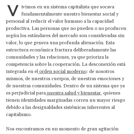
V
ivimos en un sistema capitalista que socava
fundamentalmente nuestro bienestar social y
personal al reducir el valor humano a la capacidad
productiva. Las personas que no pueden o no producen
según los estándares del mercado son consideradas sin
valor, lo que genera una profunda alienación. Esta
estructura económica fractura deliberadamente las
comunidades y las relaciones, ya que prioriza la
competencia sobre la cooperación. La desconexión está
integrada en el
orden social moderno
: de nosotros
mismos, de nuestros cuerpos, de nuestras emociones y
de nuestras comunidades. Dentro de un sistema que ya
es perjudicial para
nuestra salud y bienestar
, quienes
tienen identidades marginadas corren un mayor riesgo
debido a las desigualdades sistémicas inherentes al
capitalismo.
Nos encontramos en un momento de gran agitación