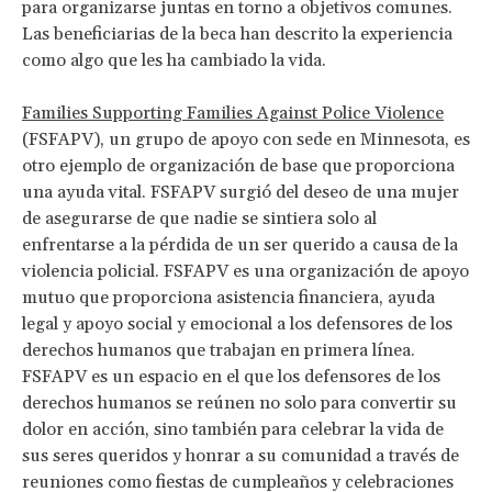
para organizarse juntas en torno a objetivos comunes.
Las beneficiarias de la beca han descrito la experiencia
como algo que les ha cambiado la vida.
Families Supporting Families Against Police Violence
(FSFAPV), un grupo de apoyo con sede en Minnesota, es
otro ejemplo de organización de base que proporciona
una ayuda vital. FSFAPV surgió del deseo de una mujer
de asegurarse de que nadie se sintiera solo al
enfrentarse a la pérdida de un ser querido a causa de la
violencia policial. FSFAPV es una organización de apoyo
mutuo que proporciona asistencia financiera, ayuda
legal y apoyo social y emocional a los defensores de los
derechos humanos que trabajan en primera línea.
FSFAPV es un espacio en el que los defensores de los
derechos humanos se reúnen no solo para convertir su
dolor en acción, sino también para celebrar la vida de
sus seres queridos y honrar a su comunidad a través de
reuniones como fiestas de cumpleaños y celebraciones