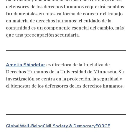
defensores de los derechos humanos requerirá cambios
fundamentales en nuestra forma de concebir el trabajo
en materia de derechos humanos: el cuidado de la
comunidad es un componente esencial del cambio, más
que una preocupación secundaria.
Amelia Shindelar
es directora de la Iniciativa de
Derechos Humanos de la Universidad de Minnesota. Su
investigación se centra en la protección, la seguridad y
el bienestar de los defensores de los derechos humanos.
Global
Well-Being
Civil Society & Democracy
FORGE