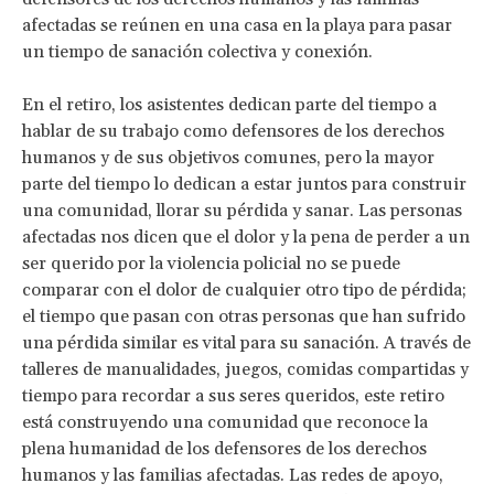
afectadas se reúnen en una casa en la playa para pasar
un tiempo de sanación colectiva y conexión.
En el retiro, los asistentes dedican parte del tiempo a
hablar de su trabajo como defensores de los derechos
humanos y de sus objetivos comunes, pero la mayor
parte del tiempo lo dedican a estar juntos para construir
una comunidad, llorar su pérdida y sanar. Las personas
afectadas nos dicen que el dolor y la pena de perder a un
ser querido por la violencia policial no se puede
comparar con el dolor de cualquier otro tipo de pérdida;
el tiempo que pasan con otras personas que han sufrido
una pérdida similar es vital para su sanación. A través de
talleres de manualidades, juegos, comidas compartidas y
tiempo para recordar a sus seres queridos, este retiro
está construyendo una comunidad que reconoce la
plena humanidad de los defensores de los derechos
humanos y las familias afectadas. Las redes de apoyo,