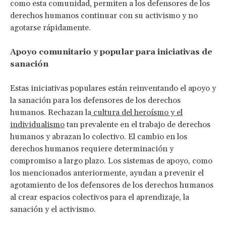
como esta comunidad, permiten a los defensores de los
derechos humanos continuar con su activismo y no
agotarse rápidamente.
Apoyo comunitario y popular para iniciativas de
sanación
Estas iniciativas populares están reinventando el apoyo y
la sanación para los defensores de los derechos
humanos. Rechazan la
cultura del heroísmo y el
individualismo
tan prevalente en el trabajo de derechos
humanos y abrazan lo colectivo. El cambio en los
derechos humanos requiere determinación y
compromiso a largo plazo. Los sistemas de apoyo, como
los mencionados anteriormente, ayudan a prevenir el
agotamiento de los defensores de los derechos humanos
al crear espacios colectivos para el aprendizaje, la
sanación y el activismo.