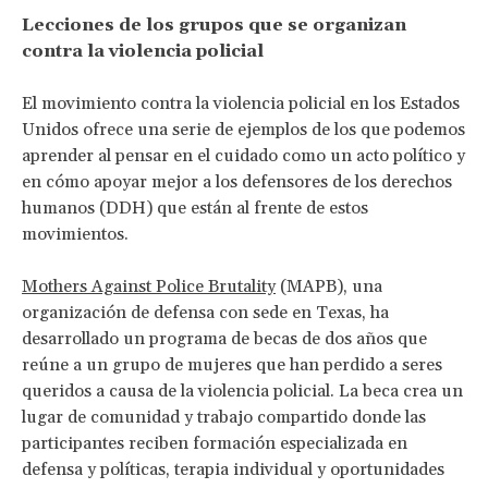
Lecciones de los grupos que se organizan
contra la violencia policial
El movimiento contra la violencia policial en los Estados
Unidos ofrece una serie de ejemplos de los que podemos
aprender al pensar en el cuidado como un acto político y
en cómo apoyar mejor a los defensores de los derechos
humanos (DDH) que están al frente de estos
movimientos.
Mothers Against Police Brutality
(MAPB), una
organización de defensa con sede en Texas, ha
desarrollado un programa de becas de dos años que
reúne a un grupo de mujeres que han perdido a seres
queridos a causa de la violencia policial. La beca crea un
lugar de comunidad y trabajo compartido donde las
participantes reciben formación especializada en
defensa y políticas, terapia individual y oportunidades