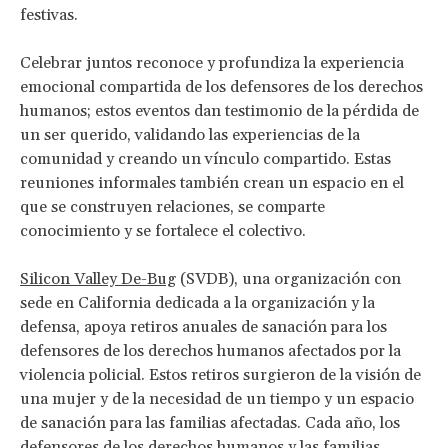
festivas.
Celebrar juntos reconoce y profundiza la experiencia
emocional compartida de los defensores de los derechos
humanos; estos eventos dan testimonio de la pérdida de
un ser querido, validando las experiencias de la
comunidad y creando un vínculo compartido. Estas
reuniones informales también crean un espacio en el
que se construyen relaciones, se comparte
conocimiento y se fortalece el colectivo.
Silicon Valley De-Bug
(SVDB), una organización con
sede en California dedicada a la organización y la
defensa, apoya retiros anuales de sanación para los
defensores de los derechos humanos afectados por la
violencia policial. Estos retiros surgieron de la visión de
una mujer y de la necesidad de un tiempo y un espacio
de sanación para las familias afectadas. Cada año, los
defensores de los derechos humanos y las familias