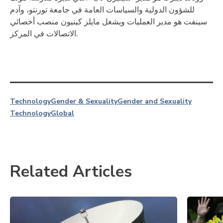
للشؤون الدولية والسياسات العامة في جامعة تورنتو، وآدم
سينفت هو مدير العمليات ويشغل مايلز كينيون منصب أخصائي
الاتصالات في المركز.
Technology
Gender & Sexuality
Gender and Sexuality
Technology
Global
Related Articles