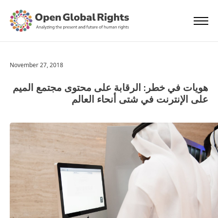
November 27, 2018
هويات في خطر: الرقابة على محتوى مجتمع الميم
على الإنترنت في شتى أنحاء العالم