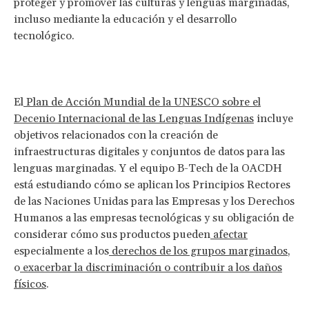
proteger y promover las culturas y lenguas marginadas,
incluso mediante la educación y el desarrollo
tecnológico.
El
Plan de Acción Mundial de la UNESCO sobre el
Decenio Internacional de las Lenguas Indígenas
incluye
objetivos relacionados con la creación de
infraestructuras digitales y conjuntos de datos para las
lenguas marginadas. Y el equipo B-Tech de la OACDH
está estudiando cómo se aplican los Principios Rectores
de las Naciones Unidas para las Empresas y los Derechos
Humanos a las empresas tecnológicas y su obligación de
considerar cómo sus productos pueden
afectar
especialmente a los
derechos de los grupos marginados
,
o
exacerbar la discriminación o contribuir a los daños
físicos
.