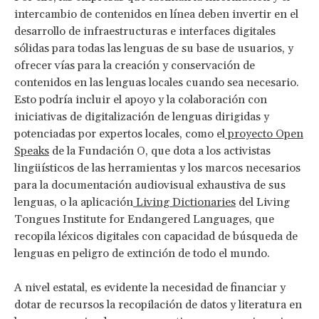
intercambio de contenidos en línea deben invertir en el
desarrollo de infraestructuras e interfaces digitales
sólidas para todas las lenguas de su base de usuarios, y
ofrecer vías para la creación y conservación de
contenidos en las lenguas locales cuando sea necesario.
Esto podría incluir el apoyo y la colaboración con
iniciativas de digitalización de lenguas dirigidas y
potenciadas por expertos locales, como el
proyecto Open
Speaks
de la Fundación O, que dota a los activistas
lingüísticos de las herramientas y los marcos necesarios
para la documentación audiovisual exhaustiva de sus
lenguas, o la aplicación
Living Dictionaries
del Living
Tongues Institute for Endangered Languages, que
recopila léxicos digitales con capacidad de búsqueda de
lenguas en peligro de extinción de todo el mundo.
A nivel estatal, es evidente la necesidad de financiar y
dotar de recursos la recopilación de datos y literatura en