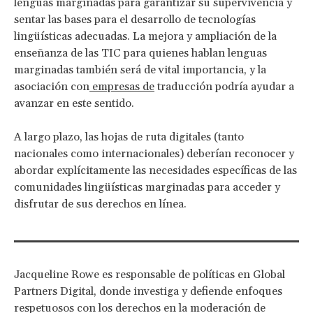
lenguas marginadas para garantizar su supervivencia y
sentar las bases para el desarrollo de tecnologías
lingüísticas adecuadas. La mejora y ampliación de la
enseñanza de las TIC para quienes hablan lenguas
marginadas también será de vital importancia, y la
asociación con
empresas de
traducción podría ayudar a
avanzar en este sentido.
A largo plazo, las hojas de ruta digitales (tanto
nacionales como internacionales) deberían reconocer y
abordar explícitamente las necesidades específicas de las
comunidades lingüísticas marginadas para acceder y
disfrutar de sus derechos en línea.
Jacqueline Rowe es responsable de políticas en Global
Partners Digital, donde investiga y defiende enfoques
respetuosos con los derechos en la moderación de