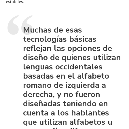
estatales.
Muchas de esas
tecnologías básicas
reflejan las opciones de
diseño de quienes utilizan
lenguas occidentales
basadas en el alfabeto
romano de izquierda a
derecha, y no fueron
diseñadas teniendo en
cuenta a los hablantes
que utilizan alfabetos u