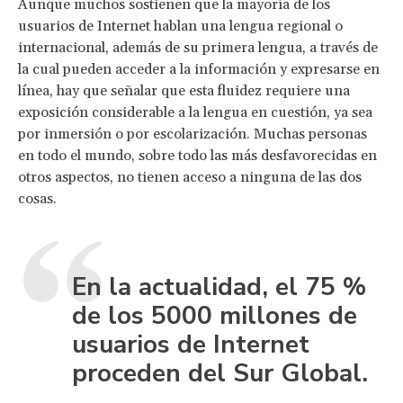
Aunque muchos sostienen que la mayoría de los
usuarios de Internet hablan una lengua regional o
internacional, además de su primera lengua, a través de
la cual pueden acceder a la información y expresarse en
línea, hay que señalar que esta fluidez requiere una
exposición considerable a la lengua en cuestión, ya sea
por inmersión o por escolarización. Muchas personas
en todo el mundo, sobre todo las más desfavorecidas en
otros aspectos, no tienen acceso a ninguna de las dos
cosas.
En la actualidad, el 75 %
de los 5000 millones de
usuarios de Internet
proceden del Sur Global.