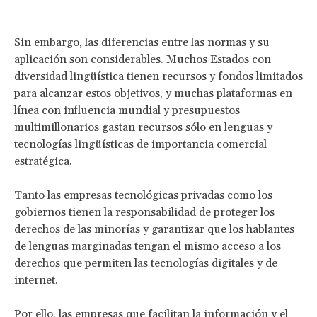
Sin embargo, las diferencias entre las normas y su
aplicación son considerables. Muchos Estados con
diversidad lingüística tienen recursos y fondos limitados
para alcanzar estos objetivos, y muchas plataformas en
línea con influencia mundial y presupuestos
multimillonarios gastan recursos sólo en lenguas y
tecnologías lingüísticas de importancia comercial
estratégica.
Tanto las empresas tecnológicas privadas como los
gobiernos tienen la responsabilidad de proteger los
derechos de las minorías y garantizar que los hablantes
de lenguas marginadas tengan el mismo acceso a los
derechos que permiten las tecnologías digitales y de
internet.
Por ello, las empresas que facilitan la información y el