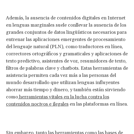
Además, la ausencia de contenidos digitales en Internet
en lenguas marginales suele conllevar la ausencia de los
grandes conjuntos de datos lingüísticos necesarios para
entrenar las aplicaciones emergentes de procesamiento
del lenguaje natural (PLN), como traductores en línea,
correctores ortográficos y gramaticales y aplicaciones de
texto predictivo, asistentes de voz, resumidores de texto,
filtros de palabras clave y chatbots. Estas herramientas de
asistencia permiten cada vez más a las personas del
mundo desarrollado que utilizan lenguas influyentes
ahorrar más tiempo y dinero, y también están sirviendo
como
herramientas vitales en la lucha contra los
contenidos nocivos e ilegales
en las plataformas en línea.
Sin embargo, tanto las herramientas como las bases de