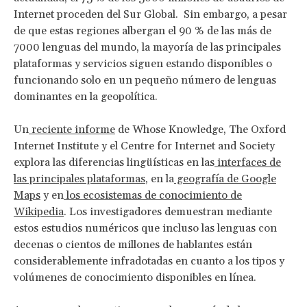
Internet proceden del Sur Global. Sin embargo, a pesar
de que estas regiones albergan el 90 % de las más de
7000 lenguas del mundo, la mayoría de las principales
plataformas y servicios siguen estando disponibles o
funcionando solo en un pequeño número de lenguas
dominantes en la geopolítica.
Un
reciente informe
de Whose Knowledge, The Oxford
Internet Institute y el Centre for Internet and Society
explora las diferencias lingüísticas en las
interfaces de
las principales plataformas
, en la
geografía de Google
Maps
y en
los ecosistemas de conocimiento de
Wikipedia
. Los investigadores demuestran mediante
estos estudios numéricos que incluso las lenguas con
decenas o cientos de millones de hablantes están
considerablemente infradotadas en cuanto a los tipos y
volúmenes de conocimiento disponibles en línea.