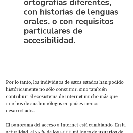
ortografías diferentes,
con historias de lenguas
orales, o con requisitos
particulares de
accesibilidad.
Por lo tanto, los individuos de estos estados han podido
históricamente no sólo consumir, sino también
contribuir al ecosistema de Internet mucho más que
muchos de sus homólogos en países menos
desarrollados.
El panorama del acceso a Internet está cambiando. En la
actualidad, el 75 % de los 5000 millones de usuarios de