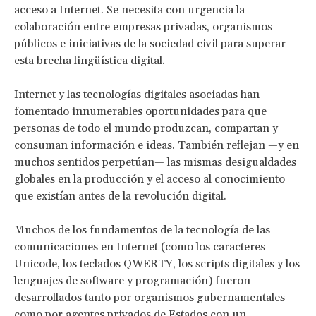
acceso a Internet. Se necesita con urgencia la
colaboración entre empresas privadas, organismos
públicos e iniciativas de la sociedad civil para superar
esta brecha lingüística digital.
Internet y las tecnologías digitales asociadas han
fomentado innumerables oportunidades para que
personas de todo el mundo produzcan, compartan y
consuman información e ideas. También reflejan —y en
muchos sentidos perpetúan— las mismas desigualdades
globales en la producción y el acceso al conocimiento
que existían antes de la revolución digital.
Muchos de los fundamentos de la tecnología de las
comunicaciones en Internet (como los caracteres
Unicode, los teclados QWERTY, los scripts digitales y los
lenguajes de software y programación) fueron
desarrollados tanto por organismos gubernamentales
como por agentes privados de Estados con un