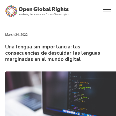
March 24, 2022
Una lengua sin importancia: las
consecuencias de descuidar las lenguas
marginadas en el mundo digital