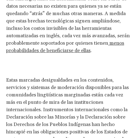
datos necesarias no existen para quienes ya se están
quedando “atrás” de muchas otras maneras. A medida
que estas brechas tecnológicas siguen ampliándose,
incluso los costos invisibles de las herramientas
automatizadas en inglés, cada vez más avanzadas, serán
probablemente soportados por quienes tienen
menos
probabilidades de beneficiarse de ellas
.
Estas marcadas desigualdades en los contenidos,
servicios y sistemas de moderación disponibles para las
comunidades lingüísticas marginadas están cada vez
más en el punto de mira de las instituciones
internacionales. Instrumentos internacionales como la
Declaración sobre las Minorías y la Declaración sobre
los Derechos de los Pueblos Indígenas han hecho
hincapié en las obligaciones positivas de los Estados de