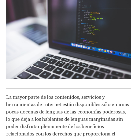
La mayor parte de los contenidos, servicios y
herramientas de Internet están disponibles sólo en unas
pocas docenas de lenguas de las economías poderosas,
lo que deja a los hablantes de lenguas marginadas sin
poder disfrutar plenamente de los beneficios
relacionados con los derechos que proporciona el