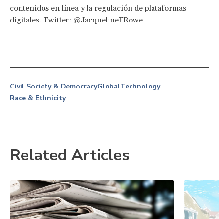
contenidos en línea y la regulación de plataformas
digitales. Twitter: @JacquelineFRowe
Civil Society & Democracy
Global
Technology
Race & Ethnicity
Related Articles