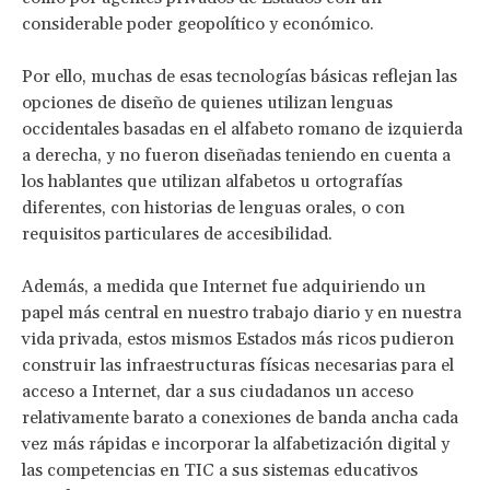
considerable poder geopolítico y económico.
Por ello, muchas de esas tecnologías básicas reflejan las
opciones de diseño de quienes utilizan lenguas
occidentales basadas en el alfabeto romano de izquierda
a derecha, y no fueron diseñadas teniendo en cuenta a
los hablantes que utilizan alfabetos u ortografías
diferentes, con historias de lenguas orales, o con
requisitos particulares de accesibilidad.
Además, a medida que Internet fue adquiriendo un
papel más central en nuestro trabajo diario y en nuestra
vida privada, estos mismos Estados más ricos pudieron
construir las infraestructuras físicas necesarias para el
acceso a Internet, dar a sus ciudadanos un acceso
relativamente barato a conexiones de banda ancha cada
vez más rápidas e incorporar la alfabetización digital y
las competencias en TIC a sus sistemas educativos