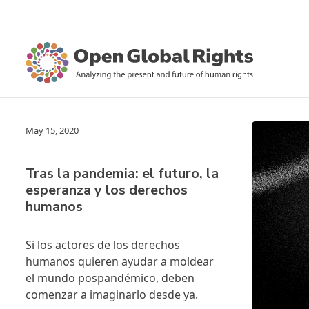
May 15, 2020
Tras la pandemia: el futuro, la
esperanza y los derechos
humanos
Si los actores de los derechos
humanos quieren ayudar a moldear
el mundo pospandémico, deben
comenzar a imaginarlo desde ya.