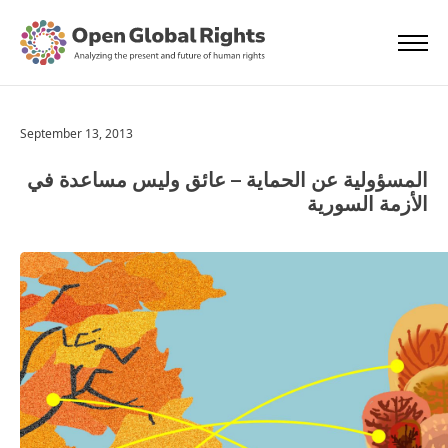
September 13, 2013
المسؤولية عن الحماية – عائق وليس مساعدة في
الأزمة السورية