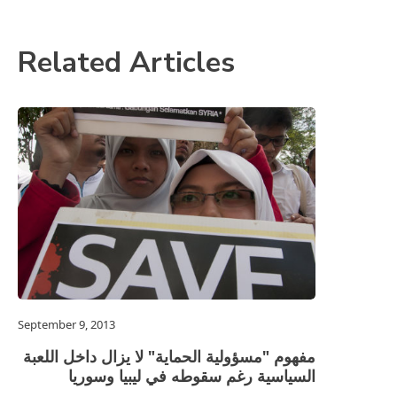
Related Articles
September 9, 2013
مفهوم "مسؤولية الحماية" لا يزال داخل اللعبة
السياسية رغم سقوطه في ليبيا وسوريا