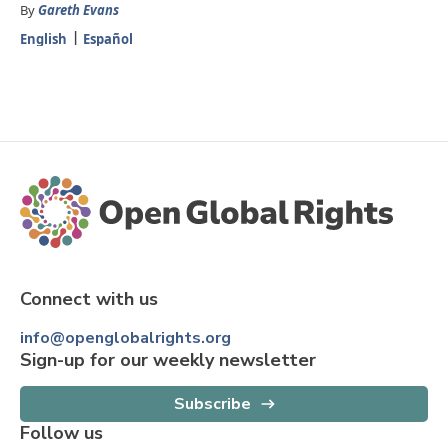
By
Gareth Evans
English
Español
Connect with us
info@openglobalrights.org
Sign-up for our weekly newsletter
Subscribe
Follow us