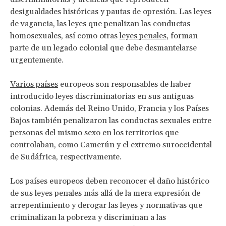
desigualdades históricas y pautas de opresión. Las leyes
de vagancia, las leyes que penalizan las conductas
homosexuales, así como otras
leyes penales
, forman
parte de un legado colonial que debe desmantelarse
urgentemente.
Varios países
europeos son responsables de haber
introducido leyes discriminatorias en sus antiguas
colonias. Además del Reino Unido, Francia y los Países
Bajos también penalizaron las conductas sexuales entre
personas del mismo sexo en los territorios que
controlaban, como Camerún y el extremo suroccidental
de Sudáfrica, respectivamente.
Los países europeos deben reconocer el daño histórico
de sus leyes penales más allá de la mera expresión de
arrepentimiento y derogar las leyes y normativas que
criminalizan la pobreza y discriminan a las