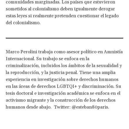
comunidades marginadas. Los países que estuvieron
sometidos al colonialismo deben igualmente derogar
estas leyes si realmente pretenden cuestionar el legado
del colonialismo.
Marco Perolini trabaja como asesor político en Amnistía
Internacional. Su trabajo se enfoca en la
criminalización, incluidos los ámbitos de la sexualidad y
la reproducción, y la justicia penal. Tiene una amplia
experiencia en investigación sobre derechos humanos
en las áreas de derechos LGBTQI+ y discriminación. Su
tesis doctoral e investigación académica se enfoca en el
activismo migrante y la construcción de los derechos
humanos desde abajo. Twitter: @esteban80paris.