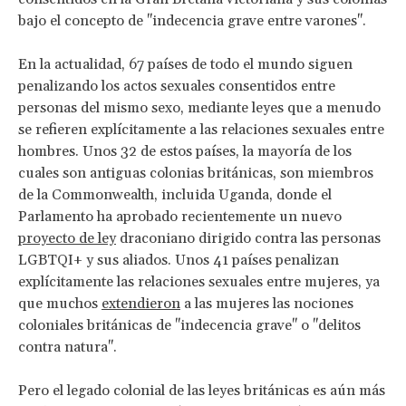
bajo el concepto de "indecencia grave entre varones".
En la actualidad, 67 países de todo el mundo siguen
penalizando los actos sexuales consentidos entre
personas del mismo sexo, mediante leyes que a menudo
se refieren explícitamente a las relaciones sexuales entre
hombres. Unos 32 de estos países, la mayoría de los
cuales son antiguas colonias británicas, son miembros
de la Commonwealth, incluida Uganda, donde el
Parlamento ha aprobado recientemente un nuevo
proyecto de ley
draconiano dirigido contra las personas
LGBTQI+ y sus aliados. Unos 41 países penalizan
explícitamente las relaciones sexuales entre mujeres, ya
que muchos
extendieron
a las mujeres las nociones
coloniales británicas de "indecencia grave" o "delitos
contra natura".
Pero el legado colonial de las leyes británicas es aún más