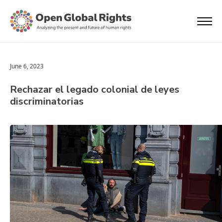
June 6, 2023
Rechazar el legado colonial de leyes
discriminatorias