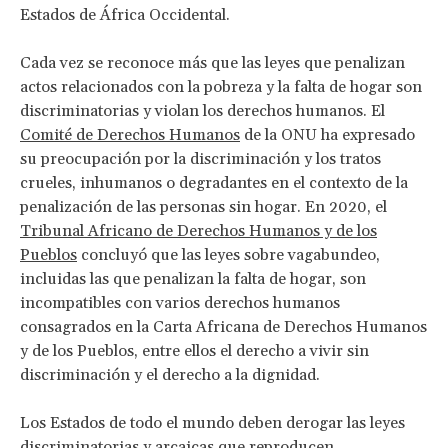
Estados de África Occidental.
Cada vez se reconoce más que las leyes que penalizan
actos relacionados con la pobreza y la falta de hogar son
discriminatorias y violan los derechos humanos. El
Comité de Derechos Humanos
de la ONU ha expresado
su preocupación por la discriminación y los tratos
crueles, inhumanos o degradantes en el contexto de la
penalización de las personas sin hogar. En 2020, el
Tribunal Africano de Derechos Humanos y de los
Pueblos
concluyó que las leyes sobre vagabundeo,
incluidas las que penalizan la falta de hogar, son
incompatibles con varios derechos humanos
consagrados en la Carta Africana de Derechos Humanos
y de los Pueblos, entre ellos el derecho a vivir sin
discriminación y el derecho a la dignidad.
Los Estados de todo el mundo deben derogar las leyes
discriminatorias y arcaicas que reproducen