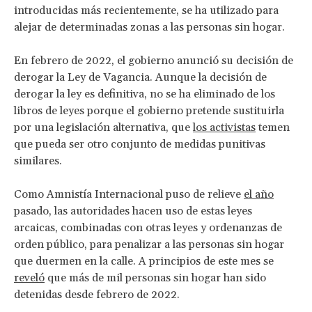
introducidas más recientemente, se ha utilizado para
alejar de determinadas zonas a las personas sin hogar.
En febrero de 2022, el gobierno anunció su decisión de
derogar la Ley de Vagancia. Aunque la decisión de
derogar la ley es definitiva, no se ha eliminado de los
libros de leyes porque el gobierno pretende sustituirla
por una legislación alternativa, que
los activistas
temen
que pueda ser otro conjunto de medidas punitivas
similares.
Como Amnistía Internacional puso de relieve
el año
pasado, las autoridades hacen uso de estas leyes
arcaicas, combinadas con otras leyes y ordenanzas de
orden público, para penalizar a las personas sin hogar
que duermen en la calle. A principios de este mes se
reveló
que más de mil personas sin hogar han sido
detenidas desde febrero de 2022.