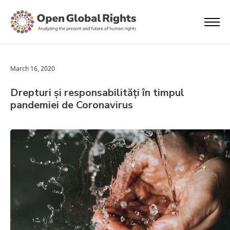
March 16, 2020
Drepturi și responsabilități în timpul
pandemiei de Coronavirus