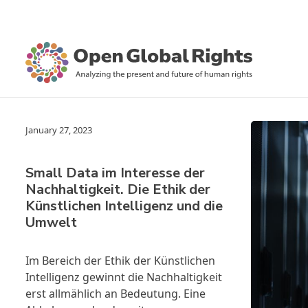
January 27, 2023
Small Data im Interesse der
Nachhaltigkeit. Die Ethik der
Künstlichen Intelligenz und die
Umwelt
Im Bereich der Ethik der Künstlichen
Intelligenz gewinnt die Nachhaltigkeit
erst allmählich an Bedeutung. Eine