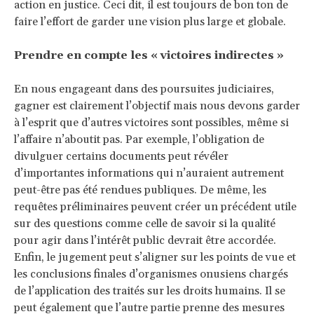
action en justice. Ceci dit, il est toujours de bon ton de
faire l’effort de garder une vision plus large et globale.
Prendre en compte les « victoires indirectes »
En nous engageant dans des poursuites judiciaires,
gagner est clairement l’objectif mais nous devons garder
à l’esprit que d’autres victoires sont possibles, même si
l’affaire n’aboutit pas. Par exemple, l’obligation de
divulguer certains documents peut révéler
d’importantes informations qui n’auraient autrement
peut-être pas été rendues publiques. De même, les
requêtes préliminaires peuvent créer un précédent utile
sur des questions comme celle de savoir si la qualité
pour agir dans l’intérêt public devrait être accordée.
Enfin, le jugement peut s’aligner sur les points de vue et
les conclusions finales d’organismes onusiens chargés
de l’application des traités sur les droits humains. Il se
peut également que l’autre partie prenne des mesures