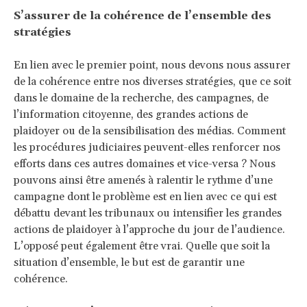
S’assurer de la cohérence de l’ensemble des
stratégies
En lien avec le premier point, nous devons nous assurer
de la cohérence entre nos diverses stratégies, que ce soit
dans le domaine de la recherche, des campagnes, de
l’information citoyenne, des grandes actions de
plaidoyer ou de la sensibilisation des médias. Comment
les procédures judiciaires peuvent-elles renforcer nos
efforts dans ces autres domaines et vice-versa ? Nous
pouvons ainsi être amenés à ralentir le rythme d’une
campagne dont le problème est en lien avec ce qui est
débattu devant les tribunaux ou intensifier les grandes
actions de plaidoyer à l’approche du jour de l’audience.
L’opposé peut également être vrai. Quelle que soit la
situation d’ensemble, le but est de garantir une
cohérence.