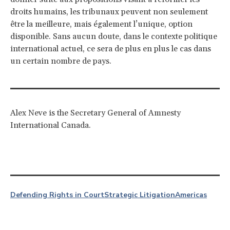
droits humains, les tribunaux peuvent non seulement
être la meilleure, mais également l’unique, option
disponible. Sans aucun doute, dans le contexte politique
international actuel, ce sera de plus en plus le cas dans
un certain nombre de pays.
Alex Neve is the Secretary General of Amnesty
International Canada.
Defending Rights in Court
Strategic Litigation
Americas