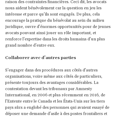
raison des contraintes financières. Ceci dit, les avocats
nous aident bénévolement car la question en jeu les
intéresse et parce qu’ils sont engagés. De plus, cela
encourage la pratique du bénévolat au sein du milieu
juridique, ouvre d’énormes opportunités pour de jeunes
avocats pouvant ainsi jouer un rôle important, et
renforce l’expertise dans les droits humains d’un plus
grand nombre d’entre eux.
Collaborer avec d’autres parties
S’engager dans des procédures aux côtés d’autres
organisations, voire même aux côtés de particuliers,
présente toujours des avantages considérables. La
contestation devant les tribunaux par Amnesty
International, en 2006 et plus récemment en 2016, de
l’Entente entre le Canada et les États‑Unis sur les tiers
pays sûrs a englobé des personnes qui avaient essayé de
déposer une demande d’asile à des postes frontaliers et