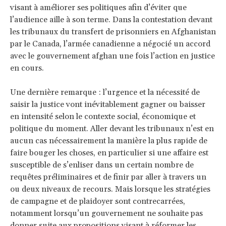
visant à améliorer ses politiques afin d’éviter que
l’audience aille à son terme. Dans la contestation devant
les tribunaux du transfert de prisonniers en Afghanistan
par le Canada, l’armée canadienne a négocié un accord
avec le gouvernement afghan une fois l’action en justice
en cours.
Une dernière remarque : l’urgence et la nécessité de
saisir la justice vont inévitablement gagner ou baisser
en intensité selon le contexte social, économique et
politique du moment. Aller devant les tribunaux n’est en
aucun cas nécessairement la manière la plus rapide de
faire bouger les choses, en particulier si une affaire est
susceptible de s’enliser dans un certain nombre de
requêtes préliminaires et de finir par aller à travers un
ou deux niveaux de recours. Mais lorsque les stratégies
de campagne et de plaidoyer sont contrecarrées,
notamment lorsqu’un gouvernement ne souhaite pas
donner suite aux propositions visant à réformer les