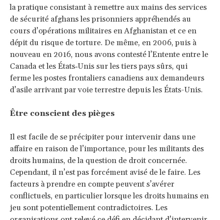
la pratique consistant à remettre aux mains des services
de sécurité afghans les prisonniers appréhendés au
cours d’opérations militaires en Afghanistan et ce en
dépit du risque de torture. De même, en 2006, puis à
nouveau en 2016, nous avons contesté l’Entente entre le
Canada et les États‑Unis sur les tiers pays sûrs, qui
ferme les postes frontaliers canadiens aux demandeurs
d’asile arrivant par voie terrestre depuis les États-Unis.
Être conscient des pièges
Il est facile de se précipiter pour intervenir dans une
affaire en raison de l’importance, pour les militants des
droits humains, de la question de droit concernée.
Cependant, il n’est pas forcément avisé de le faire. Les
facteurs à prendre en compte peuvent s’avérer
conflictuels, en particulier lorsque les droits humains en
jeu sont potentiellement contradictoires. Les
organisations ont relevé ce défi en décidant d’intervenir