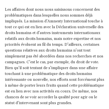
Les affaires dont nous nous saisissons concernent des
problématiques dans lesquelles nous sommes déjà
impliqués. La mission d’Amnesty International touche à
tout ce qui est en lien avec la Déclaration universelle des
droits humains et d’autres instruments internationaux
relatifs aux droits humains, mais notre expertise et nos
priorités évoluent au fil du temps. D’ailleurs, certaines
questions relatives aux droits humains n’ont tout
simplement pas été abordées dans nos recherches et nos
campagnes. C’est le cas, par exemple, du droit de vote.
Bien qu’il soit tentant de s’impliquer dans une affaire
touchant à une problématique des droits humains
intéressante ou nouvelle, nos efforts sont forcément plus
à même de porter leurs fruits quand cette problématique
est en lien avec nos activités en cours. De même, nos
chances de se voir accorder la qualité pour agir ou le
statut d’intervenant sont plus grandes.