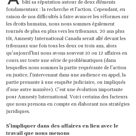
bâti sa réputation autour de deux éléments
fondamentaux : la recherche et l’action. Cependant, en
raison de nos difficultés à faire avancer les réformes sur
les droits humains, nous nous sommes également
tournés de plus en plus vers les tribunaux. 20 ans plus
tôt, Amnesty International Canada serait allé devant les
tribunaux une fois tous les deux ou trois ans, alors
qu’aujourd’hui nous avons souvent 10 ou 12 affaires en
cours sur toute une série de problématiques (dans
lesquelles nous sommes la partie requérante de l’action
en justice, l’intervenant dans une audience en appel, la
partie prenante à une enquête judiciaire, ou impliqués
d’une autre manière). C’est une évolution importante
pour Amnesty International. Voici certains des facteurs
que nous prenons en compte en élaborant nos stratégies
juridiques.
S’impliquer dans des affaires en lien avec le
travail que nous menons