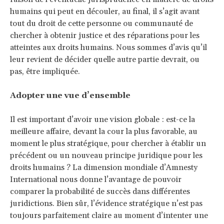
humains qui peut en découler, au final, il s’agit avant
tout du droit de cette personne ou communauté de
chercher à obtenir justice et des réparations pour les
atteintes aux droits humains. Nous sommes d’avis qu’il
leur revient de décider quelle autre partie devrait, ou
pas, être impliquée.
Adopter une vue d’ensemble
Il est important d’avoir une vision globale : est-ce la
meilleure affaire, devant la cour la plus favorable, au
moment le plus stratégique, pour chercher à établir un
précédent ou un nouveau principe juridique pour les
droits humains ? La dimension mondiale d’Amnesty
International nous donne l’avantage de pouvoir
comparer la probabilité de succès dans différentes
juridictions. Bien sûr, l’évidence stratégique n’est pas
toujours parfaitement claire au moment d’intenter une