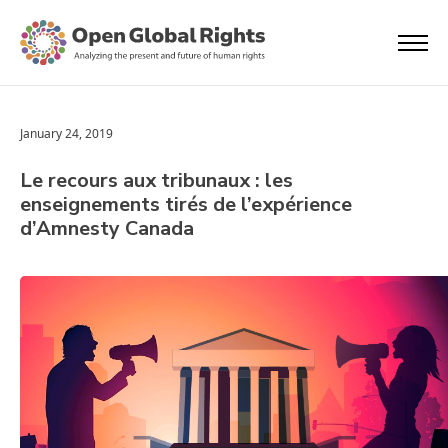
January 24, 2019
Le recours aux tribunaux : les
enseignements tirés de l’expérience
d’Amnesty Canada