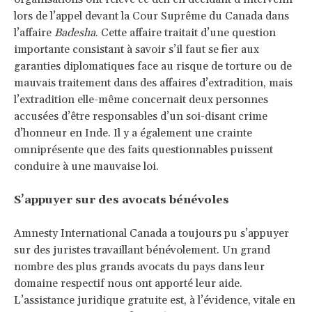
lors de l’appel devant la Cour Suprême du Canada dans
l’affaire
Badesha
. Cette affaire traitait d’une question
importante consistant à savoir s’il faut se fier aux
garanties diplomatiques face au risque de torture ou de
mauvais traitement dans des affaires d’extradition, mais
l’extradition elle-même concernait deux personnes
accusées d’être responsables d’un soi-disant crime
d’honneur en Inde. Il y a également une crainte
omniprésente que des faits questionnables puissent
conduire à une mauvaise loi.
S’appuyer sur des avocats bénévoles
Amnesty International Canada a toujours pu s’appuyer
sur des juristes travaillant bénévolement. Un grand
nombre des plus grands avocats du pays dans leur
domaine respectif nous ont apporté leur aide.
L’assistance juridique gratuite est, à l’évidence, vitale en