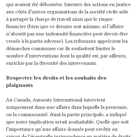
qui avaient été déboutées. Intenter des actions en justice
aux côtés d’autres organisations de la société civile aide
à partager la charge de travail ainsi que le risque
financier (bien que ce dernier soit minime, si l’affaire
n’aboutit pas une indemnité financière peut devoir être
versée à la partie adverse). Les tribunaux apprécient les
démarches communes car ils souhaitent limiter le
nombre d’interventions dont la qualité est, par ailleurs,
enrichie par la diversité des intervenants.
Respecter les droits et les souhaits des
plaignants
Au Canada, Amnesty International intervient
uniquement dans une affaire dans laquelle la personne,
ou la communauté, étant la partie principale, a indiqué
que notre implication serait souhaitable. Quelle que soit
l’importance qu’une affaire donnée peut revêtir en
raison de l’éventuelle jurisprudence en matière de droits