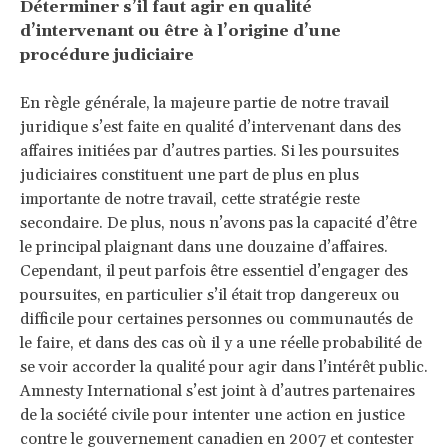
Déterminer s’il faut agir en qualité
d’intervenant ou être à l’origine d’une
procédure judiciaire
En règle générale, la majeure partie de notre travail
juridique s’est faite en qualité d’intervenant dans des
affaires initiées par d’autres parties. Si les poursuites
judiciaires constituent une part de plus en plus
importante de notre travail, cette stratégie reste
secondaire. De plus, nous n’avons pas la capacité d’être
le principal plaignant dans une douzaine d’affaires.
Cependant, il peut parfois être essentiel d’engager des
poursuites, en particulier s’il était trop dangereux ou
difficile pour certaines personnes ou communautés de
le faire, et dans des cas où il y a une réelle probabilité de
se voir accorder la qualité pour agir dans l’intérêt public.
Amnesty International s’est joint à d’autres partenaires
de la société civile pour intenter une action en justice
contre le gouvernement canadien en 2007 et contester