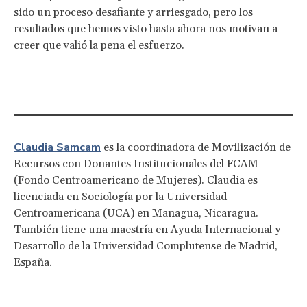
sido un proceso desafiante y arriesgado, pero los
resultados que hemos visto hasta ahora nos motivan a
creer que valió la pena el esfuerzo.
Claudia Samcam
es la coordinadora de Movilización de
Recursos con Donantes Institucionales del FCAM
(Fondo Centroamericano de Mujeres). Claudia es
licenciada en Sociología por la Universidad
Centroamericana (UCA) en Managua, Nicaragua.
También tiene una maestría en Ayuda Internacional y
Desarrollo de la Universidad Complutense de Madrid,
España.