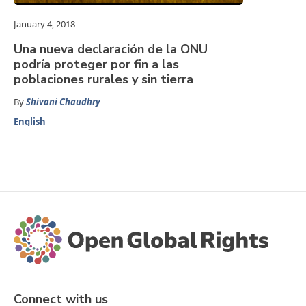
January 4, 2018
Una nueva declaración de la ONU
podría proteger por fin a las
poblaciones rurales y sin tierra
By
Shivani Chaudhry
English
Connect with us