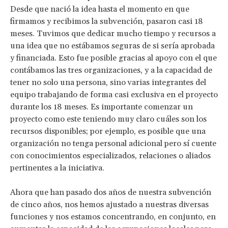
Desde que nació la idea hasta el momento en que
firmamos y recibimos la subvención, pasaron casi 18
meses. Tuvimos que dedicar mucho tiempo y recursos a
una idea que no estábamos seguras de si sería aprobada
y financiada. Esto fue posible gracias al apoyo con el que
contábamos las tres organizaciones, y a la capacidad de
tener no solo una persona, sino varias integrantes del
equipo trabajando de forma casi exclusiva en el proyecto
durante los 18 meses. Es importante comenzar un
proyecto como este teniendo muy claro cuáles son los
recursos disponibles; por ejemplo, es posible que una
organización no tenga personal adicional pero sí cuente
con conocimientos especializados, relaciones o aliados
pertinentes a la iniciativa.
Ahora que han pasado dos años de nuestra subvención
de cinco años, nos hemos ajustado a nuestras diversas
funciones y nos estamos concentrando, en conjunto, en