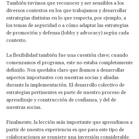
También tuvimos que reconocer y ser sensibles a los
diversos contextos en los que trabajamos y desarrollar
estrategias distintas en lo que respecta, por ejemplo, a
los temas de seguridad o a cómo adaptar las estrategias
de promoción y defensa (lobby y advocacy) según cada
contexto.
La flexibilidad también fue una cuestión clave; cuando
comenzamos el programa, este no estaba completamente
definido. Nos quedaba claro que íbamos a desarrollar
aspectos importantes con nuestras socias y aliadas
durante la implementación. El desarrollo colectivo de
estrategias pertinentes es parte de nuestro proceso de
aprendizaje y construcción de confianza, y del de
nuestras socias.
Finalmente, la lección más importante que aprendimos a
partir de nuestra experiencia es que para este tipo de
colaboraciones se requiere una inversión considerable.