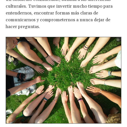
culturales. Tuvimos que invertir mucho tiempo para
entendernos, encontrar formas más claras de
comunicarnos y comprometernos a nunca dejar de
hacer preguntas.