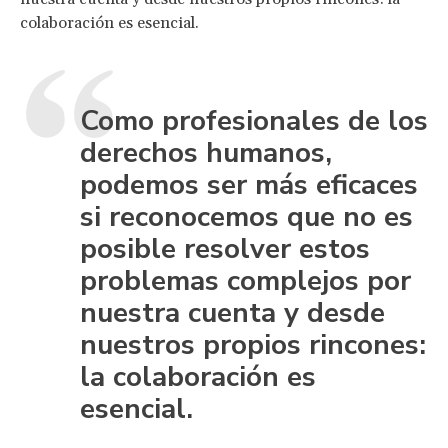
colaboración es esencial.
Como profesionales de los
derechos humanos,
podemos ser más eficaces
si reconocemos que no es
posible resolver estos
problemas complejos por
nuestra cuenta y desde
nuestros propios rincones:
la colaboración es
esencial.