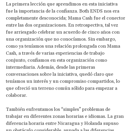
La primera lección que aprendimos en esta iniciativa
fue la importancia de la confianza. Both ENDS nos era
completamente desconocida; Mama Cash fue el conector
entre las dos organizaciones. En retrospectiva, tal vez
fue arriesgado celebrar un acuerdo de cinco años con
una organización que no conocíamos. Sin embargo,
como ya teníamos una relación prolongada con Mama
Cash, a través de varias experiencias de trabajo
conjunto, confiamos en esta organización como
intermediaria. Además, desde las primeras
conversaciones sobre la iniciativa, quedó claro que
teníamos un interés y un compromiso compartidos, lo
que ofreció un terreno común sólido para empezar a
colaborar.
También enfrentamos los “simples” problemas de
trabajar en diferentes zonas horarias e idiomas. La gran
diferencia horaria entre Nicaragua y Holanda supuso
un obstáculo considerable, aunada a las diferencias