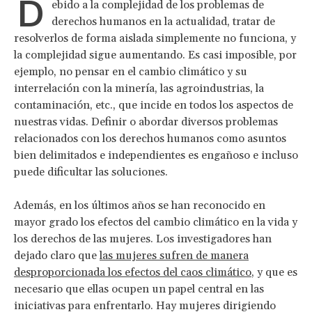
D
ebido a la complejidad de los problemas de
derechos humanos en la actualidad, tratar de
resolverlos de forma aislada simplemente no funciona, y
la complejidad sigue aumentando. Es casi imposible, por
ejemplo, no pensar en el cambio climático y su
interrelación con la minería, las agroindustrias, la
contaminación, etc., que incide en todos los aspectos de
nuestras vidas. Definir o abordar diversos problemas
relacionados con los derechos humanos como asuntos
bien delimitados e independientes es engañoso e incluso
puede dificultar las soluciones.
Además, en los últimos años se han reconocido en
mayor grado los efectos del cambio climático en la vida y
los derechos de las mujeres. Los investigadores han
dejado claro que
las mujeres sufren de manera
desproporcionada los efectos del caos climático
, y que es
necesario que ellas ocupen un papel central en las
iniciativas para enfrentarlo. Hay mujeres dirigiendo