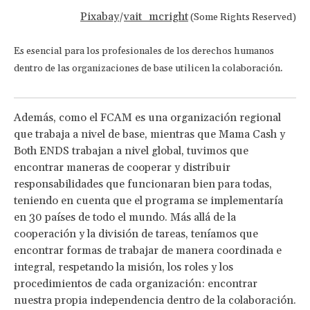
Pixabay
vait_mcright
/
(Some Rights Reserved)
Es esencial para los profesionales de los derechos humanos
.
dentro de las organizaciones de base utilicen la colaboración
Además, como el FCAM es una organización regional
que trabaja a nivel de base, mientras que Mama Cash y
Both ENDS trabajan a nivel global, tuvimos que
encontrar maneras de cooperar y distribuir
responsabilidades que funcionaran bien para todas,
teniendo en cuenta que el programa se implementaría
en 30 países de todo el mundo. Más allá de la
cooperación y la división de tareas, teníamos que
encontrar formas de trabajar de manera coordinada e
integral, respetando la misión, los roles y los
procedimientos de cada organización: encontrar
nuestra propia independencia dentro de la colaboración.