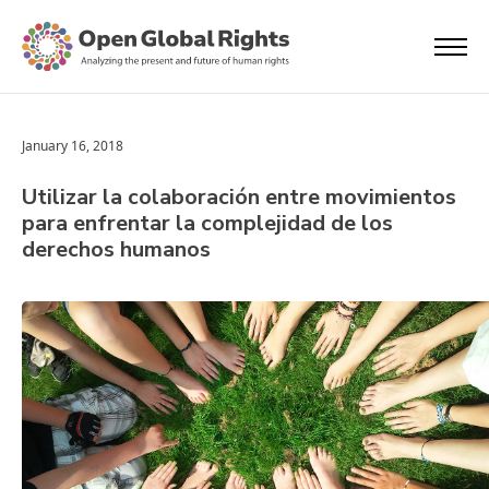
January 16, 2018
Utilizar la colaboración entre movimientos
para enfrentar la complejidad de los
derechos humanos