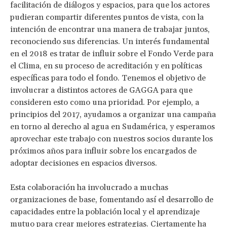
facilitación de diálogos y espacios, para que los actores
pudieran compartir diferentes puntos de vista, con la
intención de encontrar una manera de trabajar juntos,
reconociendo sus diferencias. Un interés fundamental
en el 2018 es tratar de influir sobre el Fondo Verde para
el Clima, en su proceso de acreditación y en políticas
específicas para todo el fondo. Tenemos el objetivo de
involucrar a distintos actores de GAGGA para que
consideren esto como una prioridad. Por ejemplo, a
principios del 2017, ayudamos a organizar una campaña
en torno al derecho al agua en Sudamérica, y esperamos
aprovechar este trabajo con nuestros socios durante los
próximos años para influir sobre los encargados de
adoptar decisiones en espacios diversos.
Esta colaboración ha involucrado a muchas
organizaciones de base, fomentando así el desarrollo de
capacidades entre la población local y el aprendizaje
mutuo para crear mejores estrategias. Ciertamente ha