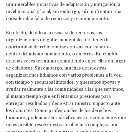
innumerables iniciativas de adaptación y mitigación a
nivel nacional y local; sin embargo, aún enfrentan una
considerable falta de recursos y reconocimiento.
En efecto, debido a la escasez de recursos, las
organizaciones no gubernamentales no tienen la
oportunidad de relacionarse con sus contrapartes
dentro del mismo movimiento, o en otros. En cambio,
muchas veces terminan compitiendo entre ellas en lugar
de colaborar. Sin embargo, muchas de nuestras
organizaciones lidiamos con varios problemas a la vez,
con tiempo y recursos limitados, y queremos apoyar y
ayudar realmente a las comunidades a las que servimos,
al mismo tiempo que enfrentamos presiones para
entregar resultados y demostrar nuestro impacto ante
los donantes. Como profesionales de los derechos
humanos, podemos ser más eficaces si reconocemos que
no es posible resolver estos problemas complejos por
nuestra cuenta y desde nuestros propios rincones: la