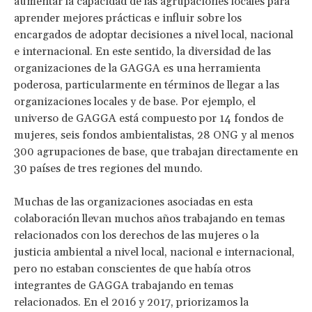
aumentar la capacidad de las agrupaciones locales para
aprender mejores prácticas e influir sobre los
encargados de adoptar decisiones a nivel local, nacional
e internacional. En este sentido, la diversidad de las
organizaciones de la GAGGA es una herramienta
poderosa, particularmente en términos de llegar a las
organizaciones locales y de base. Por ejemplo, el
universo de GAGGA está compuesto por 14 fondos de
mujeres, seis fondos ambientalistas, 28 ONG y al menos
300 agrupaciones de base, que trabajan directamente en
30 países de tres regiones del mundo.
Muchas de las organizaciones asociadas en esta
colaboración llevan muchos años trabajando en temas
relacionados con los derechos de las mujeres o la
justicia ambiental a nivel local, nacional e internacional,
pero no estaban conscientes de que había otros
integrantes de GAGGA trabajando en temas
relacionados. En el 2016 y 2017, priorizamos la