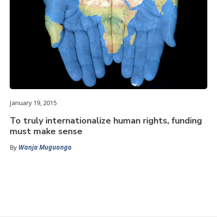
January 19, 2015
To truly internationalize human rights, funding
must make sense
By
Wanja Muguongo