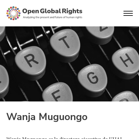
Wanja Muguongo