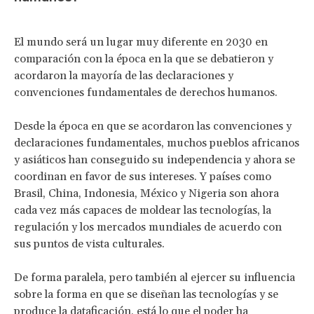
El mundo será un lugar muy diferente en 2030 en
comparación con la época en la que se debatieron y
acordaron la mayoría de las declaraciones y
convenciones fundamentales de derechos humanos.
Desde la época en que se acordaron las convenciones y
declaraciones fundamentales, muchos pueblos africanos
y asiáticos han conseguido su independencia y ahora se
coordinan en favor de sus intereses. Y países como
Brasil, China, Indonesia, México y Nigeria son ahora
cada vez más capaces de moldear las tecnologías, la
regulación y los mercados mundiales de acuerdo con
sus puntos de vista culturales.
De forma paralela, pero también al ejercer su influencia
sobre la forma en que se diseñan las tecnologías y se
produce la dataficación, está lo que el poder ha