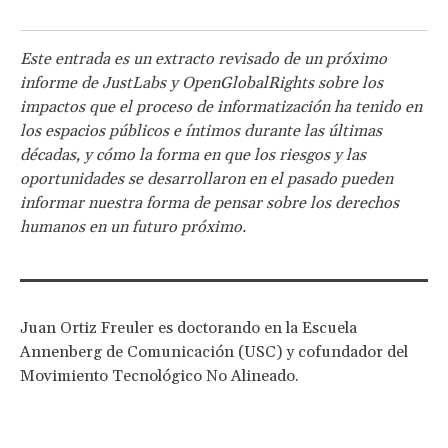
Este entrada es un extracto revisado de un próximo
informe de JustLabs y OpenGlobalRights sobre los
impactos que el proceso de informatización ha tenido en
los espacios públicos e íntimos durante las últimas
décadas, y cómo la forma en que los riesgos y las
oportunidades se desarrollaron en el pasado pueden
informar nuestra forma de pensar sobre los derechos
humanos en un futuro próximo.
Juan Ortiz Freuler es doctorando en la Escuela
Annenberg de Comunicación (USC) y cofundador del
Movimiento Tecnológico No Alineado.