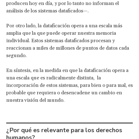
producen hoy en día, y por lo tanto no informan el
análisis de los sistemas dataficados—.
Por otro lado, la dataficación opera a una escala más
amplia que la que puede operar nuestra memoria
individual. Estos sistemas dataficados procesan y
reaccionan a miles de millones de puntos de datos cada
segundo.
En síntesis, en la medida en que la dataficación opera a
una escala que es radicalmente distinta, la
incorporación de estos sistemas, para bien o para mal, es
probable que requiera o desencadene un cambio en
nuestra visión del mundo.
¿Por qué es relevante para los derechos
humanos?