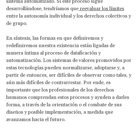
sistema automatizado. Si este proceso sigue
desarrollándose, tendríamos que
reevaluar los límites
entre la autonomía individual y los derechos colectivos y
de grupo.
En síntesis, las formas en que definiremos y
redefiniremos nuestra existencia están ligadas de
manera íntima al proceso de dataficación y
automatización. Los sistemas de valores promovidos por
estas tecnologías pueden normalizarse, adoptarse y, a
partir de entonces, ser difíciles de observar como tales, y
aún más difíciles de contrarrestar. Por ende, es
importante que los profesionales de los derechos
humanos comprendan estos procesos y ayuden a darles
forma, a través de la orientación o el combate de sus
diseños y posible implementación, a medida que
avanzamos hacia el futuro.