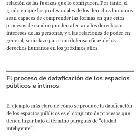
relación de las fuerzas que lo configuren. Por tanto, el
grado en que los profesionales de los derechos humanos
sean capaces de comprender las formas en que estos
procesos de cambio pueden afectar a los derechos e
intereses de las personas, y a las relaciones de poder en
general, será clave para una defensa eficaz de los
derechos humanos en los próximos años.
El proceso de dataficación de los espacios
públicos e íntimos
El ejemplo más claro de cómo se produce la dataficación
de los espacios públicos es el conjunto de procesos que
tienen lugar bajo el término paraguas de “ciudad
inteligente”.