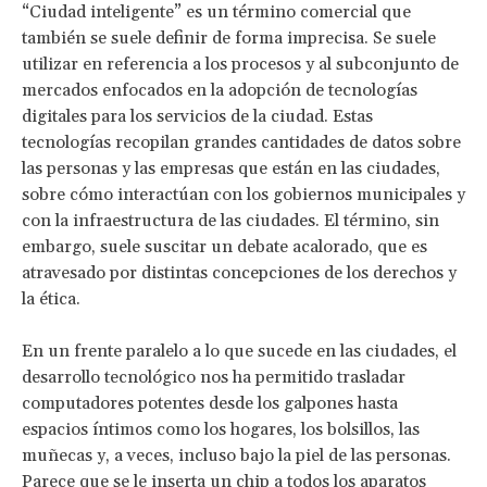
“Ciudad inteligente” es un término comercial que
también se suele definir de forma imprecisa. Se suele
utilizar en referencia a los procesos y al subconjunto de
mercados enfocados en la adopción de tecnologías
digitales para los servicios de la ciudad. Estas
tecnologías recopilan grandes cantidades de datos sobre
las personas y las empresas que están en las ciudades,
sobre cómo interactúan con los gobiernos municipales y
con la infraestructura de las ciudades. El término, sin
embargo, suele suscitar un debate acalorado, que es
atravesado por distintas concepciones de los derechos y
la ética.
En un frente paralelo a lo que sucede en las ciudades, el
desarrollo tecnológico nos ha permitido trasladar
computadores potentes desde los galpones hasta
espacios íntimos como los hogares, los bolsillos, las
muñecas y, a veces, incluso bajo la piel de las personas.
Parece que se le inserta un chip a
todos los aparatos