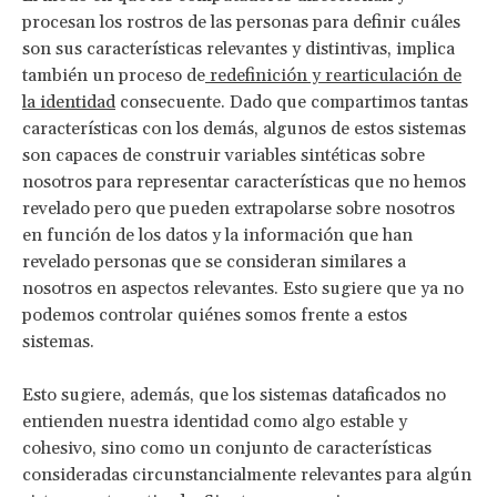
procesan los rostros de las personas para definir cuáles
son sus características relevantes y distintivas, implica
también un proceso de
redefinición y rearticulación de
la identidad
consecuente. Dado que compartimos tantas
características con los demás, algunos de estos sistemas
son capaces de construir variables sintéticas sobre
nosotros para representar características que no hemos
revelado pero que pueden extrapolarse sobre nosotros
en función de los datos y la información que han
revelado personas que se consideran similares a
nosotros en aspectos relevantes. Esto sugiere que ya no
podemos controlar quiénes somos frente a estos
sistemas.
Esto sugiere, además, que los sistemas dataficados no
entienden nuestra identidad como algo estable y
cohesivo, sino como un conjunto de características
consideradas circunstancialmente relevantes para algún