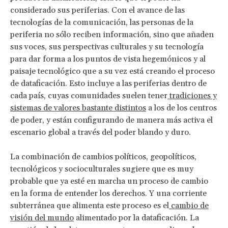
considerado sus periferias. Con el avance de las
tecnologías de la comunicación, las personas de la
periferia no sólo reciben información, sino que añaden
sus voces, sus perspectivas culturales y su tecnología
para dar forma a los puntos de vista hegemónicos y al
paisaje tecnológico que a su vez está creando el proceso
de dataficación. Esto incluye a las periferias dentro de
cada país, cuyas comunidades suelen tener
tradiciones y
sistemas de valores bastante distintos
a los de los centros
de poder, y están configurando de manera más activa el
escenario global a través del poder blando y duro.
La combinación de cambios políticos, geopolíticos,
tecnológicos y socioculturales sugiere que es muy
probable que ya esté en marcha un proceso de cambio
en la forma de entender los derechos. Y una corriente
subterránea que alimenta este proceso es el
cambio de
visión del mundo
alimentado por la dataficación. La