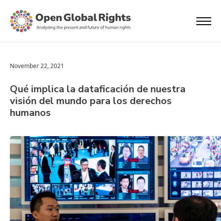
November 22, 2021
Qué implica la dataficación de nuestra
visión del mundo para los derechos
humanos