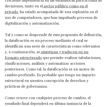
creciente dependencia en las estadísticas para la toma de
decisiones, tanto en el
sector público como en el
privado
, ha estado acompañada de una explosión en el
uso de computadores, que han impulsado procesos de
digitalización y automatización.
Tal y como se desprende de esta propuesta de definición,
la dataficación es un proceso mediante el cual se
identifican una serie de características como relevantes
y, a continuación, se
sintetizan y traducen en un
formato estructurado
que permite realizar tabulaciones,
clasificaciones, análisis y automatizar acciones
posteriores. Como tal, la dataficación es un motor de
cambio profundo. Es probable que tenga un impacto
estructural en nuestra concepción de derechos y
prácticas de gobernanza.
Como ocurre con cualquier proceso de cambio, el
resultado final dependerá en última instancia de la