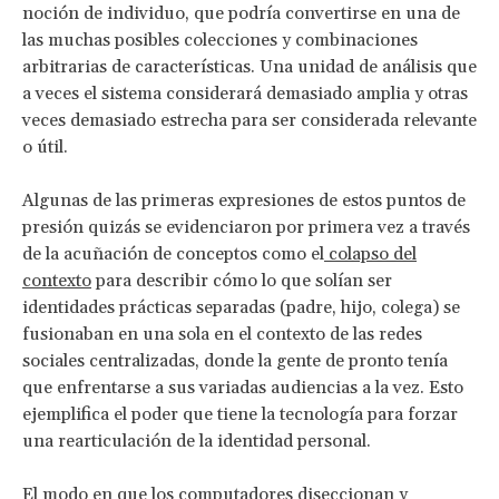
noción de individuo, que podría convertirse en una de
las muchas posibles colecciones y combinaciones
arbitrarias de características. Una unidad de análisis que
a veces el sistema considerará demasiado amplia y otras
veces demasiado estrecha para ser considerada relevante
o útil.
Algunas de las primeras expresiones de estos puntos de
presión quizás se evidenciaron por primera vez a través
de la acuñación de conceptos como el
colapso del
contexto
para describir cómo lo que solían ser
identidades prácticas separadas (padre, hijo, colega) se
fusionaban en una sola en el contexto de las redes
sociales centralizadas, donde la gente de pronto tenía
que enfrentarse a sus variadas audiencias a la vez. Esto
ejemplifica el poder que tiene la tecnología para forzar
una rearticulación de la identidad personal.
El modo en que los computadores diseccionan y