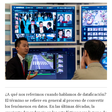
¿A qué nos referimos cuando hablamos de dataficación?
El término se refiere en general al proceso de convertir
los fenómenos en datos. En las últimas décadas, la