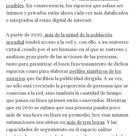
posibles
. En consecuencia, los espacios que solían ser
íntimos y privados están ahora cada vez más dataficados
e integrados al reino digital de internet.
A partir de 2020,
más de la mitad de la población
mundial
tendrá acceso a la red y, con ello, a un universo
virtual creado por el ser humano en el que se rastrean y
analizan gran parte de las acciones de las personas,
tanto para garantizar el buen funcionamiento de dichos
espacios como para elaborar
perfiles sintéticos de los
usuarios
que faciliten la publicidad dirigida. A su vez,
no sólo está creciendo la proporción de personas que se
conectan a la red, sino también la cantidad de tiempo
que pasan en línea quienes están conectados. Mientras
que en 2010 se estima que una persona pasaba poco
más de una hora en línea en promedio, hoy esas mismas
estimaciones nos sitúan en
más de tres horas
. Y las
capacidades de seguimiento en el espacio online