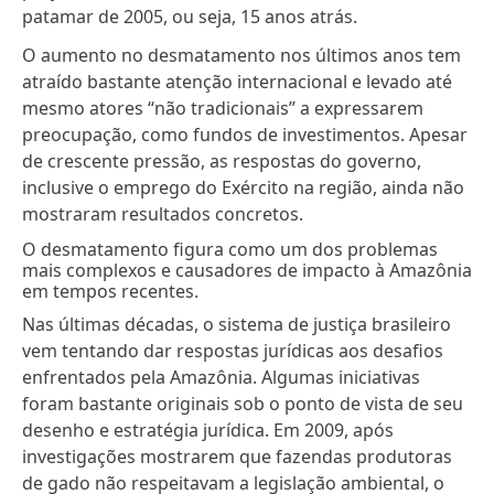
patamar de 2005, ou seja, 15 anos atrás.
O aumento no desmatamento nos últimos anos tem
atraído bastante atenção internacional e levado até
mesmo atores “não tradicionais” a expressarem
preocupação, como
fundos de investimentos
. Apesar
de crescente pressão, as respostas do governo,
inclusive o
emprego do Exército na região
, ainda não
mostraram resultados concretos.
O desmatamento figura como um dos problemas
mais complexos e causadores de impacto à Amazônia
em tempos recentes.
Nas últimas décadas, o sistema de justiça brasileiro
vem tentando dar respostas jurídicas aos desafios
enfrentados pela Amazônia. Algumas iniciativas
foram bastante originais sob o ponto de vista de seu
desenho e estratégia jurídica. Em 2009, após
investigações mostrarem que fazendas produtoras
de gado não respeitavam a legislação ambiental,
o