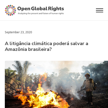
September 23, 2020
A litigância climática poderá salvar a
Amazônia brasileira?