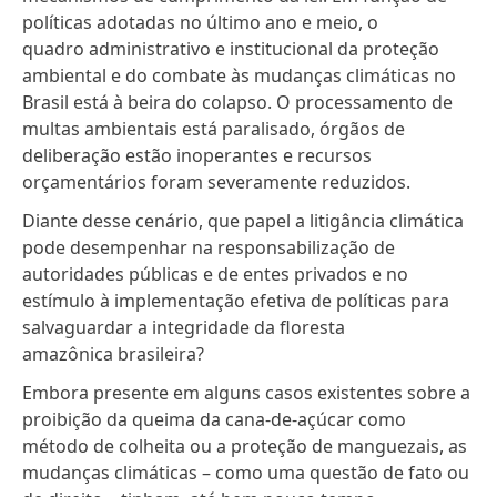
políticas adotadas no último ano e meio, o
quadro administrativo e institucional da proteção
ambiental e do combate às mudanças climáticas no
Brasil está à beira do colapso.
O processamento de
multas ambientais está paralisado
,
órgãos de
deliberação estão inoperantes
e
recursos
orçamentários foram severamente reduzidos
.
Diante desse cenário, que papel a litigância climática
pode desempenhar na responsabilização de
autoridades públicas e de entes privados e no
estímulo à implementação efetiva de políticas para
salvaguardar a integridade da floresta
amazônica brasileira?
Embora presente em alguns casos existentes sobre a
proibição da
queima da cana-de-açúcar como
método de colheita
ou a
proteção de manguezais
, as
mudanças climáticas – como uma questão de fato ou