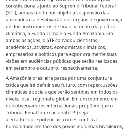
constitucionais junto ao Supremo Tribunal Federal
(STF)
, ambas tendo por objeto a suspensão das
atividades e a desativação dos órgãos de governança
de dois instrumentos de financiamento da política
climática, o
Fundo Clima
e o
Fundo Amazônia
. Em
ambas as ações, o STF convidou cientistas,
acadêmicos, ativistas, economistas climáticos,
empresários e políticos para expor oralmente suas
visões em audiências públicas que serão realizadas
em
setembro
e
outubro
, respectivamente.
A Amazônia brasileira passa por uma conjuntura
crítica que irá definir seu futuro, com repercussões
climáticas e sociais que serão sentidas em todos os
níveis: local, regional e global. Em um momento em
que
observadores internacionais propõem que o
Tribunal Penal Internacional (TPI) seja
alertado sobre potenciais crimes contra a
humanidade em face dos povos indígenas brasileiros
,