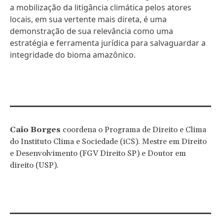
a mobilização da litigância climática pelos atores
locais, em sua vertente mais direta, é uma
demonstração de sua relevância como uma
estratégia e ferramenta jurídica para salvaguardar a
integridade do bioma amazônico.
Caio Borges
coordena o Programa de Direito e Clima
do Instituto Clima e Sociedade (iCS). Mestre em Direito
e Desenvolvimento (FGV Direito SP) e Doutor em
direito (USP).