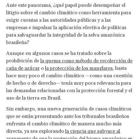
Ante este panorama, ¿qué papel puede desempeñar el
litigio sobre el cambio climático como herramienta para
exigir cuentas a las autoridades públicas y a las
empresas e impulsar la aplicación efectiva de políticas
para salvaguardar la integridad de la selva amazónica
brasileña?
Aunque en algunos casos se ha tratado sobre la
prohibición de
la quema como método de recolección de
caña de azúcar
o
la protección de los manglares
, hasta
hace muy poco el cambio climático —como una cuestión
de hecho o de derecho— tenía muy poca relevancia para
las demandas relacionadas con la protección forestal y el
uso de la tierra en Brasil.
Sin embargo, una nueva generación de casos climáticos
que se están presentando ante los tribunales brasileños
enfrenta el cambio climático de manera mucho más
directa, ya sea explorando
la ciencia que subyace al
argumento de que la protección del bioma amazónico es