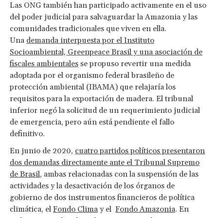
Las ONG también han participado activamente en el uso
del poder judicial para salvaguardar la Amazonia y las
comunidades tradicionales que viven en ella.
Una
demanda interpuesta por el Instituto
Socioambiental, Greenpeace Brasil y una asociación de
fiscales ambientales
se propuso revertir una medida
adoptada por el organismo federal brasileño de
protección ambiental (IBAMA) que relajaría los
requisitos para la exportación de madera. El tribunal
inferior negó la solicitud de un requerimiento judicial
de emergencia, pero aún está pendiente el fallo
definitivo.
En junio de 2020,
cuatro partidos políticos presentaron
dos demandas directamente ante el Tribunal Supremo
de Brasil
, ambas relacionadas con la suspensión de las
actividades y la desactivación de los órganos de
gobierno de dos instrumentos financieros de política
climática, el
Fondo Clima
y el
Fondo Amazonia
. En