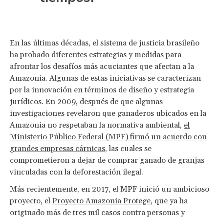
En las últimas décadas, el sistema de justicia brasileño
ha probado diferentes estrategias y medidas para
afrontar los desafíos más acuciantes que afectan a la
Amazonia. Algunas de estas iniciativas se caracterizan
por la innovación en términos de diseño y estrategia
jurídicos. En 2009, después de que algunas
investigaciones revelaron que ganaderos ubicados en la
Amazonia no respetaban la normativa ambiental,
el
Ministerio Público Federal (MPF) firmó un acuerdo con
grandes empresas cárnicas
, las cuales se
comprometieron a dejar de comprar ganado de granjas
vinculadas con la deforestación ilegal.
Más recientemente, en 2017, el MPF inició un ambicioso
proyecto, el
Proyecto Amazonia Protege
, que ya ha
originado más de tres mil casos contra personas y