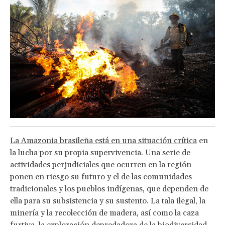
La Amazonia brasileña está en una situación crítica
en
la lucha por su propia supervivencia. Una serie de
actividades perjudiciales que ocurren en la región
ponen en riesgo su futuro y el de las comunidades
tradicionales y los pueblos indígenas, que dependen de
ella para su subsistencia y su sustento. La tala ilegal, la
minería y la recolección de madera, así como la caza
furtiva, la exploración depredadora de la biodiversidad