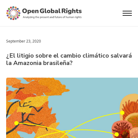
September 23, 2020
¿El litigio sobre el cambio climático salvará
la Amazonia brasileña?