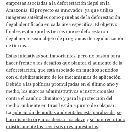
empresas asociadas a la deforestación ilegal en la
Amazonia. El proyecto es innovador, ya que utiliza
imágenes satelitales como pruebas de la deforestación
ilegal identificada en cada área específica. El objetivo
final es evitar que las tierras que se deforestaron
ilegalmente sean objeto de programas de regularización
de tierras.
Estas iniciativas son importantes, pero no bastan para
hacer frente a los desafíos que plantea el aumento de la
deforestación, que está asociado en muchos sentidos
con el debilitamiento de los mecanismos de aplicación.
Debido a las políticas promulgadas en el último año y
medio, los marcos administrativos e institucionales
contra el cambio climático y para la protección del
medio ambiente en Brasil están a punto de colapsar.
La
aplicación de multas ambientales está paralizada
,
se
han disuelto órganos decisorios clave
y
se han recortado
drásticamente los recursos presupuestarios
.