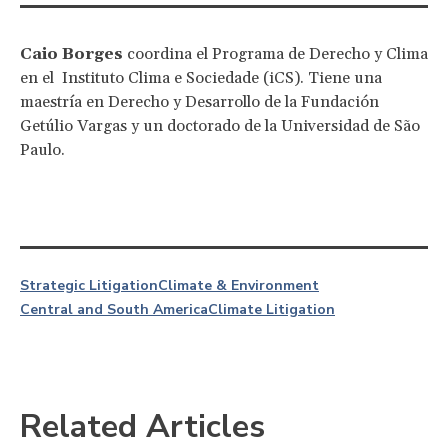
Caio Borges
coordina el Programa de Derecho y Clima
en el Instituto Clima e Sociedade (iCS). Tiene una
maestría en Derecho y Desarrollo de la Fundación
Getúlio Vargas y un doctorado de la Universidad de São
Paulo.
Strategic Litigation
Climate & Environment
Central and South America
Climate Litigation
Related Articles