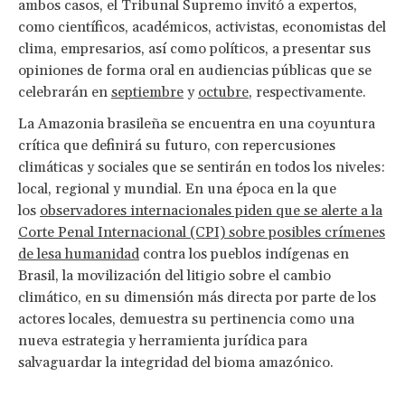
ambos casos, el Tribunal Supremo invitó a expertos,
como científicos, académicos, activistas, economistas del
clima, empresarios, así como políticos, a presentar sus
opiniones de forma oral en audiencias públicas que se
celebrarán en
septiembre
y
octubre
, respectivamente.
La Amazonia brasileña se encuentra en una coyuntura
crítica que definirá su futuro, con repercusiones
climáticas y sociales que se sentirán en todos los niveles:
local, regional y mundial. En una época en la que
los
observadores internacionales piden que se alerte a la
Corte Penal Internacional (CPI) sobre posibles crímenes
de lesa humanidad
contra los pueblos indígenas en
Brasil, la movilización del litigio sobre el cambio
climático, en su dimensión más directa por parte de los
actores locales, demuestra su pertinencia como una
nueva estrategia y herramienta jurídica para
salvaguardar la integridad del bioma amazónico.