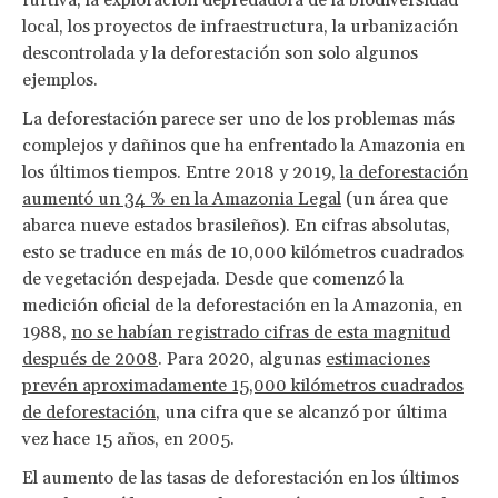
local, los proyectos de infraestructura, la urbanización
descontrolada y la deforestación son solo algunos
ejemplos.
La deforestación parece ser uno de los problemas más
complejos y dañinos que ha enfrentado la Amazonia en
los últimos tiempos. Entre 2018 y 2019,
la deforestación
aumentó un 34 % en la Amazonia Legal
(un área que
abarca nueve estados brasileños). En cifras absolutas,
esto se traduce en más de 10,000 kilómetros cuadrados
de vegetación despejada. Desde que comenzó la
medición oficial de la deforestación en la Amazonia, en
1988,
no se habían registrado cifras de esta magnitud
después de 2008
. Para 2020, algunas
estimaciones
prevén aproximadamente 15,000 kilómetros cuadrados
de deforestación
, una cifra que se alcanzó por última
vez hace 15 años, en 2005.
El aumento de las tasas de deforestación en los últimos