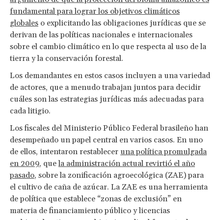
fundamental para lograr los objetivos climáticos
globales
o explicitando las obligaciones jurídicas que se
derivan de las políticas nacionales e internacionales
sobre el cambio climático en lo que respecta al uso de la
tierra y la conservación forestal.
Los demandantes en estos casos incluyen a una variedad
de actores, que a menudo trabajan juntos para decidir
cuáles son las estrategias jurídicas más adecuadas para
cada litigio.
Los fiscales del Ministerio Público Federal brasileño han
desempeñado un papel central en varios casos. En uno
de ellos, intentaron restablecer
una política promulgada
en 2009
, que
la administración actual revirtió el año
pasado
, sobre la zonificación agroecológica (ZAE) para
el cultivo de caña de azúcar. La ZAE es una herramienta
de política que establece “zonas de exclusión” en
materia de financiamiento público y licencias