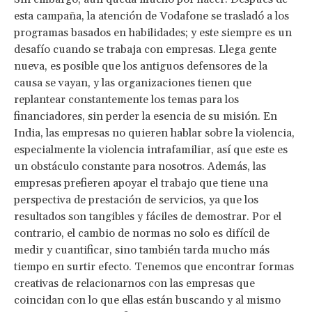
esta campaña, la atención de Vodafone se trasladó a los
programas basados en habilidades; y este siempre es un
desafío cuando se trabaja con empresas. Llega gente
nueva, es posible que los antiguos defensores de la
causa se vayan, y las organizaciones tienen que
replantear constantemente los temas para los
financiadores, sin perder la esencia de su misión. En
India, las empresas no quieren hablar sobre la violencia,
especialmente la violencia intrafamiliar, así que este es
un obstáculo constante para nosotros. Además, las
empresas prefieren apoyar el trabajo que tiene una
perspectiva de prestación de servicios, ya que los
resultados son tangibles y fáciles de demostrar. Por el
contrario, el cambio de normas no solo es difícil de
medir y cuantificar, sino también tarda mucho más
tiempo en surtir efecto. Tenemos que encontrar formas
creativas de relacionarnos con las empresas que
coincidan con lo que ellas están buscando y al mismo