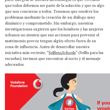
que todos debemos ser parte de la solución y que es algo
que nos concierne a todos. Tenemos que resolver los
problemas mediante la creación de un diálogo muy
dinámico y comprometido. Sin embargo, nuestras
investigaciones sugieren que los hombres y las mujeres
urbanos no sienten que sus acciones para prevenir el
matrimonio precoz tengan algún efecto fuera de su
zona de influencia. Antes de desarrollar nuestra
iniciativa más reciente, “
Selfies4Schools
” (Selfis para las
escuelas), tuvimos que encontrar al socio y el mensaje
adecuados.