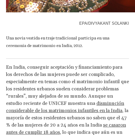
EPA/DIVYAKANT SOLANKI
Una novia vestida en traje tradicional participa en una
ceremonia de matrimonio en India, 2012.
En India, conseguir aceptación y financiamiento para
los derechos de las mujeres puede ser complicado,
especialmente en temas como el matrimonio infantil que
los residentes urbanos suelen considerar problemas
“rurales”, muy alejados de su mundo. Aunque un
estudio reciente de UNICEF muestra una
disminución
considerable de los matrimonios infantiles en la India
, la
mayoría de estos residentes urbanos no saben que el 47
% de las mujeres de 20 a 24 años en la India
se casaron
antes de cumplir 18 años
, lo que indica que aún es un