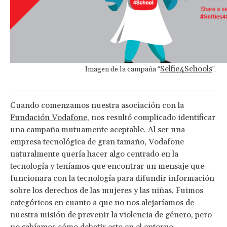
Selfie4Schools
Imagen de la campaña
“
”.
Cuando comenzamos nuestra asociación con la
Fundación Vodafone
, nos resultó complicado identificar
una campaña mutuamente aceptable. Al ser una
empresa tecnológica de gran tamaño, Vodafone
naturalmente quería hacer algo centrado en la
tecnología y teníamos que encontrar un mensaje que
funcionara con la tecnología para difundir información
sobre los derechos de las mujeres y las niñas. Fuimos
categóricos en cuanto a que no nos alejaríamos de
nuestra misión de prevenir la violencia de género, pero
no sabíamos cómo debatir esto en el entorno