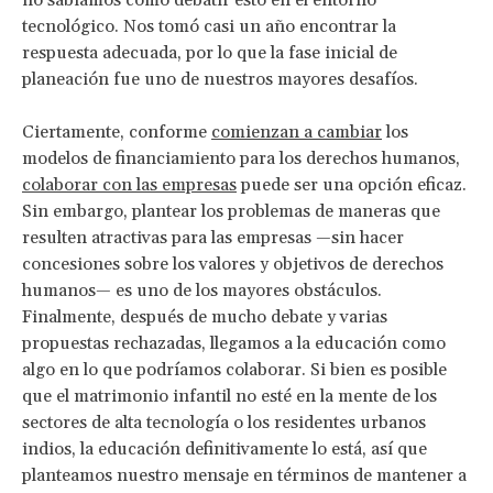
tecnológico. Nos tomó casi un año encontrar la
respuesta adecuada, por lo que la fase inicial de
planeación fue uno de nuestros mayores desafíos.
Ciertamente, conforme
comienzan a cambiar
los
modelos de financiamiento para los derechos humanos,
colaborar con las empresas
puede ser una opción eficaz.
Sin embargo, plantear los problemas de maneras que
resulten atractivas para las empresas —sin hacer
concesiones sobre los valores y objetivos de derechos
humanos— es uno de los mayores obstáculos.
Finalmente, después de mucho debate y varias
propuestas rechazadas, llegamos a la educación como
algo en lo que podríamos colaborar. Si bien es posible
que el matrimonio infantil no esté en la mente de los
sectores de alta tecnología o los residentes urbanos
indios, la educación definitivamente lo está, así que
planteamos nuestro mensaje en términos de mantener a