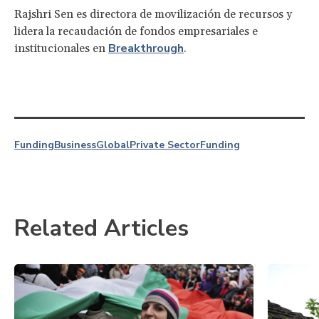
Rajshri Sen es directora de movilización de recursos y
lidera la recaudación de fondos empresariales e
Breakthrough
institucionales en
.
Funding
Business
Global
Private Sector
Funding
Related Articles