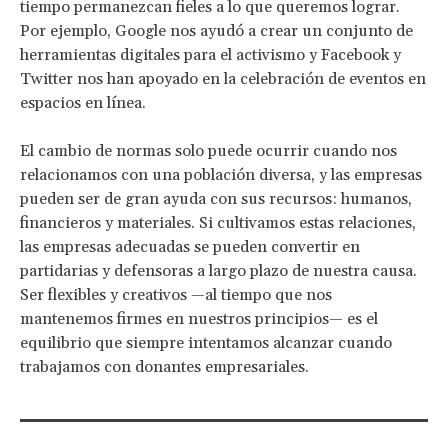
tiempo permanezcan fieles a lo que queremos lograr.
Por ejemplo, Google nos ayudó a crear un conjunto de
herramientas digitales para el activismo y Facebook y
Twitter nos han apoyado en la celebración de eventos en
espacios en línea.
El cambio de normas solo puede ocurrir cuando nos
relacionamos con una población diversa, y las empresas
pueden ser de gran ayuda con sus recursos: humanos,
financieros y materiales. Si cultivamos estas relaciones,
las empresas adecuadas se pueden convertir en
partidarias y defensoras a largo plazo de nuestra causa.
Ser flexibles y creativos —al tiempo que nos
mantenemos firmes en nuestros principios— es el
equilibrio que siempre intentamos alcanzar cuando
trabajamos con donantes empresariales.