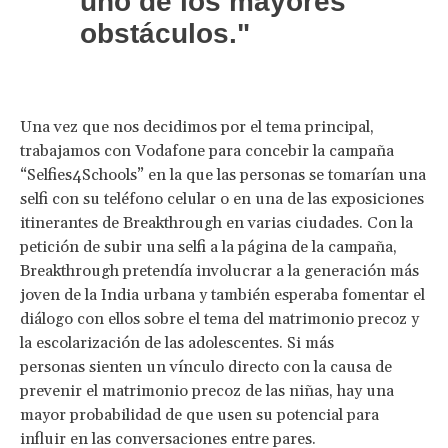
uno de los mayores
obstáculos."
Una vez que nos decidimos por el tema principal,
trabajamos con Vodafone para concebir la campaña
“Selfies4Schools” en la que las personas se tomarían una
selfi con su teléfono celular o en una de las exposiciones
itinerantes de Breakthrough en varias ciudades. Con la
petición de subir una selfi a la página de la campaña,
Breakthrough pretendía involucrar a la generación más
joven de la India urbana y también esperaba fomentar el
diálogo con ellos sobre el tema del matrimonio precoz y
la escolarización de las adolescentes. Si más
personas sienten un vínculo directo con la causa de
prevenir el matrimonio precoz de las niñas, hay una
mayor probabilidad de que usen su potencial para
influir en las conversaciones entre pares.