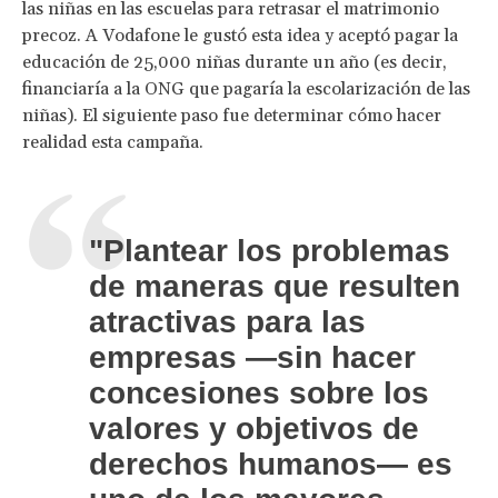
las niñas en las escuelas para retrasar el matrimonio
precoz. A Vodafone le gustó esta idea y aceptó pagar la
educación de 25,000 niñas durante un año (es decir,
financiaría a la ONG que pagaría la escolarización de las
niñas). El siguiente paso fue determinar cómo hacer
realidad esta campaña.
"Plantear los problemas
de maneras que resulten
atractivas para las
empresas —sin hacer
concesiones sobre los
valores y objetivos de
derechos humanos— es