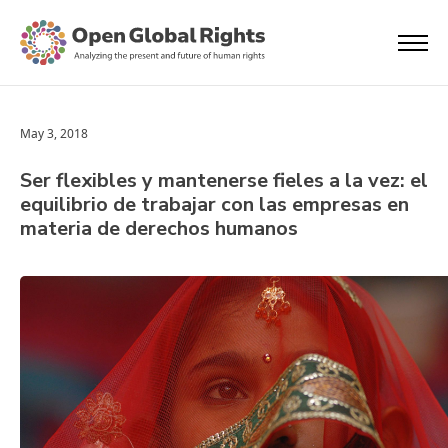
May 3, 2018
Ser flexibles y mantenerse fieles a la vez: el
equilibrio de trabajar con las empresas en
materia de derechos humanos