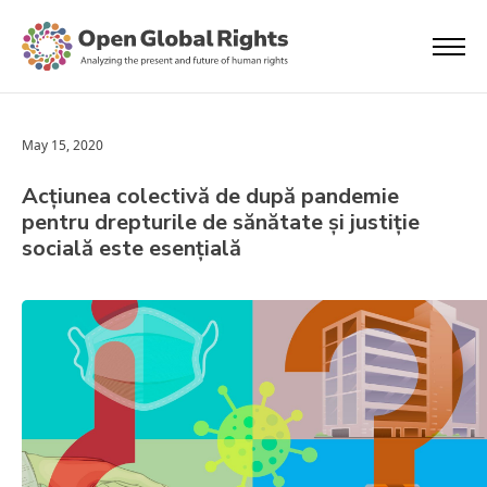
May 15, 2020
Acțiunea colectivă de după pandemie
pentru drepturile de sănătate și justiție
socială este esențială