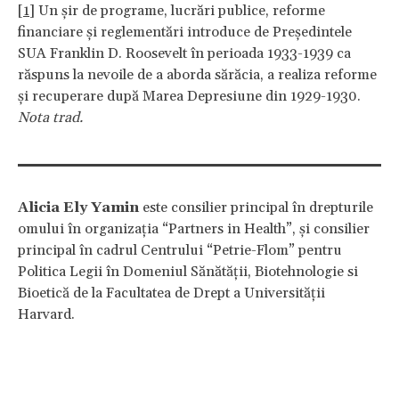
[1]
Un șir de programe, lucrări publice, reforme
financiare și reglementări introduce de Președintele
SUA Franklin D. Roosevelt în perioada 1933-1939 ca
răspuns la nevoile de a aborda sărăcia, a realiza reforme
și recuperare după Marea Depresiune din 1929-1930.
Nota trad.
Alicia Ely Yamin
este consilier principal în drepturile
omului în organizația “Partners in Health”, și consilier
principal în cadrul Centrului “Petrie-Flom” pentru
Politica Legii în Domeniul Sănătății, Biotehnologie si
Bioetică de la Facultatea de Drept a Universității
Harvard.