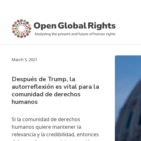
March 5, 2021
Después de Trump, la
autorreflexión es vital para la
comunidad de derechos
humanos
Si la comunidad de derechos
humanos quiere mantener la
relevancia y la credibilidad, entonces