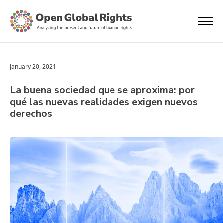
January 20, 2021
La buena sociedad que se aproxima: por
qué las nuevas realidades exigen nuevos
derechos