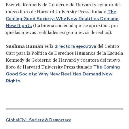
Escuela Kennedy de Gobierno de Harvard y coautor del
The
nuevo libro de Harvard University Press titulado
Coming Good Society: Why New Realities Demand
New Rights
(La buena sociedad que se aproxima: por
qué las nuevas realidades exigen nuevos derechos).
directora ejecutiva
Sushma Raman
es la
del Centro
Carr para la Política de Derechos Humanos de la Escuela
Kennedy de Gobierno de Harvard y coautora del nuevo
The Coming
libro de Harvard University Press titulado
Good Society: Why New Realities Demand New
Rights
.
Global
Civil Society & Democracy