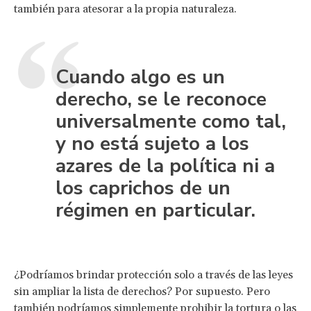
también para atesorar a la propia naturaleza.
Cuando algo es un
derecho, se le reconoce
universalmente como tal,
y no está sujeto a los
azares de la política ni a
los caprichos de un
régimen en particular.
¿Podríamos brindar protección solo a través de las leyes
sin ampliar la lista de derechos? Por supuesto. Pero
también podríamos simplemente prohibir la tortura o las