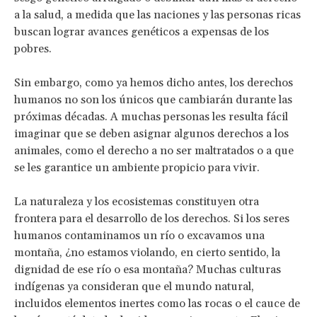
a la salud, a medida que las naciones y las personas ricas
buscan lograr avances genéticos a expensas de los
pobres.
Sin embargo, como ya hemos dicho antes, los derechos
humanos no son los únicos que cambiarán durante las
próximas décadas. A muchas personas les resulta fácil
imaginar que se deben asignar algunos derechos a los
animales, como el derecho a no ser maltratados o a que
se les garantice un ambiente propicio para vivir.
La naturaleza y los ecosistemas constituyen otra
frontera para el desarrollo de los derechos. Si los seres
humanos contaminamos un río o excavamos una
montaña, ¿no estamos violando, en cierto sentido, la
dignidad de ese río o esa montaña? Muchas culturas
indígenas ya consideran que el mundo natural,
incluidos elementos inertes como las rocas o el cauce de