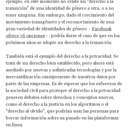
ejemplo, en este momento no existe un “derecho a la
transición” de una identidad de género a otra, o a no
tener ninguna. Sin embargo, dado el crecimiento del
movimiento transgénero y el reconocimiento de una
gran variedad de identidades de género —
Facebook
ofrece 56 opciones
—, podría darse el caso de que en los
próximos años se adopte un derecho a la transición.
También está el ejemplo del derecho a la privacidad. Se
trata de un derecho bien establecido, pero ahora está
asediado por nuevas y sofisticadas tecnologías y por la
mercantilización omnipresente de nuestros datos por
parte de las empresas. Es de esperar que los esfuerzos de
la sociedad civil para proteger el derecho a la privacidad
generen debates sobre derechos y conceptos nuevos,
como el derecho a la justicia en los algoritmos o el
“derecho al olvido”, que podrían usar las personas para
borrar información sobre su pasado en las plataformas
en línea.