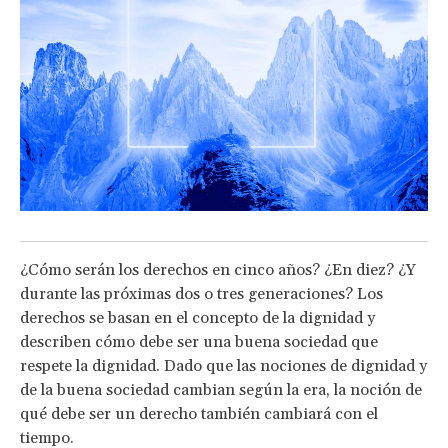
¿Cómo serán los derechos en cinco años? ¿En diez? ¿Y
durante las próximas dos o tres generaciones? Los
derechos se basan en el concepto de la dignidad y
describen cómo debe ser una buena sociedad que
respete la dignidad. Dado que las nociones de dignidad y
de la buena sociedad cambian según la era, la noción de
qué debe ser un derecho también cambiará con el
tiempo.