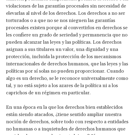
violaciones de las garantías procesales sin necesidad de
elevarlas al nivel de los derechos. Los derechos a no ser
torturados o a que no se nos nieguen las garantías
procesales existen porque al convertirlos en derechos se
les confiere un grado de seriedad y permanencia que no
pueden alcanzar las leyes y las políticas. Los derechos
asignan a sus titulares un valor, una dignidad y una
protección, incluida la protección de los mecanismos
internacionales de derechos humanos, que las leyes y las
políticas por sí solas no pueden proporcionar. Cuando
algo es un derecho, se le reconoce universalmente como
tal, y no está sujeto a los azares de la política ni a los
caprichos de un régimen en particular.
En una época en la que los derechos bien establecidos
están siendo atacados, ¿tiene sentido ampliar nuestra
noción de derechos, sobre todo con respecto a entidades
no humanas o a inquietudes de derechos humanos que