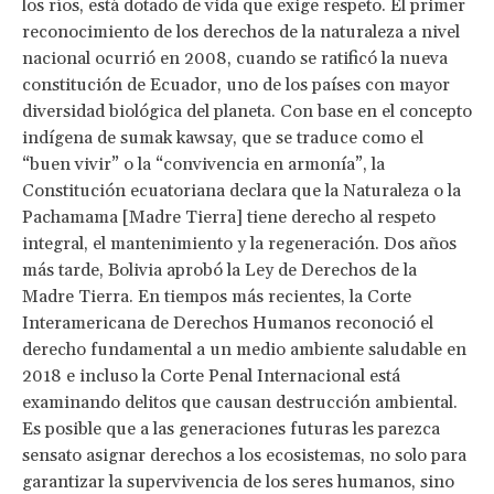
los ríos, está dotado de vida que exige respeto. El primer
reconocimiento de los derechos de la naturaleza a nivel
nacional ocurrió en 2008, cuando se ratificó la nueva
constitución de Ecuador, uno de los países con mayor
diversidad biológica del planeta. Con base en el concepto
indígena de sumak kawsay, que se traduce como el
“buen vivir” o la “convivencia en armonía”, la
Constitución ecuatoriana declara que la Naturaleza o la
Pachamama [Madre Tierra] tiene derecho al respeto
integral, el mantenimiento y la regeneración. Dos años
más tarde, Bolivia aprobó la Ley de Derechos de la
Madre Tierra. En tiempos más recientes, la Corte
Interamericana de Derechos Humanos reconoció el
derecho fundamental a un medio ambiente saludable en
2018 e incluso la Corte Penal Internacional está
examinando delitos que causan destrucción ambiental.
Es posible que a las generaciones futuras les parezca
sensato asignar derechos a los ecosistemas, no solo para
garantizar la supervivencia de los seres humanos, sino