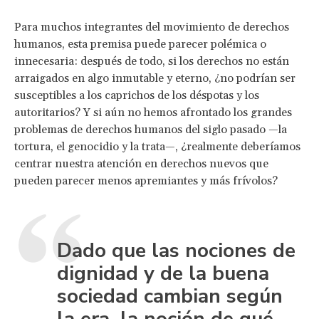
Para muchos integrantes del movimiento de derechos
humanos, esta premisa puede parecer polémica o
innecesaria: después de todo, si los derechos no están
arraigados en algo inmutable y eterno, ¿no podrían ser
susceptibles a los caprichos de los déspotas y los
autoritarios? Y si aún no hemos afrontado los grandes
problemas de derechos humanos del siglo pasado —la
tortura, el genocidio y la trata—, ¿realmente deberíamos
centrar nuestra atención en derechos nuevos que
pueden parecer menos apremiantes y más frívolos?
Dado que las nociones de
dignidad y de la buena
sociedad cambian según
la era, la noción de qué