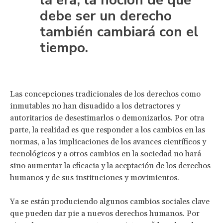
debe ser un derecho
también cambiará con el
tiempo.
Las concepciones tradicionales de los derechos como
inmutables no han disuadido a los detractores y
autoritarios de desestimarlos o demonizarlos. Por otra
parte, la realidad es que responder a los cambios en las
normas, a las implicaciones de los avances científicos y
tecnológicos y a otros cambios en la sociedad no hará
sino aumentar la eficacia y la aceptación de los derechos
humanos y de sus instituciones y movimientos.
Ya se están produciendo algunos cambios sociales clave
que pueden dar pie a nuevos derechos humanos. Por