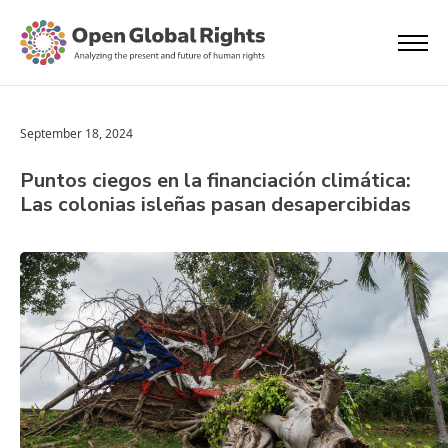
September 18, 2024
Puntos ciegos en la financiación climática:
Las colonias isleñas pasan desapercibidas