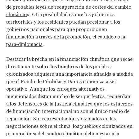
de probables
leyes de recuperación de costes del cambio
climático
». Otra posibilidad es que los gobiernos
territoriales y los residentes puedan presionar a los
gobiernos nacionales para que proporcionen
financiación a través de la promoción, el cabildeo o
la
para-diplomacia
.
Destacar la brecha en la financiación climática que recae
directamente sobre los hombros de los pueblos
colonizados adquiere una importancia añadida a medida
que el Fondo de Pérdidas y Daños comienza a ser
operativo. Aunque los enfoques alternativos
mencionados distan mucho de ser perfectos, recuerdan
a los defensores de la justicia climática que los esfuerzos
de financiación internacional no son el único medio de
reparación. Sin representación y olvidados en las
negociaciones sobre el clima, los pueblos colonizados en
primera línea del cambio climático deben estar a la