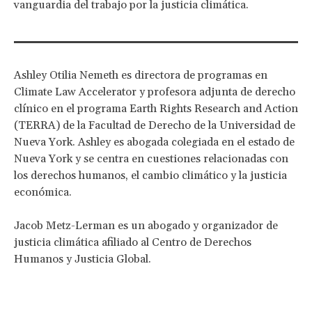
vanguardia del trabajo por la justicia climática.
Ashley Otilia Nemeth es directora de programas en
Climate Law Accelerator y profesora adjunta de derecho
clínico en el programa Earth Rights Research and Action
(TERRA) de la Facultad de Derecho de la Universidad de
Nueva York. Ashley es abogada colegiada en el estado de
Nueva York y se centra en cuestiones relacionadas con
los derechos humanos, el cambio climático y la justicia
económica.
Jacob Metz-Lerman es un abogado y organizador de
justicia climática afiliado al Centro de Derechos
Humanos y Justicia Global.