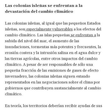
Las colonias isleñas se enfrentan a la
devastación del cambio climático
Las colonias isleñas, al igual que las pequeños Estados
isleñas, son
especialmente vulnerables
a los efectos del
cambio climático. Las islas pequeñas
se enfrentan a
la
subida del nivel del mar, el aumento de las
inundaciones, tormentas más potentes y frecuentes, la
erosión costera y la intrusión salina en el agua dulce y
las tierras agrícolas, entre otros impactos del cambio
climático. A pesar de ser responsables de sólo una
pequeña fracción de las emisiones de gases de efecto
invernadero, las colonias isleñas siguen estando
representados en las negociaciones sobre el clima por
gobiernos que contribuyen sustancialmente al cambio
climático.
En teoría, los territorios deberían recibir ayudas de sus