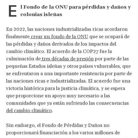
E
l Fondo de la ONU para pérdidas y daños y
colonias isleñas
En 2022, las naciones industrializadas ricas acordaron
finalmente
crear un fondo de la ONU
que se ocupará de
las pérdidas y daños derivados de los impactos del
cambio climático. El acuerdo de la COP27 fue la
culminación de
tres décadas de presión
por parte de las
pequeñas Estados isleñas y otros países vulnerables, que
se enfrentaron a una importante resistencia por parte de
las naciones ricas e industrializadas. El acuerdo fue una
victoria histórica para la justicia climática, y se espera
que proporcione un apoyo muy necesario a las
comunidades que ya están sufriendo las consecuencias
del cambio climático
.
Sin embargo, el Fondo de Pérdidas y Daños no
proporcionará financiación a los varios millones de