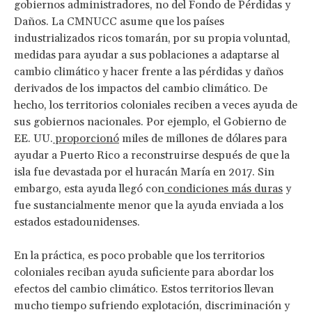
gobiernos administradores, no del Fondo de Pérdidas y
Daños. La CMNUCC asume que los países
industrializados ricos tomarán, por su propia voluntad,
medidas para ayudar a sus poblaciones a adaptarse al
cambio climático y hacer frente a las pérdidas y daños
derivados de los impactos del cambio climático. De
hecho, los territorios coloniales reciben a veces ayuda de
sus gobiernos nacionales. Por ejemplo, el Gobierno de
EE. UU.
proporcionó
miles de millones de dólares para
ayudar a Puerto Rico a reconstruirse después de que la
isla fue devastada por el huracán María en 2017. Sin
embargo, esta ayuda llegó con
condiciones más duras
y
fue sustancialmente menor que la ayuda enviada a los
estados estadounidenses.
En la práctica, es poco probable que los territorios
coloniales reciban ayuda suficiente para abordar los
efectos del cambio climático. Estos territorios llevan
mucho tiempo sufriendo explotación, discriminación y