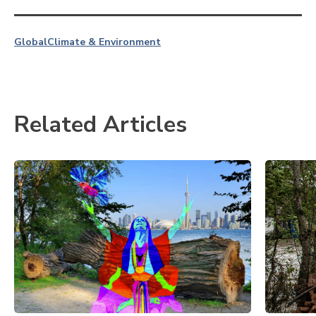
Global
Climate & Environment
Related Articles