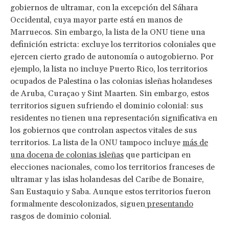
gobiernos de ultramar, con la excepción del Sáhara
Occidental, cuya mayor parte está en manos de
Marruecos. Sin embargo, la lista de la ONU tiene una
definición estricta: excluye los territorios coloniales que
ejercen cierto grado de autonomía o autogobierno. Por
ejemplo, la lista no incluye Puerto Rico, los territorios
ocupados de Palestina o las colonias isleñas holandeses
de Aruba, Curaçao y Sint Maarten. Sin embargo, estos
territorios siguen sufriendo el dominio colonial: sus
residentes no tienen una representación significativa en
los gobiernos que controlan aspectos vitales de sus
territorios. La lista de la ONU tampoco incluye
más de
una docena de colonias isleñas
que participan en
elecciones nacionales, como los territorios franceses de
ultramar y las islas holandesas del Caribe de Bonaire,
San Eustaquio y Saba. Aunque estos territorios fueron
formalmente descolonizados, siguen
presentando
rasgos de dominio colonial.