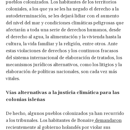
pueblos colonizados. Los habitantes de los territorios
coloniales, a los que ya se les ha negado el derecho a la
autodeterminación, se les dejará lidiar con el aumento
del nivel del mar y condiciones climáticas peligrosas que
afectarán a toda una serie de derechos humanos, desde
el derecho al agua, la alimentación y la vivienda hasta la
cultura, la vida familiar y la religión, entre otros. Ante
estas violaciones de derechos y los continuos fracasos
del sistema internacional de elaboración de tratados, los
mecanismos jurídicos alternativos, como los litigios y la
elaboración de políticas nacionales, son cada vez más
vitales.
Vías alternativas a la justicia climática para las
colonias isleñas
De hecho, algunos pueblos colonizados ya han recurrido
a los tribunales. Los habitantes de Bonaire
demandaron
recientemente al gobierno holandés por violar sus