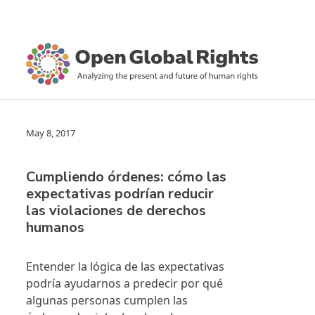
May 8, 2017
Cumpliendo órdenes: cómo las
expectativas podrían reducir
las violaciones de derechos
humanos
Entender la lógica de las expectativas
podría ayudarnos a predecir por qué
algunas personas cumplen las