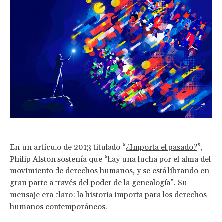
En un artículo de 2013 titulado “
¿Importa el pasado?
”,
Philip Alston sostenía que “hay una lucha por el alma del
movimiento de derechos humanos, y se está librando en
gran parte a través del poder de la genealogía”. Su
mensaje era claro: la historia importa para los derechos
humanos contemporáneos.