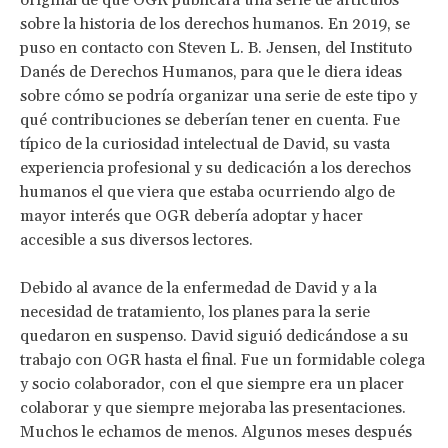
original de que OGR publicara una serie de artículos
sobre la historia de los derechos humanos. En 2019, se
puso en contacto con Steven L. B. Jensen, del Instituto
Danés de Derechos Humanos, para que le diera ideas
sobre cómo se podría organizar una serie de este tipo y
qué contribuciones se deberían tener en cuenta. Fue
típico de la curiosidad intelectual de David, su vasta
experiencia profesional y su dedicación a los derechos
humanos el que viera que estaba ocurriendo algo de
mayor interés que OGR debería adoptar y hacer
accesible a sus diversos lectores.
Debido al avance de la enfermedad de David y a la
necesidad de tratamiento, los planes para la serie
quedaron en suspenso. David siguió dedicándose a su
trabajo con OGR hasta el final. Fue un formidable colega
y socio colaborador, con el que siempre era un placer
colaborar y que siempre mejoraba las presentaciones.
Muchos le echamos de menos. Algunos meses después