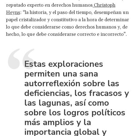
reputado experto en derechos humanos
Christoph
Heyns
: “la historia, y el paso del tiempo, desempeñan un
papel cristalizador y constitutivo a la hora de determinar
lo que debe considerarse como derechos humanos y, de
hecho, lo que debe considerarse correcto e incorrecto”.
Estas exploraciones
permiten una sana
autorreflexión sobre las
deficiencias, los fracasos y
las lagunas, así como
sobre los logros políticos
más amplios y la
importancia global y