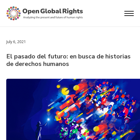
July 6, 2021
El pasado del futuro: en busca de historias
de derechos humanos