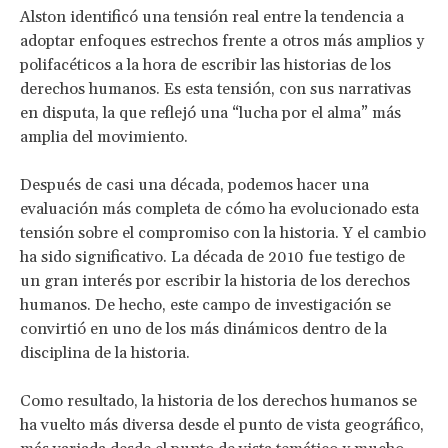
Alston identificó una tensión real entre la tendencia a
adoptar enfoques estrechos frente a otros más amplios y
polifacéticos a la hora de escribir las historias de los
derechos humanos. Es esta tensión, con sus narrativas
en disputa, la que reflejó una “lucha por el alma” más
amplia del movimiento.
Después de casi una década, podemos hacer una
evaluación más completa de cómo ha evolucionado esta
tensión sobre el compromiso con la historia. Y el cambio
ha sido significativo. La década de 2010 fue testigo de
un gran interés por escribir la historia de los derechos
humanos. De hecho, este campo de investigación se
convirtió en uno de los más dinámicos dentro de la
disciplina de la historia.
Como resultado, la historia de los derechos humanos se
ha vuelto más diversa desde el punto de vista geográfico,