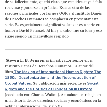
de su fallecimiento, quedó claro que esta idea suya debía
revivirse y ponerse en práctica. Esta es otra de las
razones principales por las que OGR y el Instituto Danés
de Derechos Humanos se complacen en presentar esta
serie. Es especialmente significativo lanzar esta serie en
honor a David Petrasek. Al fin y al cabo, fue su idea y eso
sigue siendo un maravilloso respaldo.
Steven L. B. Jensen
es investigador senior en el
Instituto Danés de Derechos Humanos. Es autor del
The Making of International Human Rights: The
libro
1960s, Decolonization and the Reconstruction of
Global Values
Social
. Su publicación más reciente es
Rights and the Politics of Obligation in History
(coeditado con Charles Walton). Actualmente trabaja en
una historia de los derechos sociales y económicos en la
política internacional del siglo XX.