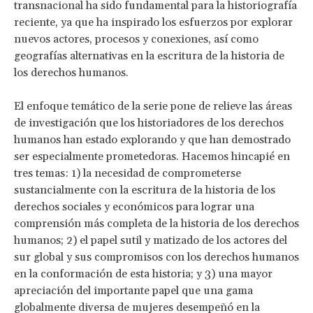
transnacional ha sido fundamental para la historiografía
reciente, ya que ha inspirado los esfuerzos por explorar
nuevos actores, procesos y conexiones, así como
geografías alternativas en la escritura de la historia de
los derechos humanos.
El enfoque temático de la serie pone de relieve las áreas
de investigación que los historiadores de los derechos
humanos han estado explorando y que han demostrado
ser especialmente prometedoras. Hacemos hincapié en
tres temas: 1) la necesidad de comprometerse
sustancialmente con la escritura de la historia de los
derechos sociales y económicos para lograr una
comprensión más completa de la historia de los derechos
humanos; 2) el papel sutil y matizado de los actores del
sur global y sus compromisos con los derechos humanos
en la conformación de esta historia; y 3) una mayor
apreciación del importante papel que una gama
globalmente diversa de mujeres desempeñó en la