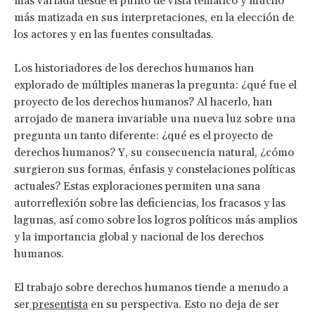
más variada desde el punto de vista temático y mucho
más matizada en sus interpretaciones, en la elección de
los actores y en las fuentes consultadas.
Los historiadores de los derechos humanos han
explorado de múltiples maneras la pregunta: ¿qué fue el
proyecto de los derechos humanos? Al hacerlo, han
arrojado de manera invariable una nueva luz sobre una
pregunta un tanto diferente: ¿qué es el proyecto de
derechos humanos? Y, su consecuencia natural, ¿cómo
surgieron sus formas, énfasis y constelaciones políticas
actuales? Estas exploraciones permiten una sana
autorreflexión sobre las deficiencias, los fracasos y las
lagunas, así como sobre los logros políticos más amplios
y la importancia global y nacional de los derechos
humanos.
El trabajo sobre derechos humanos tiende a menudo a
ser
presentista
en su perspectiva. Esto no deja de ser