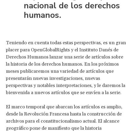
nacional de los derechos
humanos.
Teniendo en cuenta todas estas perspectivas, es un gran
placer para OpenGlobalRights y el Instituto Danés de
Derechos Humanos lanzar una serie de artículos sobre
la historia de los derechos humanos. En los próximos
meses publicaremos una variedad de artículos que
presentarán nuevas investigaciones, nuevas
perspectivas y notables interpretaciones, y le daremos la
bienvenida a nuevos artículos que se envíen a la serie.
El marco temporal que abarcan los artículos es amplio,
desde la Revolución Francesa hasta la construcción de
archivos para el constitucionalismo actual. El alcance
geográfico pone de manifiesto que la historia