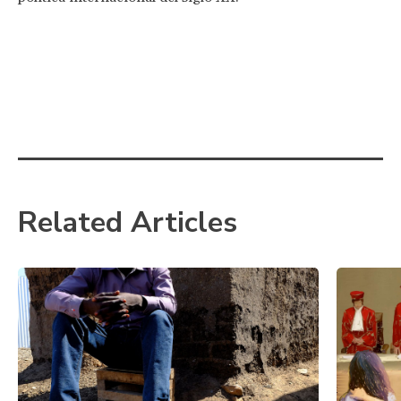
Related Articles