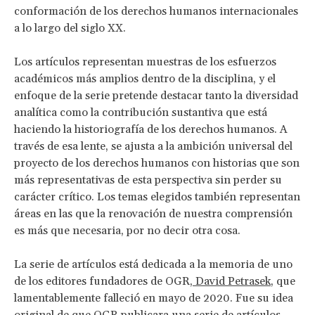
conformación de los derechos humanos internacionales
a lo largo del siglo XX.
Los artículos representan muestras de los esfuerzos
académicos más amplios dentro de la disciplina, y el
enfoque de la serie pretende destacar tanto la diversidad
analítica como la contribución sustantiva que está
haciendo la historiografía de los derechos humanos. A
través de esa lente, se ajusta a la ambición universal del
proyecto de los derechos humanos con historias que son
más representativas de esta perspectiva sin perder su
carácter crítico. Los temas elegidos también representan
áreas en las que la renovación de nuestra comprensión
es más que necesaria, por no decir otra cosa.
La serie de artículos está dedicada a la memoria de uno
de los editores fundadores de OGR,
David Petrasek
, que
lamentablemente falleció en mayo de 2020. Fue su idea