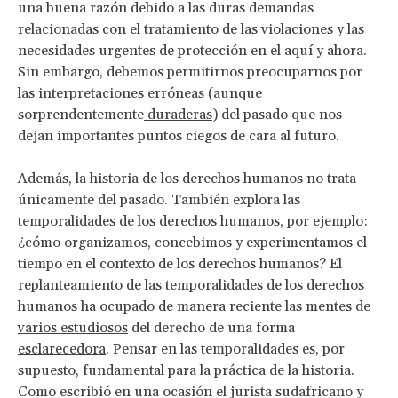
una buena razón debido a las duras demandas
relacionadas con el tratamiento de las violaciones y las
necesidades urgentes de protección en el aquí y ahora.
Sin embargo, debemos permitirnos preocuparnos por
las interpretaciones erróneas (aunque
sorprendentemente
duraderas
) del pasado que nos
dejan importantes puntos ciegos de cara al futuro.
Además, la historia de los derechos humanos no trata
únicamente del pasado. También explora las
temporalidades de los derechos humanos, por ejemplo:
¿cómo organizamos, concebimos y experimentamos el
tiempo en el contexto de los derechos humanos? El
replanteamiento de las temporalidades de los derechos
humanos ha ocupado de manera reciente las mentes de
varios estudiosos
del derecho de una forma
esclarecedora
. Pensar en las temporalidades es, por
supuesto, fundamental para la práctica de la historia.
Como escribió en una ocasión el jurista sudafricano y