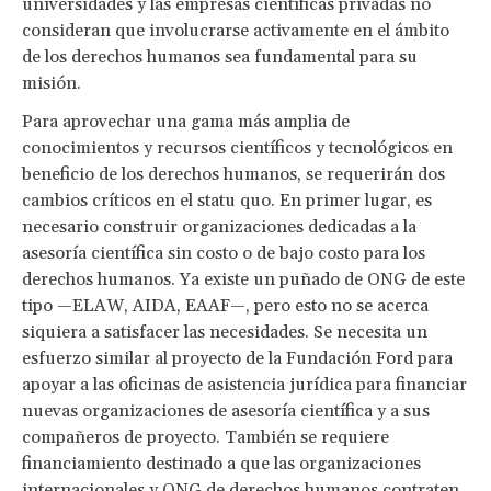
universidades y las empresas científicas privadas no
consideran que involucrarse activamente en el ámbito
de los derechos humanos sea fundamental para su
misión.
Para aprovechar una gama más amplia de
conocimientos y recursos científicos y tecnológicos en
beneficio de los derechos humanos, se requerirán dos
cambios críticos en el statu quo. En primer lugar, es
necesario construir organizaciones dedicadas a la
asesoría científica sin costo o de bajo costo para los
derechos humanos. Ya existe un puñado de ONG de este
tipo —ELAW, AIDA, EAAF—, pero esto no se acerca
siquiera a satisfacer las necesidades. Se necesita un
esfuerzo similar al proyecto de la Fundación Ford para
apoyar a las oficinas de asistencia jurídica para financiar
nuevas organizaciones de asesoría científica y a sus
compañeros de proyecto. También se requiere
financiamiento destinado a que las organizaciones
internacionales y ONG de derechos humanos contraten