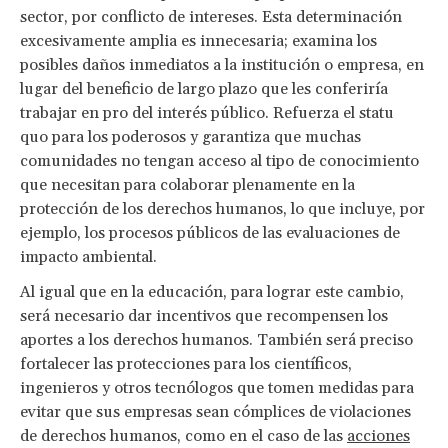
sector, por conflicto de intereses. Esta determinación
excesivamente amplia es innecesaria; examina los
posibles daños inmediatos a la institución o empresa, en
lugar del beneficio de largo plazo que les conferiría
trabajar en pro del interés público. Refuerza el statu
quo para los poderosos y garantiza que muchas
comunidades no tengan acceso al tipo de conocimiento
que necesitan para colaborar plenamente en la
protección de los derechos humanos, lo que incluye, por
ejemplo, los procesos públicos de las evaluaciones de
impacto ambiental.
Al igual que en la educación, para lograr este cambio,
será necesario dar incentivos que recompensen los
aportes a los derechos humanos. También será preciso
fortalecer las protecciones para los científicos,
ingenieros y otros tecnólogos que tomen medidas para
evitar que sus empresas sean cómplices de violaciones
de derechos humanos, como en el caso de las
acciones