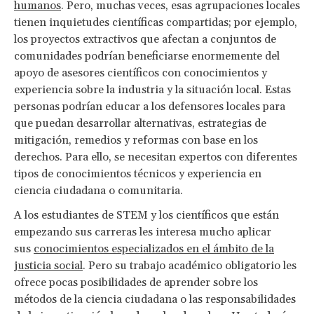
humanos
. Pero, muchas veces, esas agrupaciones locales
tienen inquietudes científicas compartidas; por ejemplo,
los proyectos extractivos que afectan a conjuntos de
comunidades podrían beneficiarse enormemente del
apoyo de asesores científicos con conocimientos y
experiencia sobre la industria y la situación local. Estas
personas podrían educar a los defensores locales para
que puedan desarrollar alternativas, estrategias de
mitigación, remedios y reformas con base en los
derechos. Para ello, se necesitan expertos con diferentes
tipos de conocimientos técnicos y experiencia en
ciencia ciudadana o comunitaria.
A los estudiantes de STEM y los científicos que están
empezando sus carreras les interesa mucho aplicar
sus
conocimientos especializados en el ámbito de la
justicia social
. Pero su trabajo académico obligatorio les
ofrece pocas posibilidades de aprender sobre los
métodos de la ciencia ciudadana o las responsabilidades