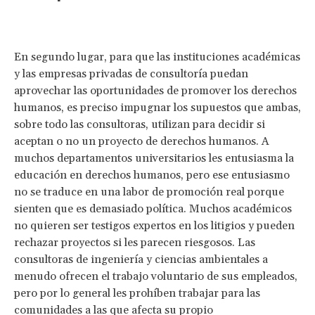
En segundo lugar, para que las instituciones académicas
y las empresas privadas de consultoría puedan
aprovechar las oportunidades de promover los derechos
humanos, es preciso impugnar los supuestos que ambas,
sobre todo las consultoras, utilizan para decidir si
aceptan o no un proyecto de derechos humanos. A
muchos departamentos universitarios les entusiasma la
educación en derechos humanos, pero ese entusiasmo
no se traduce en una labor de promoción real porque
sienten que es demasiado política. Muchos académicos
no quieren ser testigos expertos en los litigios y pueden
rechazar proyectos si les parecen riesgosos. Las
consultoras de ingeniería y ciencias ambientales a
menudo ofrecen el trabajo voluntario de sus empleados,
pero por lo general les prohíben trabajar para las
comunidades a las que afecta su propio