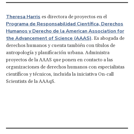
Theresa Harris
es directora de proyectos en el
Programa de Responsabilidad Científica, Derechos
Humanos y Derecho de la American Association for
the Advancement of Science (AAAS)
. Es abogada de
derechos humanos y cuenta también con títulos de
antropología y planificación urbana. Administra
proyectos de la AAAS que ponen en contacto a las
organizaciones de derechos humanos con especialistas
científicos y técnicos, incluida la iniciativa On-call
Scientists de la AAAqS.