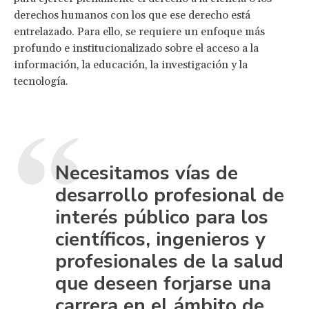
derechos humanos con los que ese derecho está
entrelazado. Para ello, se requiere un enfoque más
profundo e institucionalizado sobre el acceso a la
información, la educación, la investigación y la
tecnología.
Necesitamos vías de
desarrollo profesional de
interés público para los
científicos, ingenieros y
profesionales de la salud
que deseen forjarse una
carrera en el ámbito de