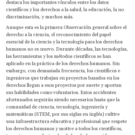
destaca los importantes vínculos entre los datos
científicos y los derechos a la salud, la educación, la no
discriminación, y muchos más.
Aunque esta es la primera Observación general sobre el
derecho a la ciencia, el reconocimiento del papel
esencial de la ciencia y la tecnología para los derechos
humanos no es nuevo. Durante décadas, las tecnologías,
las herramientas y los métodos científicos se han
aplicado en la práctica de los derechos humanos. Sin
embargo, con demasiada frecuencia, los científicos e
ingenieros que trabajan en proyectos basados en los
derechos llegan a esos proyectos por suerte y aportan
sus habilidades como voluntarios. Estos accidentes
afortunados seguirán siendo necesarios hasta que la
comunidad de ciencia, tecnología, ingeniería y
matemáticas (STEM, por sus siglas en inglés) cultive
una infraestructura educativa y profesional que respete
los derechos humanos y motive a todos los científicos,