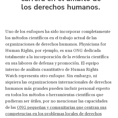
los derechos humanos.
Uno de los enfoques ha sido incorporar completamente
los métodos científicos en el trabajo actual de las
organizaciones de derechos humanos. Physicians for
Human Rights, por ejemplo, es una ONG dedicada
totalmente a la incorporación de la evidencia científica
en sus labores de defensa y promoción. El equipo
interno de análisis cuantitativo de Human Rights
Watch representa otro enfoque. Sin embargo, ni
siquiera las organizaciones internacionales de derechos
humanos más grandes pueden incluir personal experto
en todos los métodos o herramientas científicos que
pudieran ser útiles, por no mencionar las capacidades
de las
ONG pequeñas y comunitarias que centran sus
competencias en los problemas locales de derechos