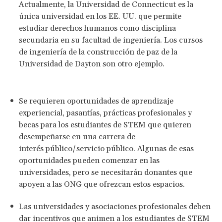
Actualmente, la Universidad de Connecticut es la
única universidad en los EE. UU. que permite
estudiar derechos humanos como disciplina
secundaria en su facultad de ingeniería. Los cursos
de ingeniería de la construcción de paz de la
Universidad de Dayton son otro ejemplo.
Se requieren oportunidades de aprendizaje
experiencial, pasantías, prácticas profesionales y
becas para los estudiantes de STEM que quieren
desempeñarse en una carrera de
interés público/servicio público. Algunas de esas
oportunidades pueden comenzar en las
universidades, pero se necesitarán donantes que
apoyen a las ONG que ofrezcan estos espacios.
Las universidades y asociaciones profesionales deben
dar incentivos que animen a los estudiantes de STEM