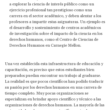
a explorar la ciencia de interés público como un
ejercicio profesional tan prestigioso como una
carrera en el sector académico, y deben alentar a los
profesores a impartir estas asignaturas. Un ejemplo es
el desarrollo y sostenimiento de centros académicos
de investigación sobre el impacto de la ciencia en los
derechos humanos, como el Centro de Ciencias de
Derechos Humanos en Carnegie Mellon.
Una vez establecida esta infraestructura de educación y
capacitación, es preciso que estos estudiantes bien
preparados puedan encontrar un trabajo al graduarse.
La realidad es que pocos científicos han podido traducir
su pasión por los derechos humanos en una carrera de
tiempo completo. Muy pocas organizaciones se
especializan en brindar apoyo científico y técnico a las
organizaciones de derechos humanos. La mayoría de las