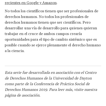
recientes en Google y Amazon
.
No todos los científicos tienen que ser profesionales de
derechos humanos. No todos los profesionales de
derechos humanos tienen que ser científicos. Pero
desarrollar una vía de desarrollo para quienes quieran
trabajar en el cruce de ambos campos crearía
oportunidades para el tipo de cambio sistémico que es
posible cuando se ejerce plenamente el derecho humano
a la ciencia.
Esta serie fue desarrollada en asociación con el Centro
de Derechos Humanos de la Universidad de Dayton
como parte de la Conferencia de Práctica Social de
Derechos Humanos 2019. Para leer más, visite nuestra
página de asociación.