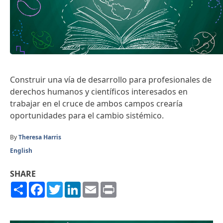
Construir una vía de desarrollo para profesionales de
derechos humanos y científicos interesados en
trabajar en el cruce de ambos campos crearía
oportunidades para el cambio sistémico.
By
Theresa Harris
English
SHARE
Share
Facebook
Twitter
LinkedIn
Email
Print