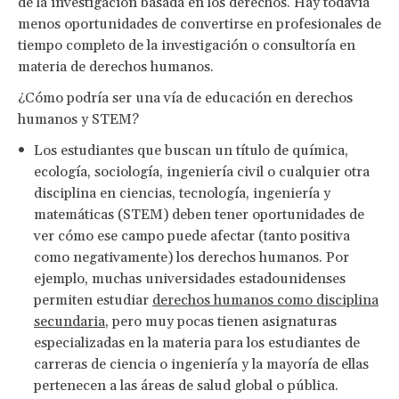
de la investigación basada en los derechos. Hay todavía
menos oportunidades de convertirse en profesionales de
tiempo completo de la investigación o consultoría en
materia de derechos humanos.
¿Cómo podría ser una vía de educación en derechos
humanos y STEM?
Los estudiantes que buscan un título de química,
ecología, sociología, ingeniería civil o cualquier otra
disciplina en ciencias, tecnología, ingeniería y
matemáticas (STEM) deben tener oportunidades de
ver cómo ese campo puede afectar (tanto positiva
como negativamente) los derechos humanos. Por
ejemplo, muchas universidades estadounidenses
permiten estudiar
derechos humanos como disciplina
secundaria
, pero muy pocas tienen asignaturas
especializadas en la materia para los estudiantes de
carreras de ciencia o ingeniería y la mayoría de ellas
pertenecen a las áreas de salud global o pública.