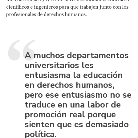
científicos e ingenieros para que trabajen junto con los
profesionales de derechos humanos.
A muchos departamentos
universitarios les
entusiasma la educación
en derechos humanos,
pero ese entusiasmo no se
traduce en una labor de
promoción real porque
sienten que es demasiado
política.