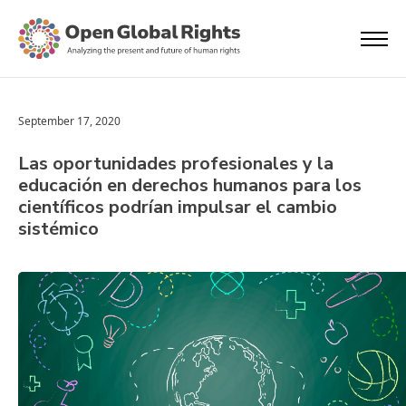
September 17, 2020
Las oportunidades profesionales y la
educación en derechos humanos para los
científicos podrían impulsar el cambio
sistémico