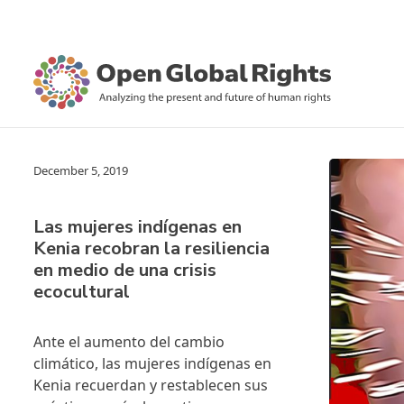
December 5, 2019
Las mujeres indígenas en
Kenia recobran la resiliencia
en medio de una crisis
ecocultural
Ante el aumento del cambio
climático, las mujeres indígenas en
Kenia recuerdan y restablecen sus