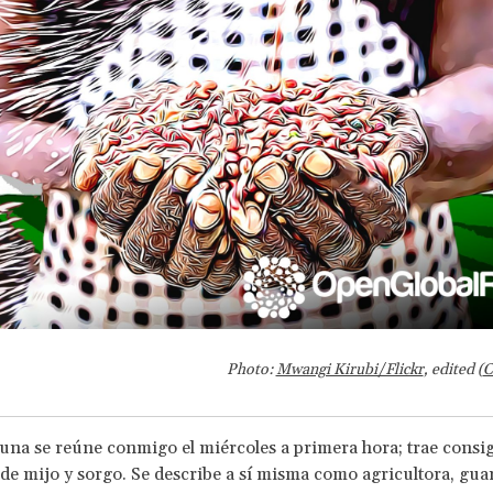
Photo:
Mwangi Kirubi/Flickr
, edited (
C
una se reúne conmigo el miércoles a primera hora; trae consig
de mijo y sorgo. Se describe a sí misma como agricultora, gua