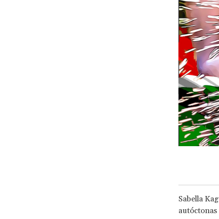
Sabella Kag
autóctonas 