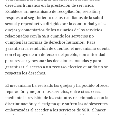
derechos humanos en la prestación de servicios.
Establece un mecanismo de recopilación, revisión y
respuesta al seguimiento de los resultados de la salud
sexual y reproductiva dirigido por la comunidad y a las
quejas y comentarios de los usuarios de los servicios
relacionados con la SSR cuando los servicios no
cumplen las normas de derechos humanos. Para
garantizar la rendición de cuentas, el mecanismo cuenta
con el apoyo de un defensor del pueblo, con autoridad
para revisar y razonar las decisiones tomadas y para
garantizar el acceso a un recurso efectivo cuando no se
respetan los derechos.
El mecanismo ha revisado las quejas y ha podido ofrecer
reparación y mejorar los servicios, entre otras cosas
mediante la revisión de los estatutos relacionados con la
discriminación y el estigma que sufren las adolescentes
embarazadas al acceder a los servicios de SSR, al hacer