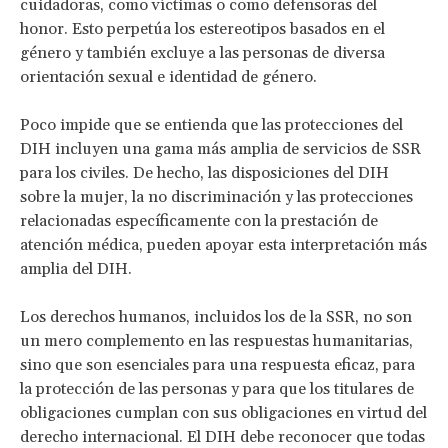
cuidadoras, como víctimas o como defensoras del
honor. Esto perpetúa los estereotipos basados en el
género y también excluye a las personas de diversa
orientación sexual e identidad de género.
Poco impide que se entienda que las protecciones del
DIH incluyen una gama más amplia de servicios de SSR
para los civiles. De hecho, las disposiciones del DIH
sobre la mujer, la no discriminación y las protecciones
relacionadas específicamente con la prestación de
atención médica, pueden apoyar esta interpretación más
amplia del DIH.
Los derechos humanos, incluidos los de la SSR, no son
un mero complemento en las respuestas humanitarias,
sino que son esenciales para una respuesta eficaz, para
la protección de las personas y para que los titulares de
obligaciones cumplan con sus obligaciones en virtud del
derecho internacional. El DIH debe reconocer que todas