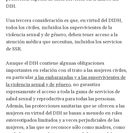
DIH.
Una tercera consideración es que, en virtud del DIDH,
todos los civiles, incluidos los supervivientes de la
violencia sexual y de género, deben tener acceso a la
atención médica que necesitan, incluidos los servicios
de SSR.
Aunque el DIH contiene algunas obligaciones
importantes en relación con el trato a las mujeres civiles,
en particular
a las embarazadas y a las supervivientes de
la violencia sexual y de género
, no garantiza
expresamente el acceso a toda la gama de servicios de
salud sexual y reproductiva para todas las personas.
Además, las protecciones sanitarias que se ofrecen a las
mujeres en virtud del DIH se basan a menudo en roles
estereotipados limitados y a veces perjudiciales de las
mujeres, a las que se reconoce sólo como madres, como