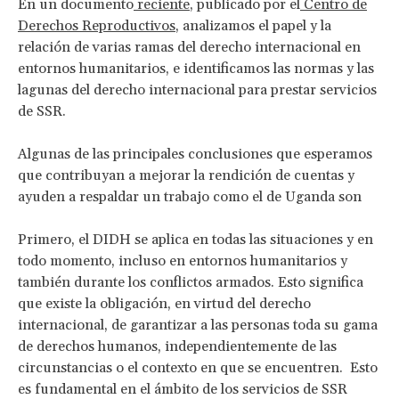
En un documento
reciente
, publicado por el
Centro de
Derechos Reproductivos
, analizamos el papel y la
relación de varias ramas del derecho internacional en
entornos humanitarios, e identificamos las normas y las
lagunas del derecho internacional para prestar servicios
de SSR.
Algunas de las principales conclusiones que esperamos
que contribuyan a mejorar la rendición de cuentas y
ayuden a respaldar un trabajo como el de Uganda son
Primero, el DIDH se aplica en todas las situaciones y en
todo momento, incluso en entornos humanitarios y
también durante los conflictos armados. Esto significa
que existe la obligación, en virtud del derecho
internacional, de garantizar a las personas toda su gama
de derechos humanos, independientemente de las
circunstancias o el contexto en que se encuentren. Esto
es fundamental en el ámbito de los servicios de SSR