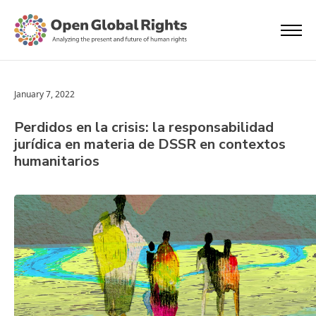
January 7, 2022
Perdidos en la crisis: la responsabilidad
jurídica en materia de DSSR en contextos
humanitarios