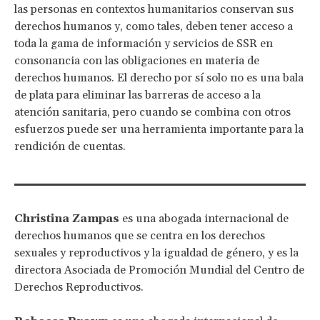
las personas en contextos humanitarios conservan sus
derechos humanos y, como tales, deben tener acceso a
toda la gama de información y servicios de SSR en
consonancia con las obligaciones en materia de
derechos humanos. El derecho por sí solo no es una bala
de plata para eliminar las barreras de acceso a la
atención sanitaria, pero cuando se combina con otros
esfuerzos puede ser una herramienta importante para la
rendición de cuentas.
Christina Zampas
es una abogada internacional de
derechos humanos que se centra en los derechos
sexuales y reproductivos y la igualdad de género, y es la
directora Asociada de Promoción Mundial del Centro de
Derechos Reproductivos.