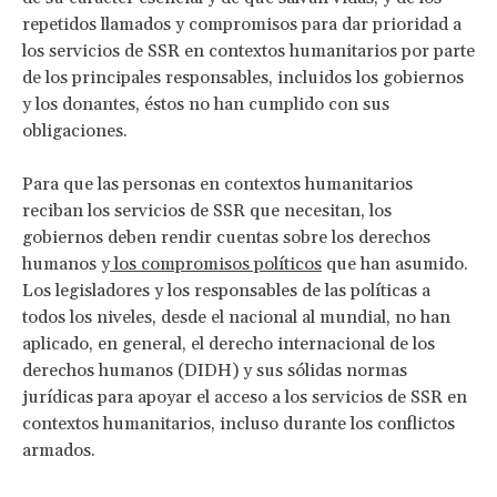
repetidos llamados y compromisos para dar prioridad a
los servicios de SSR en contextos humanitarios por parte
de los principales responsables, incluidos los gobiernos
y los donantes, éstos no han cumplido con sus
obligaciones.
Para que las personas en contextos humanitarios
reciban los servicios de SSR que necesitan, los
gobiernos deben rendir cuentas sobre los derechos
humanos y
los compromisos políticos
que han asumido.
Los legisladores y los responsables de las políticas a
todos los niveles, desde el nacional al mundial, no han
aplicado, en general, el derecho internacional de los
derechos humanos (DIDH) y sus sólidas normas
jurídicas para apoyar el acceso a los servicios de SSR en
contextos humanitarios, incluso durante los conflictos
armados.