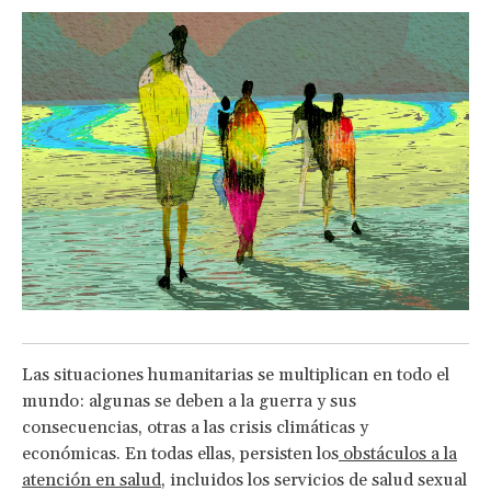
Las situaciones humanitarias se multiplican en todo el
mundo: algunas se deben a la guerra y sus
consecuencias, otras a las crisis climáticas y
económicas. En todas ellas, persisten los
obstáculos a la
atención en salud
, incluidos los servicios de salud sexual