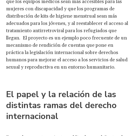
que los equipos médicos sean más accesibles para las
mujeres con discapacidad y que los programas de
distribución de kits de higiene menstrual sean más
adecuados para los jóvenes, y al reestablecer el acceso al
tratamiento antirretroviral para los refugiados que
llegan. El proyecto es un ejemplo poco frecuente de un
mecanismo de rendición de cuentas que pone en
práctica la legislación internacional sobre derechos
humanos para mejorar el acceso a los servicios de salud
sexual y reproductiva en un entorno humanitario.
El papel y la relación de las
distintas ramas del derecho
internacional