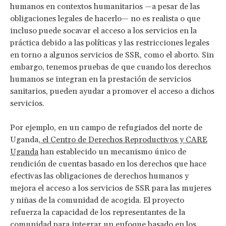
humanos en contextos humanitarios —a pesar de las
obligaciones legales de hacerlo— no es realista o que
incluso puede socavar el acceso a los servicios en la
práctica debido a las políticas y las restricciones legales
en torno a algunos servicios de SSR, como el aborto. Sin
embargo, tenemos pruebas de que cuando los derechos
humanos se integran en la prestación de servicios
sanitarios, pueden ayudar a promover el acceso a dichos
servicios.
Por ejemplo, en un campo de refugiados del norte de
Uganda,
el Centro de Derechos Reproductivos y CARE
Uganda
han establecido un mecanismo único de
rendición de cuentas basado en los derechos que hace
efectivas las obligaciones de derechos humanos y
mejora el acceso a los servicios de SSR para las mujeres
y niñas de la comunidad de acogida. El proyecto
refuerza la capacidad de los representantes de la
comunidad para integrar un enfoque basado en los