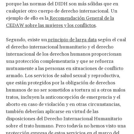
porque las normas del DIDH son más sólidas que en
cualquier otro cuerpo de derecho internacional. Un
ejemplo de ello es la
Recomendación General de la
CEDAW sobre las mujeres y los conflictos
.
Segundo, existe un
principio de larga data
según el cual
el derecho internacional humanitario y el derecho
internacional de los derechos humanos proporcionan
una protección complementaria y que se refuerza
mutuamente a las personas en situaciones de conflicto
armado. Los servicios de salud sexual y reproductiva,
que están protegidos por la obligación de derechos
humanos de no ser sometidos a tortura ni a otros malos
tratos, incluyen la anticoncepción de emergencia y el
aborto en caso de violación y en otras circunstancias,
también deberían aplicarse en virtud de las
disposiciones del Derecho Internacional Humanitario
sobre el trato humano. Pero todavía no hemos visto una
protección expresa de estos servicios en el marco del