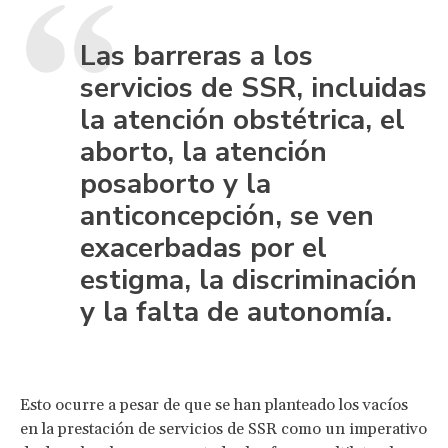
Las barreras a los
servicios de SSR, incluidas
la atención obstétrica, el
aborto, la atención
posaborto y la
anticoncepción, se ven
exacerbadas por el
estigma, la discriminación
y la falta de autonomía.
Esto ocurre a pesar de que se han planteado los vacíos
en la prestación de servicios de SSR como un imperativo