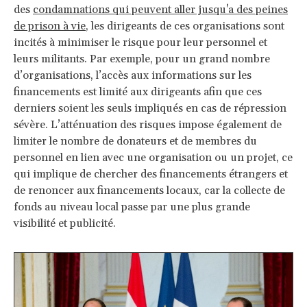
des
condamnations qui peuvent aller jusqu'a des peines
de prison à vie
, les dirigeants de ces organisations sont
incités à minimiser le risque pour leur personnel et
leurs militants. Par exemple, pour un grand nombre
d’organisations, l’accès aux informations sur les
financements est limité aux dirigeants afin que ces
derniers soient les seuls impliqués en cas de répression
sévère. L’atténuation des risques impose également de
limiter le nombre de donateurs et de membres du
personnel en lien avec une organisation ou un projet, ce
qui implique de chercher des financements étrangers et
de renoncer aux financements locaux, car la collecte de
fonds au niveau local passe par une plus grande
visibilité et publicité.