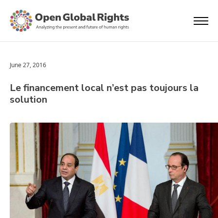
June 27, 2016
Le financement local n’est pas toujours la
solution