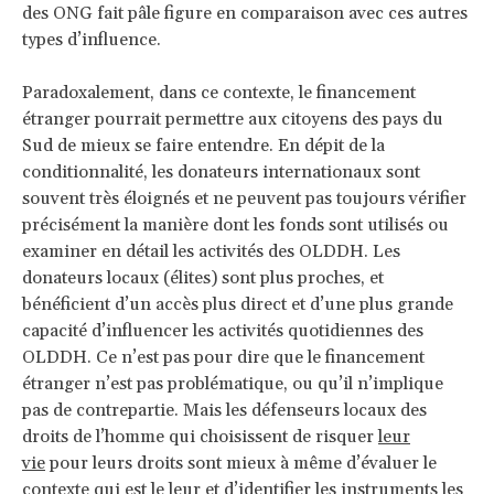
des ONG fait pâle figure en comparaison avec ces autres
types d’influence.
Paradoxalement, dans ce contexte, le financement
étranger pourrait permettre aux citoyens des pays du
Sud de mieux se faire entendre. En dépit de la
conditionnalité, les donateurs internationaux sont
souvent très éloignés et ne peuvent pas toujours vérifier
précisément la manière dont les fonds sont utilisés ou
examiner en détail les activités des OLDDH. Les
donateurs locaux (élites) sont plus proches, et
bénéficient d’un accès plus direct et d’une plus grande
capacité d’influencer les activités quotidiennes des
OLDDH. Ce n’est pas pour dire que le financement
étranger n’est pas problématique, ou qu’il n’implique
pas de contrepartie. Mais les défenseurs locaux des
droits de l’homme qui choisissent de risquer
leur
vie
pour leurs droits sont mieux à même d’évaluer le
contexte qui est le leur et d’identifier les instruments les