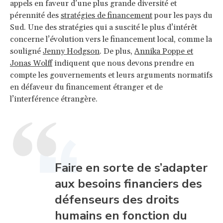
appels en faveur d’une plus grande diversité et
pérennité des
stratégies de financement
pour les pays du
Sud. Une des stratégies qui a suscité le plus d’intérêt
concerne l’évolution vers le financement local, comme la
souligné
Jenny Hodgson
. De plus,
Annika Poppe et
Jonas Wolff
indiquent que nous devons prendre en
compte les gouvernements et leurs arguments normatifs
en défaveur du financement étranger et de
l’interférence étrangère.
Faire en sorte de s’adapter
aux besoins financiers des
défenseurs des droits
humains en fonction du