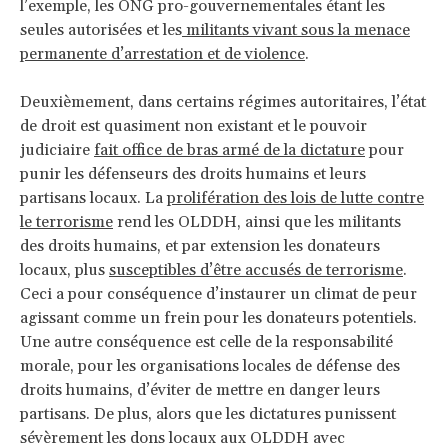
l’exemple, les ONG pro-gouvernementales étant les
seules autorisées et les
militants vivant sous la menace
permanente d’arrestation et de violence
.
Deuxièmement, dans certains régimes autoritaires, l’état
de droit est quasiment non existant et le pouvoir
judiciaire
fait office de bras armé de la dictature
pour
punir les défenseurs des droits humains et leurs
partisans locaux. La
prolifération des lois de lutte contre
le terrorisme
rend les OLDDH, ainsi que les militants
des droits humains, et par extension les donateurs
locaux, plus
susceptibles d’être accusés de terrorisme
.
Ceci a pour conséquence d’instaurer un climat de peur
agissant comme un frein pour les donateurs potentiels.
Une autre conséquence est celle de la responsabilité
morale, pour les organisations locales de défense des
droits humains, d’éviter de mettre en danger leurs
partisans. De plus, alors que les dictatures punissent
sévèrement les dons locaux aux OLDDH avec