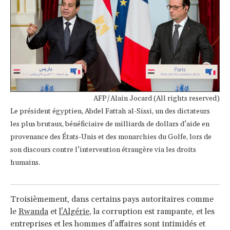
AFP/Alain Jocard (All rights reserved)
Le président égyptien, Abdel Fattah al-Sissi, un des dictateurs
les plus brutaux, bénéficiaire de milliards de dollars d’aide en
provenance des États-Unis et des monarchies du Golfe, lors de
son discours contre l’intervention étrangère via les droits
humains.
Troisièmement, dans certains pays autoritaires comme
le
Rwanda
et
l'Algérie
, la corruption est rampante, et les
entreprises et les hommes d’affaires sont intimidés et