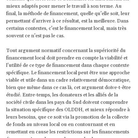
mieux adaptés pour mener le travail à son terme. Au
final, la méthode de financement, quelle qu’elle soit, leur
permettant d’arriver à ce résultat, est la meilleure. Dans
certains contextes, c’est le financement local, mais très
souvent ce n’est pas le cas.
Tout argument normatif concernant la supériorité du
financement local doit prendre en compte la viabilité et
l’utilité de ce type de financement dans chaque contexte
spécifique. Le financement local peut être une approche
viable et utile dans un cadre relativement démocratique,
bien que même dans ce cas là, cet argument doive-t-être
étudié. Entre-temps, les donateurs et les alliés de la
société civile dans les pays du Sud doivent comprendre
la situation spécifique des OLDDH, et mieux répondre à
leurs besoins, que ce soit via la promotion de la collecte
de fonds au niveau local ou en contournant et en
remettant en cause les restrictions sur les financements