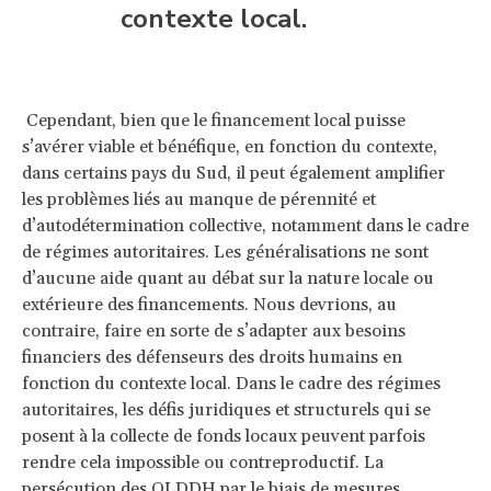
contexte local.
Cependant, bien que le financement local puisse
s’avérer viable et bénéfique, en fonction du contexte,
dans certains pays du Sud, il peut également amplifier
les problèmes liés au manque de pérennité et
d’autodétermination collective, notamment dans le cadre
de régimes autoritaires. Les généralisations ne sont
d’aucune aide quant au débat sur la nature locale ou
extérieure des financements. Nous devrions, au
contraire, faire en sorte de s’adapter aux besoins
financiers des défenseurs des droits humains en
fonction du contexte local. Dans le cadre des régimes
autoritaires, les défis juridiques et structurels qui se
posent à la collecte de fonds locaux peuvent parfois
rendre cela impossible ou contreproductif. La
persécution des OLDDH par le biais de mesures