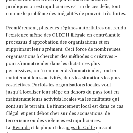
juridiques ou extrajudiciaires est un de ces défis, tout
comme le problème des inégalités de pouvoir très fortes.
Premièrement, plusieurs régimes autoritaires ont rendu
l’existence même des OLDDH illégale en contrôlant le
processus d’approbation des organisations et en
supprimant leur agrément. Ceci force de nombreuses
organisations à chercher des méthodes « créatives »
pour s’immatriculer dans les dictatures plus
permissives, ou à renoncer à s’immatriculer, tout en
maintenant leurs activités, dans les situations les plus
restrictives. Parfois les organisations locales vont
jusqu’à localiser leur siège en dehors du pays tout en
maintenant leurs activités locales via les militants qui
sont sur le terrain. Le financement local est dans ce cas
illégal, et peut déboucher sur des accusations de
terrorisme ou des violences extrajudiciaires.
Le
Rwanda
et la plupart des
pays du Golfe
en sont