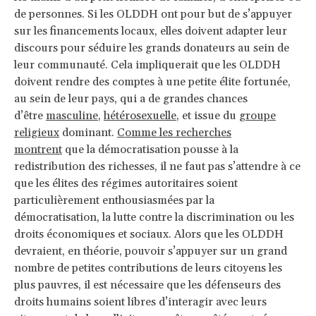
de personnes. Si les OLDDH ont pour but de s’appuyer
sur les financements locaux, elles doivent adapter leur
discours pour séduire les grands donateurs au sein de
leur communauté. Cela impliquerait que les OLDDH
doivent rendre des comptes à une petite élite fortunée,
au sein de leur pays, qui a de grandes chances
d’être
masculine
,
hétérosexuelle
, et issue du
groupe
religieux
dominant.
Comme les recherches
montrent
que la démocratisation pousse à la
redistribution des richesses, il ne faut pas s’attendre à ce
que les élites des régimes autoritaires soient
particulièrement enthousiasmées par la
démocratisation, la lutte contre la discrimination ou les
droits économiques et sociaux. Alors que les OLDDH
devraient, en théorie, pouvoir s’appuyer sur un grand
nombre de petites contributions de leurs citoyens les
plus pauvres, il est nécessaire que les défenseurs des
droits humains soient libres d’interagir avec leurs