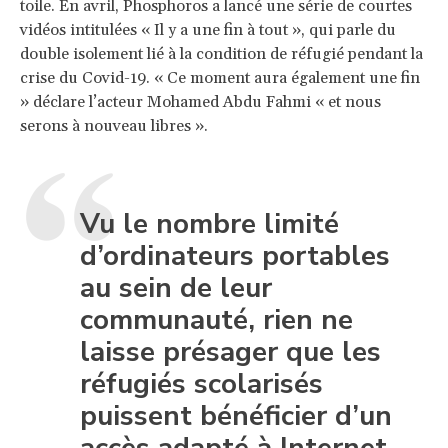
toile. En avril, Phosphoros a lancé une série de courtes
vidéos intitulées « Il y a une fin à tout », qui parle du
double isolement lié à la condition de réfugié pendant la
crise du Covid-19. « Ce moment aura également une fin
» déclare l’acteur Mohamed Abdu Fahmi « et nous
serons à nouveau libres ».
Vu le nombre limité
d’ordinateurs portables
au sein de leur
communauté, rien ne
laisse présager que les
réfugiés scolarisés
puissent bénéficier d’un
accès adapté à Internet.