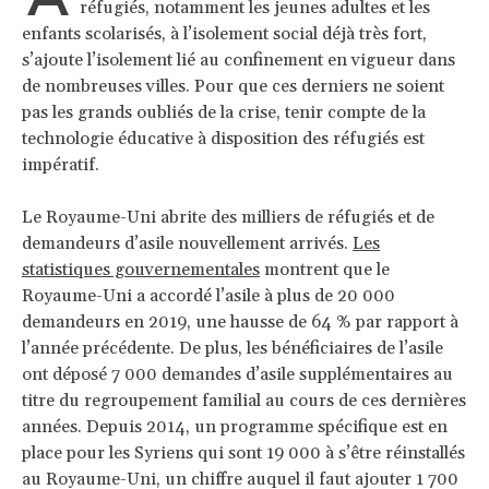
réfugiés, notamment les jeunes adultes et les
enfants scolarisés, à l’isolement social déjà très fort,
s’ajoute l’isolement lié au confinement en vigueur dans
de nombreuses villes. Pour que ces derniers ne soient
pas les grands oubliés de la crise, tenir compte de la
technologie éducative à disposition des réfugiés est
impératif.
Le Royaume-Uni abrite des milliers de réfugiés et de
demandeurs d’asile nouvellement arrivés.
Les
statistiques gouvernementales
montrent que le
Royaume-Uni a accordé l’asile à plus de 20 000
demandeurs en 2019, une hausse de 64 % par rapport à
l’année précédente. De plus, les bénéficiaires de l’asile
ont déposé 7 000 demandes d’asile supplémentaires au
titre du regroupement familial au cours de ces dernières
années. Depuis 2014, un programme spécifique est en
place pour les Syriens qui sont 19 000 à s’être réinstallés
au Royaume-Uni, un chiffre auquel il faut ajouter 1 700