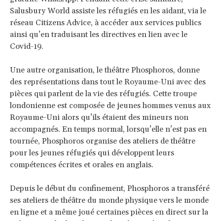
Salusbury World assiste les réfugiés en les aidant, via le
réseau Citizens Advice, à accéder aux services publics
ainsi qu’en traduisant les directives en lien avec le
Covid-19.
Une autre organisation, le théâtre Phosphoros, donne
des représentations dans tout le Royaume-Uni avec des
pièces qui parlent de la vie des réfugiés. Cette troupe
londonienne est composée de jeunes hommes venus aux
Royaume-Uni alors qu’ils étaient des mineurs non
accompagnés. En temps normal, lorsqu’elle n’est pas en
tournée, Phosphoros organise des ateliers de théâtre
pour les jeunes réfugiés qui développent leurs
compétences écrites et orales en anglais.
Depuis le début du confinement, Phosphoros a transféré
ses ateliers de théâtre du monde physique vers le monde
en ligne et a même joué certaines pièces en direct sur la