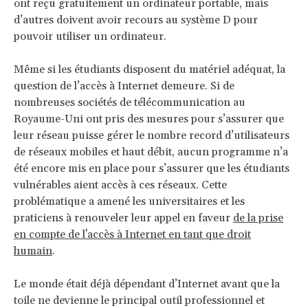
ont reçu gratuitement un ordinateur portable, mais
d’autres doivent avoir recours au système D pour
pouvoir utiliser un ordinateur.
Même si les étudiants disposent du matériel adéquat, la
question de l’accès à Internet demeure. Si de
nombreuses sociétés de télécommunication au
Royaume-Uni ont pris des mesures pour s’assurer que
leur réseau puisse gérer le nombre record d’utilisateurs
de réseaux mobiles et haut débit, aucun programme n’a
été encore mis en place pour s’assurer que les étudiants
vulnérables aient accès à ces réseaux. Cette
problématique a amené les universitaires et les
praticiens à renouveler leur appel en faveur
de la prise
en compte de l'accès à Internet en tant que droit
humain
.
Le monde était déjà dépendant d’Internet avant que la
toile ne devienne le principal outil professionnel et