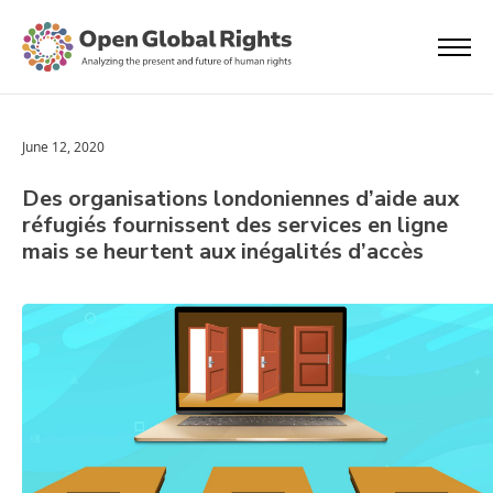
June 12, 2020
Des organisations londoniennes d’aide aux
réfugiés fournissent des services en ligne
mais se heurtent aux inégalités d’accès