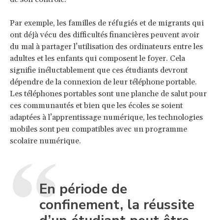
Par exemple, les familles de réfugiés et de migrants qui
ont déjà vécu des difficultés financières peuvent avoir
du mal à partager l’utilisation des ordinateurs entre les
adultes et les enfants qui composent le foyer. Cela
signifie inéluctablement que ces étudiants devront
dépendre de la connexion de leur téléphone portable.
Les téléphones portables sont une planche de salut pour
ces communautés et bien que les écoles se soient
adaptées à l’apprentissage numérique, les technologies
mobiles sont peu compatibles avec un programme
scolaire numérique.
En période de
confinement, la réussite