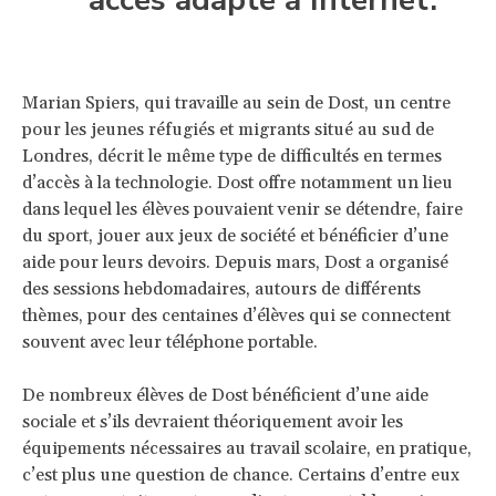
Marian Spiers, qui travaille au sein de Dost, un centre
pour les jeunes réfugiés et migrants situé au sud de
Londres, décrit le même type de difficultés en termes
d’accès à la technologie. Dost offre notamment un lieu
dans lequel les élèves pouvaient venir se détendre, faire
du sport, jouer aux jeux de société et bénéficier d’une
aide pour leurs devoirs. Depuis mars, Dost a organisé
des sessions hebdomadaires, autours de différents
thèmes, pour des centaines d’élèves qui se connectent
souvent avec leur téléphone portable.
De nombreux élèves de Dost bénéficient d’une aide
sociale et s’ils devraient théoriquement avoir les
équipements nécessaires au travail scolaire, en pratique,
c’est plus une question de chance. Certains d’entre eux