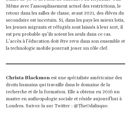
Même avec l’assouplissement actuel des restrictions, le
retour dans les salles de classe, avant 2021, des élèves du
secondaire est incertain. Si, dans les pays les mieux lotis,
les jeunes migrants et réfugiés sont laissés à leur sort, il
est peu probable qu’ils soient les seuls dans ce cas.
L’accès à l’éducation doit être revu dans son ensemble et
la technologie mobile pourrait jouer un rôle clef.
Christa Blackmon
est une spécialiste américaine des
droits humains qui travaille dans le domaine de la
recherche et de la formation. Elle a obtenu en 2016 un
master en anthropologie sociale et réside aujourd’hui à
Londres. Suivez-la sur Twitter : @TheOdalisque.