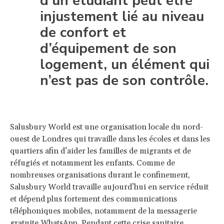
d’un étudiant peut être
injustement lié au niveau
de confort et
d’équipement de son
logement, un élément qui
n’est pas de son contrôle.
Salusbury World est une organisation locale du nord-
ouest de Londres qui travaille dans les écoles et dans les
quartiers afin d’aider les familles de migrants et de
réfugiés et notamment les enfants. Comme de
nombreuses organisations durant le confinement,
Salusbury World travaille aujourd’hui en service réduit
et dépend plus fortement des communications
téléphoniques mobiles, notamment de la messagerie
gratuite WhatsApp. Pendant cette crise sanitaire,