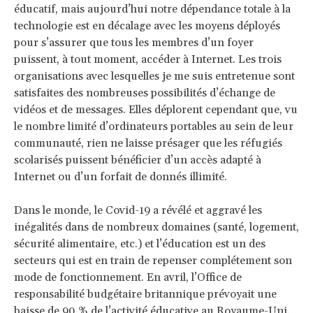
éducatif, mais aujourd’hui notre dépendance totale à la
technologie est en décalage avec les moyens déployés
pour s’assurer que tous les membres d’un foyer
puissent, à tout moment, accéder à Internet. Les trois
organisations avec lesquelles je me suis entretenue sont
satisfaites des nombreuses possibilités d’échange de
vidéos et de messages. Elles déplorent cependant que, vu
le nombre limité d’ordinateurs portables au sein de leur
communauté, rien ne laisse présager que les réfugiés
scolarisés puissent bénéficier d’un accès adapté à
Internet ou d’un forfait de donnés illimité.
Dans le monde, le Covid-19 a révélé et aggravé les
inégalités dans de nombreux domaines (santé, logement,
sécurité alimentaire, etc.) et l’éducation est un des
secteurs qui est en train de repenser complétement son
mode de fonctionnement. En avril, l’Office de
responsabilité budgétaire britannique prévoyait une
baisse de 90 % de l’activité éducative au Royaume-Uni.