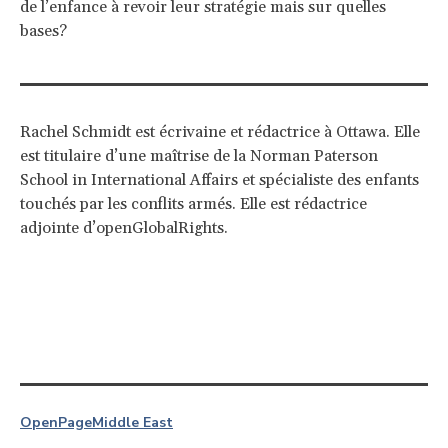
de l’enfance à revoir leur stratégie mais sur quelles
bases?
Rachel Schmidt est écrivaine et rédactrice à Ottawa. Elle
est titulaire d’une maîtrise de la Norman Paterson
School in International Affairs et spécialiste des enfants
touchés par les conflits armés. Elle est rédactrice
adjointe d’openGlobalRights.
OpenPage
Middle East