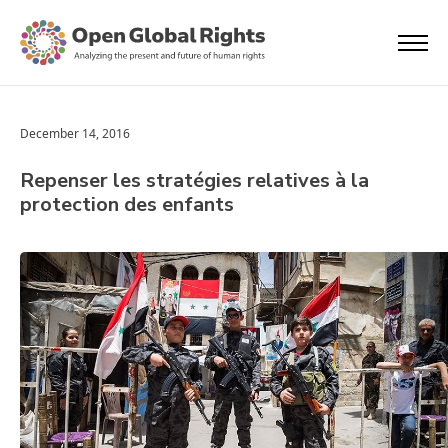
December 14, 2016
Repenser les stratégies relatives à la
protection des enfants