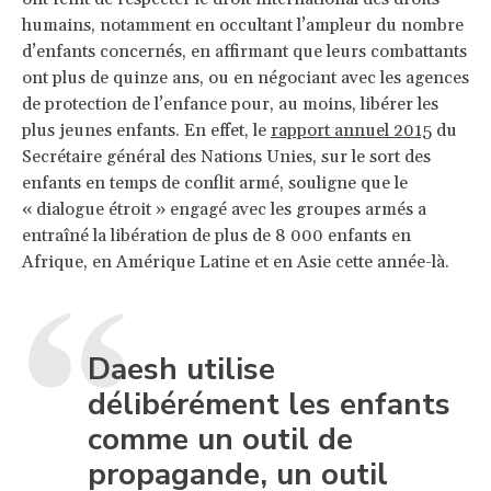
humains, notamment en occultant l’ampleur du nombre
d’enfants concernés, en affirmant que leurs combattants
ont plus de quinze ans, ou en négociant avec les agences
de protection de l’enfance pour, au moins, libérer les
plus jeunes enfants. En effet, le
rapport annuel 2015
du
Secrétaire général des Nations Unies, sur le sort des
enfants en temps de conflit armé, souligne que le
« dialogue étroit » engagé avec les groupes armés a
entraîné la libération de plus de 8 000 enfants en
Afrique, en Amérique Latine et en Asie cette année-là.
Daesh utilise
délibérément les enfants
comme un outil de
propagande, un outil