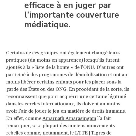
efficace à en juger par
l’importante couverture
médiatique.
Certains de ces groupes ont également changé leurs
pratiques (du moins en apparence) lorsqu’ils furent
ajoutés à la « liste de la honte » de l’ONU. D’autres ont
participé à des programmes de démobilisation et ont au
moins libérer certains enfants pour les placer sous la
garde des États ou des ONG. En procédant de la sorte, ils
reconnaissent que pour acquérir une certaine légitimé
dans les cercles internationaux, ils doivent au moins
avoir l’air de jouer le jeu en matière de droits humains.
En effet, comme
Amarnath Amarasingam
l’a fait
remarquer, « La plupart des anciens mouvements
rebelles comme, notamment, le LTTE [Tigres de