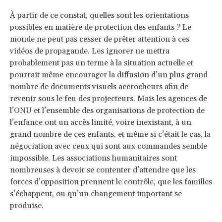
À partir de ce constat, quelles sont les orientations
possibles en matière de protection des enfants ? Le
monde ne peut pas cesser de prêter attention à ces
vidéos de propagande. Les ignorer ne mettra
probablement pas un terme à la situation actuelle et
pourrait même encourager la diffusion d’un plus grand
nombre de documents visuels accrocheurs afin de
revenir sous le feu des projecteurs. Mais les agences de
l’ONU et l’ensemble des organisations de protection de
l’enfance ont un accès limité, voire inexistant, à un
grand nombre de ces enfants, et même si c’était le cas, la
négociation avec ceux qui sont aux commandes semble
impossible. Les associations humanitaires sont
nombreuses à devoir se contenter d’attendre que les
forces d’opposition prennent le contrôle, que les familles
s’échappent, ou qu’un changement important se
produise.