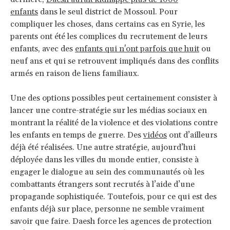
enfants
dans le seul district de Mossoul. Pour
compliquer les choses, dans certains cas en Syrie, les
parents ont été les complices du recrutement de leurs
enfants, avec des
enfants qui n'ont parfois que huit
ou
neuf ans et qui se retrouvent impliqués dans des conflits
armés en raison de liens familiaux.
Une des options possibles peut certainement consister à
lancer une contre-stratégie sur les médias sociaux en
montrant la réalité de la violence et des violations contre
les enfants en temps de guerre. Des
vidéos
ont d’ailleurs
déjà été réalisées. Une autre stratégie, aujourd’hui
déployée dans les villes du monde entier, consiste à
engager le dialogue au sein des communautés où les
combattants étrangers sont recrutés à l’aide d’une
propagande sophistiquée. Toutefois, pour ce qui est des
enfants déjà sur place, personne ne semble vraiment
savoir que faire. Daesh force les agences de protection