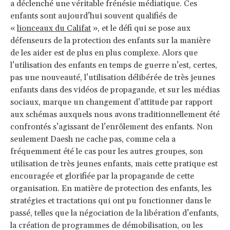
a déclenché une véritable frénésie médiatique. Ces
enfants sont aujourd’hui souvent qualifiés de
«
lionceaux du Califat
», et le défi qui se pose aux
défenseurs de la protection des enfants sur la manière
de les aider est de plus en plus complexe. Alors que
l’utilisation des enfants en temps de guerre n’est, certes,
pas une nouveauté, l’utilisation délibérée de très jeunes
enfants dans des vidéos de propagande, et sur les médias
sociaux, marque un changement d’attitude par rapport
aux schémas auxquels nous avons traditionnellement été
confrontés s’agissant de l’enrôlement des enfants. Non
seulement Daesh ne cache pas, comme cela a
fréquemment été le cas pour les autres groupes, son
utilisation de très jeunes enfants, mais cette pratique est
encouragée et glorifiée par la propagande de cette
organisation. En matière de protection des enfants, les
stratégies et tractations qui ont pu fonctionner dans le
passé, telles que la négociation de la libération d’enfants,
la création de programmes de démobilisation, ou les