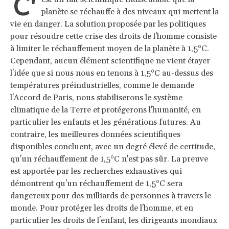
C'
planète se réchauffe à des niveaux qui mettent la
vie en danger. La solution proposée par les politiques
pour résoudre cette crise des droits de l'homme consiste
à limiter le réchauffement moyen de la planète à 1,5°C.
Cependant, aucun élément scientifique ne vient étayer
l'idée que si nous nous en tenons à 1,5°C au-dessus des
températures préindustrielles, comme le demande
l'Accord de Paris, nous stabiliserons le système
climatique de la Terre et protégerons l'humanité, en
particulier les enfants et les générations futures. Au
contraire, les meilleures données scientifiques
disponibles concluent, avec un degré élevé de certitude,
qu'un réchauffement de 1,5°C n'est pas sûr. La preuve
est apportée par les recherches exhaustives qui
démontrent qu'un réchauffement de 1,5°C sera
dangereux pour des milliards de personnes à travers le
monde. Pour protéger les droits de l'homme, et en
particulier les droits de l'enfant, les dirigeants mondiaux