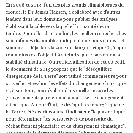
En 2008 et 2013, l'un des plus grands climatologues du
monde, le Dr James Hansen, a collaboré avec d'autres
leaders dans leur domaine pour publier des analyses
établissant la cible vers laquelle l'humanité devrait
tendre. Pour aller droit au but, les meilleures recherches
scientifiques disponibles indiquent que nous étions - et
sommes - "déjà dans la zone de danger", et que 350 ppm
(ou moins) est l'objectif à atteindre pour parvenir à la
stabilité climatique. Outre l'identification de cet objectif,
le document de 2013 propose que le "déséquilibre
énergétique de la Terre" soit utilisé comme mesure pour
surveiller et évaluer les effets du changement climatique
et, à son tour, pour évaluer dans quelle mesure les
gouvernements parviennent à maîtriser le changement
climatique. Aujourd'hui, le déséquilibre énergétique de
la Terre a été décrit comme l'indicateur "le plus critique"
pour déterminer "les perspectives de poursuite du
réchauffement planétaire et du changement climatique".