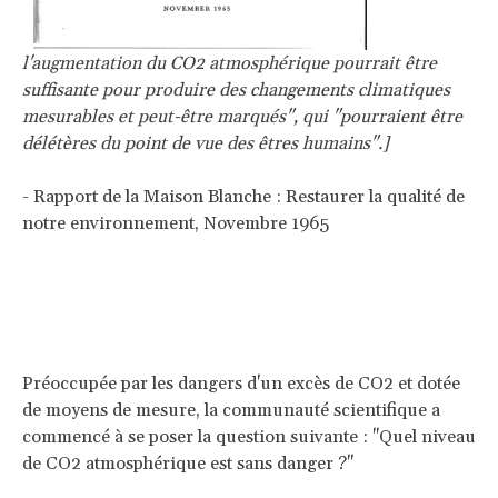
l'augmentation du CO2 atmosphérique pourrait être
suffisante pour produire des changements climatiques
mesurables et peut-être marqués", qui "pourraient être
délétères du point de vue des êtres humains".]
- Rapport de la Maison Blanche : Restaurer la qualité de
notre environnement, Novembre 1965
Préoccupée par les dangers d'un excès de CO2 et dotée
de moyens de mesure, la communauté scientifique a
commencé à se poser la question suivante : "Quel niveau
de CO2 atmosphérique est sans danger ?"