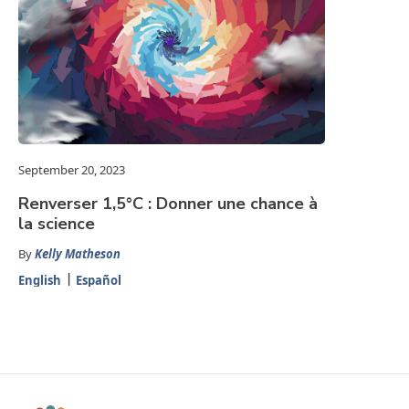
September 20, 2023
Renverser 1,5°C : Donner une chance à
la science
By
Kelly Matheson
English
Español