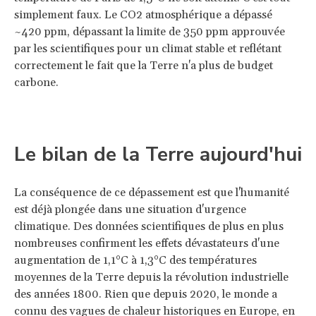
simplement faux. Le CO2 atmosphérique a dépassé
~420 ppm, dépassant la limite de 350 ppm approuvée
par les scientifiques pour un climat stable et reflétant
correctement le fait que la Terre n'a plus de budget
carbone.
Le bilan de la Terre aujourd'hui
La conséquence de ce dépassement est que l'humanité
est déjà plongée dans une situation d'urgence
climatique. Des données scientifiques de plus en plus
nombreuses confirment les effets dévastateurs d'une
augmentation de 1,1°C à 1,3°C des températures
moyennes de la Terre depuis la révolution industrielle
des années 1800. Rien que depuis 2020, le monde a
connu des vagues de chaleur historiques en Europe, en