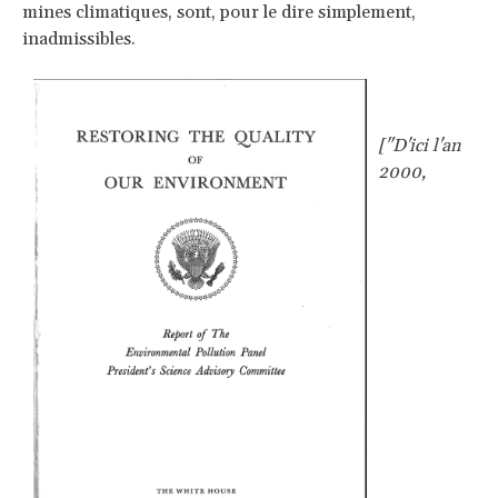
mines climatiques, sont, pour le dire simplement,
inadmissibles.
["D'ici l'an
2000,