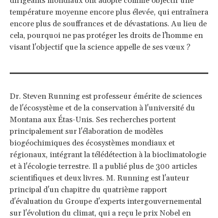
dirigeants mondiaux ont adopté comme objectif une
température moyenne encore plus élevée, qui entraînera
encore plus de souffrances et de dévastations. Au lieu de
cela, pourquoi ne pas protéger les droits de l'homme en
visant l'objectif que la science appelle de ses vœux ?
Dr. Steven Running est professeur émérite de sciences
de l'écosystème et de la conservation à l'université du
Montana aux Étas-Unis. Ses recherches portent
principalement sur l'élaboration de modèles
biogéochimiques des écosystèmes mondiaux et
régionaux, intégrant la télédétection à la bioclimatologie
et à l'écologie terrestre. Il a publié plus de 300 articles
scientifiques et deux livres. M. Running est l'auteur
principal d'un chapitre du quatrième rapport
d'évaluation du Groupe d'experts intergouvernemental
sur l'évolution du climat, qui a reçu le prix Nobel en