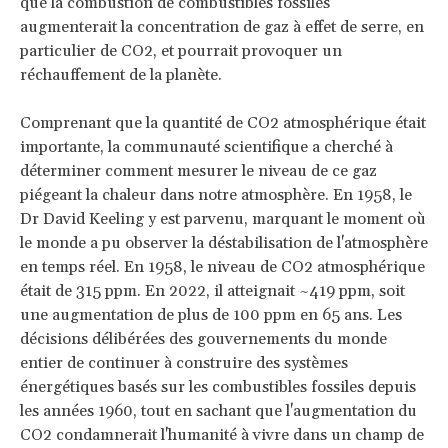
que la combustion de combustibles fossiles
augmenterait la concentration de gaz à effet de serre, en
particulier de CO2, et pourrait provoquer un
réchauffement de la planète.
Comprenant que la quantité de CO2 atmosphérique était
importante, la communauté scientifique a cherché à
déterminer comment mesurer le niveau de ce gaz
piégeant la chaleur dans notre atmosphère. En 1958, le
Dr David Keeling y est parvenu, marquant le moment où
le monde a pu observer la déstabilisation de l'atmosphère
en temps réel. En 1958, le niveau de CO2 atmosphérique
était de 315 ppm. En 2022, il atteignait ~419 ppm, soit
une augmentation de plus de 100 ppm en 65 ans. Les
décisions délibérées des gouvernements du monde
entier de continuer à construire des systèmes
énergétiques basés sur les combustibles fossiles depuis
les années 1960, tout en sachant que l'augmentation du
CO2 condamnerait l'humanité à vivre dans un champ de