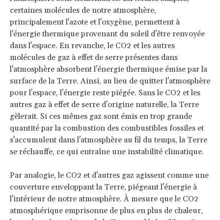
certaines molécules de notre atmosphère,
principalement l'azote et l'oxygène, permettent à
l'énergie thermique provenant du soleil d'être renvoyée
dans l'espace. En revanche, le CO2 et les autres
molécules de gaz à effet de serre présentes dans
l'atmosphère absorbent l'énergie thermique émise par la
surface de la Terre. Ainsi, au lieu de quitter l'atmosphère
pour l'espace, l'énergie reste piégée. Sans le CO2 et les
autres gaz à effet de serre d'origine naturelle, la Terre
gèlerait. Si ces mêmes gaz sont émis en trop grande
quantité par la combustion des combustibles fossiles et
s'accumulent dans l'atmosphère au fil du temps, la Terre
se réchauffe, ce qui entraîne une instabilité climatique.
Par analogie, le CO2 et d'autres gaz agissent comme une
couverture enveloppant la Terre, piégeant l'énergie à
l'intérieur de notre atmosphère. À mesure que le CO2
atmosphérique emprisonne de plus en plus de chaleur,