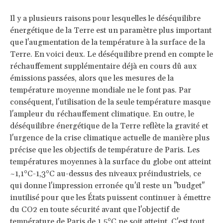
Il y a plusieurs raisons pour lesquelles le déséquilibre
énergétique de la Terre est un paramètre plus important
que l'augmentation de la température à la surface de la
Terre. En voici deux. Le déséquilibre prend en compte le
réchauffement supplémentaire déjà en cours dû aux
émissions passées, alors que les mesures de la
température moyenne mondiale ne le font pas. Par
conséquent, l'utilisation de la seule température masque
l'ampleur du réchauffement climatique. En outre, le
déséquilibre énergétique de la Terre reflète la gravité et
l'urgence de la crise climatique actuelle de manière plus
précise que les objectifs de température de Paris. Les
températures moyennes à la surface du globe ont atteint
~1,1°C-1,3°C au-dessus des niveaux préindustriels, ce
qui donne l'impression erronée qu'il reste un "budget"
inutilisé pour que les États puissent continuer à émettre
du CO2 en toute sécurité avant que l'objectif de
température de Paris de 1,5°C ne soit atteint. C'est tout