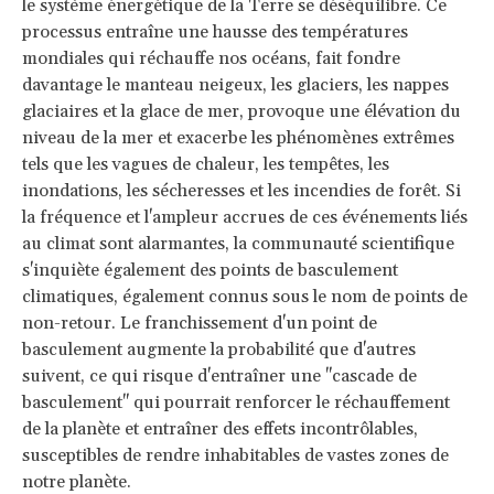
le système énergétique de la Terre se déséquilibre. Ce
processus entraîne une hausse des températures
mondiales qui réchauffe nos océans, fait fondre
davantage le manteau neigeux, les glaciers, les nappes
glaciaires et la glace de mer, provoque une élévation du
niveau de la mer et exacerbe les phénomènes extrêmes
tels que les vagues de chaleur, les tempêtes, les
inondations, les sécheresses et les incendies de forêt. Si
la fréquence et l'ampleur accrues de ces événements liés
au climat sont alarmantes, la communauté scientifique
s'inquiète également des points de basculement
climatiques, également connus sous le nom de points de
non-retour. Le franchissement d'un point de
basculement augmente la probabilité que d'autres
suivent, ce qui risque d'entraîner une "cascade de
basculement" qui pourrait renforcer le réchauffement
de la planète et entraîner des effets incontrôlables,
susceptibles de rendre inhabitables de vastes zones de
notre planète.