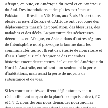
Afrique, en Asie, en Amérique du Nord et en Amérique
du Sud. Des inondations et des pluies extrêmes au
Pakistan, au Brésil, au Viêt Nam, aux États-Unis et dans
plusieurs pays d'Europe et d'Afrique ont provoqué des
déplacements massifs de population, des blessures, des
maladies et des décès. La poursuite des sécheresses
décennales en Afrique, en Asie et dans d'autres régions
de l'hémisphère nord provoque la famine dans les
communautés qui souffrent de pénurie de nourriture et
d'eau. L'ampleur et la fréquence des incendies
historiquement destructeurs, de l'ouest de l'Amérique du
Nord à l'Australie, entraînent non seulement la perte
d'habitations, mais aussi la perte de moyens de
subsistance et de vies.
Si les communautés souffrent déjà autant avec un
réchauffement moyen de la planète compris entre 1,1°C
et 1,3°C, nous devons nous demander pourquoi les