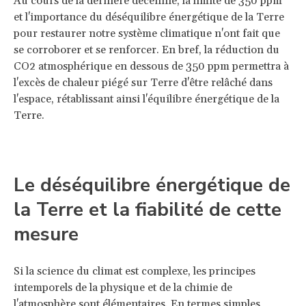
Au cours de la dernière décennie, la limite de 350 ppm
et l'importance du déséquilibre énergétique de la Terre
pour restaurer notre système climatique n'ont fait que
se corroborer et se renforcer. En bref, la réduction du
CO2 atmosphérique en dessous de 350 ppm permettra à
l'excès de chaleur piégé sur Terre d'être relâché dans
l'espace, rétablissant ainsi l'équilibre énergétique de la
Terre.
Le déséquilibre énergétique de
la Terre et la fiabilité de cette
mesure
Si la science du climat est complexe, les principes
intemporels de la physique et de la chimie de
l'atmosphère sont élémentaires. En termes simples,