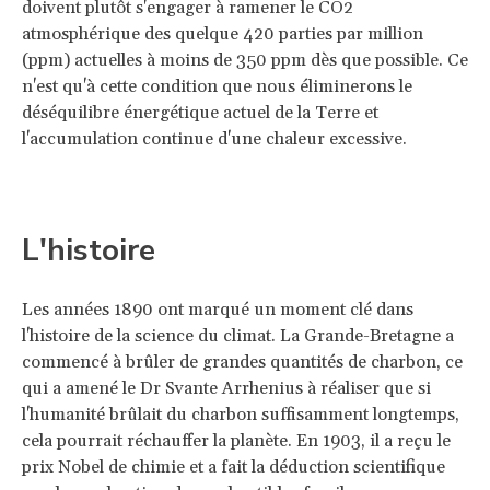
doivent plutôt s'engager à ramener le CO2
atmosphérique des quelque 420 parties par million
(ppm) actuelles à moins de 350 ppm dès que possible. Ce
n'est qu'à cette condition que nous éliminerons le
déséquilibre énergétique actuel de la Terre et
l'accumulation continue d'une chaleur excessive.
L'histoire
Les années 1890 ont marqué un moment clé dans
l'histoire de la science du climat. La Grande-Bretagne a
commencé à brûler de grandes quantités de charbon, ce
qui a amené le Dr Svante Arrhenius à réaliser que si
l'humanité brûlait du charbon suffisamment longtemps,
cela pourrait réchauffer la planète. En 1903, il a reçu le
prix Nobel de chimie et a fait la déduction scientifique