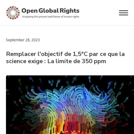
September 28, 2023
Remplacer l'objectif de 1,5°C par ce que la
science exige : La limite de 350 ppm