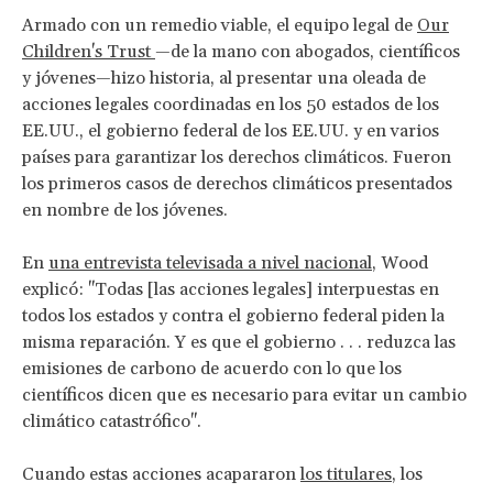
Armado con un remedio viable, el equipo legal de
Our
Children's Trust
—de la mano con abogados, científicos
y jóvenes—hizo historia, al presentar una oleada de
acciones legales coordinadas en los 50 estados de los
EE.UU., el gobierno federal de los EE.UU. y en varios
países para garantizar los derechos climáticos. Fueron
los primeros casos de derechos climáticos presentados
en nombre de los jóvenes.
En
una entrevista televisada a nivel nacional
, Wood
explicó: "Todas [las acciones legales] interpuestas en
todos los estados y contra el gobierno federal piden la
misma reparación. Y es que el gobierno . . . reduzca las
emisiones de carbono de acuerdo con lo que los
científicos dicen que es necesario para evitar un cambio
climático catastrófico".
Cuando estas acciones acapararon
los titulares
, los