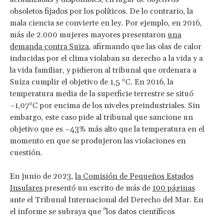
obsoletos fijados por los políticos. De lo contrario, la
mala ciencia se convierte en ley. Por ejemplo, en 2016,
más de 2.000 mujeres mayores presentaron
una
demanda contra Suiza
, afirmando que las olas de calor
inducidas por el clima violaban su derecho a la vida y a
la vida familiar, y pidieron al tribunal que ordenara a
Suiza cumplir el objetivo de 1,5 °C. En 2016, la
temperatura media de la superficie terrestre se situó
~1,07°C por encima de los niveles preindustriales. Sin
embargo, este caso pide al tribunal que sancione un
objetivo que es ~43% más alto que la temperatura en el
momento en que se produjeron las violaciones en
cuestión.
En junio de 2023,
la Comisión de Pequeños Estados
Insulares
presentó un escrito de más de
100 páginas
ante el Tribunal Internacional del Derecho del Mar. En
el informe se subraya que "los datos científicos