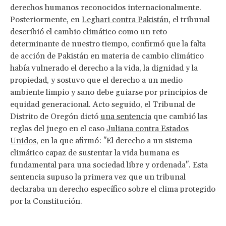
derechos humanos reconocidos internacionalmente.
Posteriormente, en
Leghari contra Pakistán
, el tribunal
describió el cambio climático como un reto
determinante de nuestro tiempo, confirmó que la falta
de acción de Pakistán en materia de cambio climático
había vulnerado el derecho a la vida, la dignidad y la
propiedad, y sostuvo que el derecho a un medio
ambiente limpio y sano debe guiarse por principios de
equidad generacional. Acto seguido, el Tribunal de
Distrito de Oregón dictó
una sentencia
que cambió las
reglas del juego en el caso
Juliana contra Estados
Unidos
, en la que afirmó: "El derecho a un sistema
climático capaz de sustentar la vida humana es
fundamental para una sociedad libre y ordenada". Esta
sentencia supuso la primera vez que un tribunal
declaraba un derecho específico sobre el clima protegido
por la Constitución.