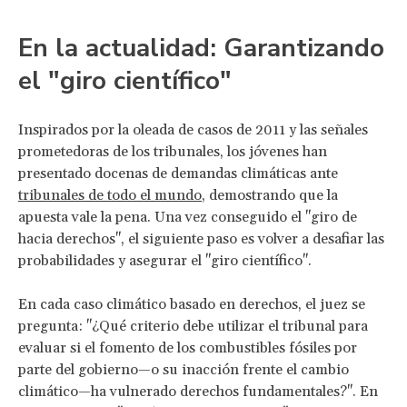
En la actualidad: Garantizando
el "giro científico"
Inspirados por la oleada de casos de 2011 y las señales
prometedoras de los tribunales, los jóvenes han
presentado docenas de demandas climáticas ante
tribunales de todo el mundo
, demostrando que la
apuesta vale la pena. Una vez conseguido el "giro de
hacia derechos", el siguiente paso es volver a desafiar las
probabilidades y asegurar el "giro científico".
En cada caso climático basado en derechos, el juez se
pregunta: "¿Qué criterio debe utilizar el tribunal para
evaluar si el fomento de los combustibles fósiles por
parte del gobierno—o su inacción frente el cambio
climático—ha vulnerado derechos fundamentales?". En