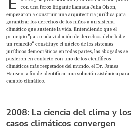
E
con una feroz litigante llamada Julia Olson,
empezaron a construir una arquitectura jurídica para
garantizar los derechos de los niños a un sistema
climático que sustente la vida. Entendiendo que el
principio "para cada violación de derechos, debe haber
un remedio" constituye el núcleo de los sistemas
jurídicos democráticos en todas partes, las abogadas se
pusieron en contacto con uno de los científicos
climáticos más respetados del mundo, el Dr. James
Hansen, a fin de identificar una solución sistémica para
cambio climático.
2008: La ciencia del clima y los
casos climáticos convergen