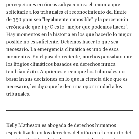
percepciones erróneas subyacentes: el temor a que
solicitarle a los tribunales el reconocimiento del límite
de 350 ppm sea "legalmente imposible" y la percepción
errónea de que 1,5°C es lo "mejor que podemos hacer".
Hay momentos en la historia en los que hacerlo lo mejor
posible no es suficiente. Debemos hacer lo que sea
necesario. La emergencia climática es uno de esos
momentos. En el pasado reciente, muchos pensaban que
los litigios climáticos basados en derechos nunca
tendrían éxito. A quienes creen que los tribunales no
basarán sus decisiones en lo que la ciencia dice que es
necesario, les digo que le den una oportunidad a los
tribunales.
Kelly Matheson es abogada de derechos humanos
especializada en los derechos del niño en el contexto del