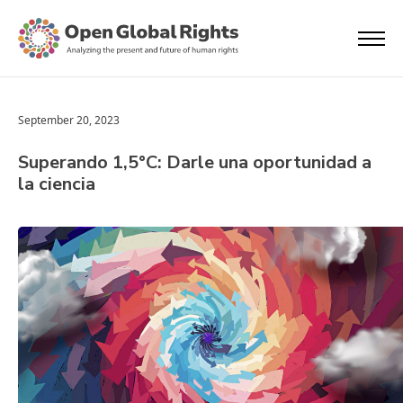
September 20, 2023
Superando 1,5°C: Darle una oportunidad a
la ciencia