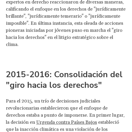
expertos en derecho reaccionaron de diversas maneras,
calificando el enfoque en los derechos de "jurídicamente
brillante", "jurídicamente temerario" o "jurídicamente
imposible". En última instancia, esta oleada de acciones
pioneras iniciadas por jóvenes puso en marcha el "giro
hacia los derechos" en el litigio estratégico sobre el
clima.
2015-2016: Consolidación del
"giro hacia los derechos"
Para el 2015, un trío de decisiones judiciales
revolucionarias establecieron que el enfoque de
derechos estaba a punto de imponerse. En primer lugar,
la decisión en
Urgenda contra Países Bajos
estableció
que la inacción climática es una violación de los