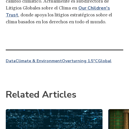
cambio climático. Actualmente es subdirectora de
Our Children's
Litigios Globales sobre el Clima en
Trust
, donde apoya los litigios estratégicos sobre el
clima basados en los derechos en todo el mundo.
Data
Climate & Environment
Overturning 1.5°C
Global
Related Articles