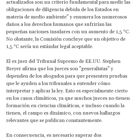
actualizados son un criterio fundamental para medir las
obligaciones de diligencia debida de los Estados en
materia de medio ambiente" y enumera los numerosos
daños a los derechos humanos que sufrirían las
pequeñas naciones insulares con un aumento de 1,5 °C.
No obstante, la Comisión concluye que un objetivo de
1,5 °C sería un estándar legal aceptable.
El ex juez del Tribunal Supremo de EE.UU. Stephen
Breyer afirma que los jueces son "generalistas" y
dependen de los abogados para que presenten pruebas
que le ayuden a los tribunales a entender cómo
interpretar y aplicar la ley. Esto es especialmente cierto
en los casos climáticos, ya que muchos jueces no tienen
formación en ciencias climáticas, e incluso cuando la
tienen, el campo es dinámico, con nuevos hallazgos
relevantes que se publican constantemente.
En consecuencia, es necesario superar dos