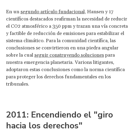
En un
segundo artículo fundacional,
Hansen y 17
científicos destacados reafirman la necesidad de reducir
el CO2 atmosférico a 350 ppm y trazan una vía concreta
y factible de reducción de emisiones para estabilizar el
sistema climático. Para la comunidad científica, las
conclusiones se convirtieron en una piedra angular
sobre la cual
seguir construyendo soluciones
para
nuestra emergencia planetaria. Varions litigantes,
adoptaron estas conclusiones como la norma científica
para proteger los derechos fundamentales en los
tribunales.
2011: Encendiendo el "giro
hacia los derechos"