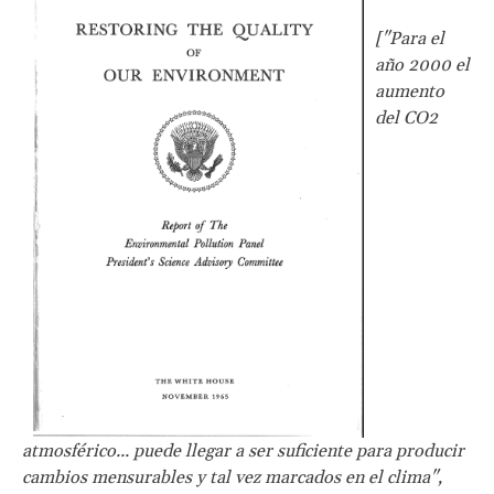
["Para el
año 2000 el
aumento
del CO2
atmosférico... puede llegar a ser suficiente para producir
cambios mensurables y tal vez marcados en el clima",