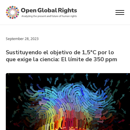
September 28, 2023
Sustituyendo el objetivo de 1,5°C por lo
que exige la ciencia: El límite de 350 ppm