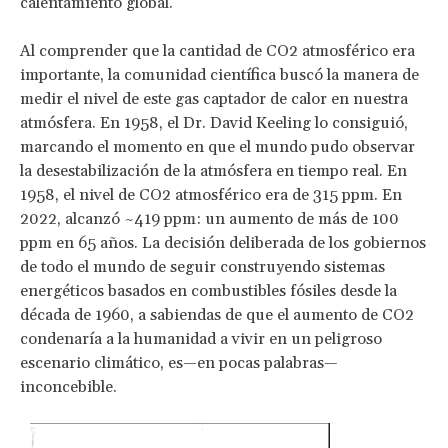
calentamiento global.
Al comprender que la cantidad de CO2 atmosférico era
importante, la comunidad científica buscó la manera de
medir el nivel de este gas captador de calor en nuestra
atmósfera. En 1958, el Dr. David Keeling lo consiguió,
marcando el momento en que el mundo pudo observar
la desestabilización de la atmósfera en tiempo real. En
1958, el nivel de CO2 atmosférico era de 315 ppm. En
2022, alcanzó ~419 ppm: un aumento de más de 100
ppm en 65 años. La decisión deliberada de los gobiernos
de todo el mundo de seguir construyendo sistemas
energéticos basados en combustibles fósiles desde la
década de 1960, a sabiendas de que el aumento de CO2
condenaría a la humanidad a vivir en un peligroso
escenario climático, es—en pocas palabras—
inconcebible.