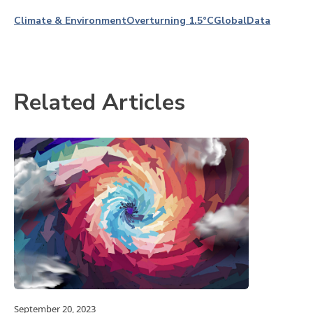
Climate & Environment
Overturning 1.5°C
Global
Data
Related Articles
September 20, 2023