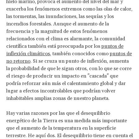
hielo marino, provoca el aumento del nivel del mar y
exacerba los fenómenos extremos como las olas de calor,
las tormentas, las inundaciones, las sequías y los
incendios forestales. Aunque el aumento de la
frecuencia y la magnitud de estos fenómenos
relacionados con el clima es alarmante, la comunidad
científica también está preocupada por los
puntos de
inflexión climáticos
, también conocidos como
puntos de
no retorno
. Si se cruza un punto de inflexión, aumenta
la probabilidad de que le sigan otros, con lo que se corre
el riesgo de producir un impacto en "cascada" que
podría reforzar aún más el calentamiento global y dar
lugar a efectos incontrolables que podrían volver
inhabitables amplias zonas de nuestro planeta.
Hay varias razones por las que el desequilibrio
energético de la Tierra es una medida más importante
que el aumento de la temperatura en la superficie
terrestre. He aquí dos. El desequilibrio tiene en cuenta el