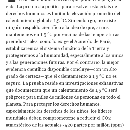
vida. La propuesta política para resolver esta crisis de
derechos humanos es limitar la elevación promedio del
calentamiento global a 1,5 °C. Sin embargo, no existe
ningún respaldo científico a la idea de que, si nos
mantenemos en 1,5 °C por encima de las temperaturas
preindustriales, como lo exige el Acuerdo de París,
estabilizaremos el sistema climático de la Tierra y
protegeremos a la humanidad, especialmente a los niños
y a las generaciones futuras. Por el contrario, la mejor
evidencia científica disponible concluye—con un alto
grado de certeza—que el calentamiento a 1,5 °C no es
seguro. La prueba reside en
investigaciones exhaustivas
que documentan que un calentamiento de 1,5 °C será
peligroso para
miles de millones de personas en todo el
planeta
. Para proteger los derechos humanos,
especialmente los derechos de los niños, los líderes
mundiales deben comprometerse a
reducir el CO2
atmosférico
de las actuales~420 partes por millón (ppm)