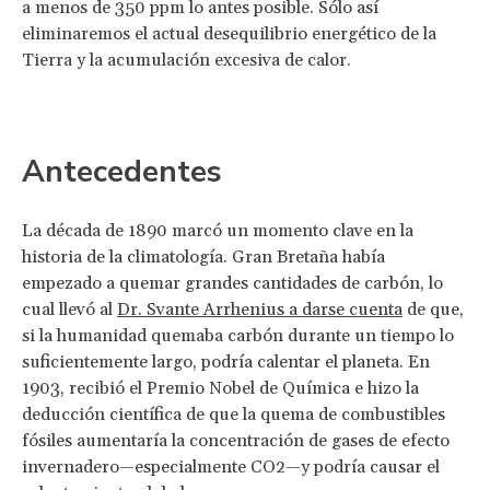
a menos de 350 ppm lo antes posible. Sólo así
eliminaremos el actual desequilibrio energético de la
Tierra y la acumulación excesiva de calor.
Antecedentes
La década de 1890 marcó un momento clave en la
historia de la climatología. Gran Bretaña había
empezado a quemar grandes cantidades de carbón, lo
cual llevó al
Dr. Svante Arrhenius a darse cuenta
de que,
si la humanidad quemaba carbón durante un tiempo lo
suficientemente largo, podría calentar el planeta. En
1903, recibió el Premio Nobel de Química e hizo la
deducción científica de que la quema de combustibles
fósiles aumentaría la concentración de gases de efecto
invernadero—especialmente CO2—y podría causar el