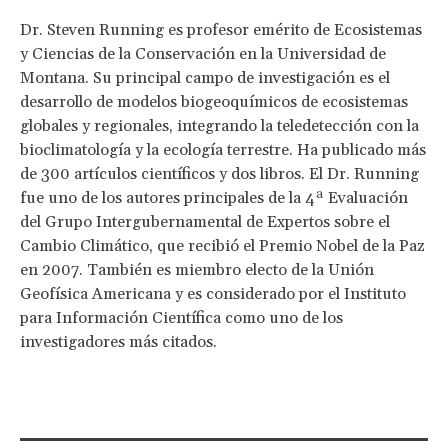
Dr. Steven Running es profesor emérito de Ecosistemas
y Ciencias de la Conservación en la Universidad de
Montana. Su principal campo de investigación es el
desarrollo de modelos biogeoquímicos de ecosistemas
globales y regionales, integrando la teledetección con la
bioclimatología y la ecología terrestre. Ha publicado más
de 300 artículos científicos y dos libros. El Dr. Running
fue uno de los autores principales de la 4ª Evaluación
del Grupo Intergubernamental de Expertos sobre el
Cambio Climático, que recibió el Premio Nobel de la Paz
en 2007. También es miembro electo de la Unión
Geofísica Americana y es considerado por el Instituto
para Información Científica como uno de los
investigadores más citados.