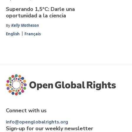
Superando 1,5°C: Darle una
oportunidad a la ciencia
By
Kelly Matheson
English
Français
Connect with us
info@openglobalrights.org
Sign-up for our weekly newsletter