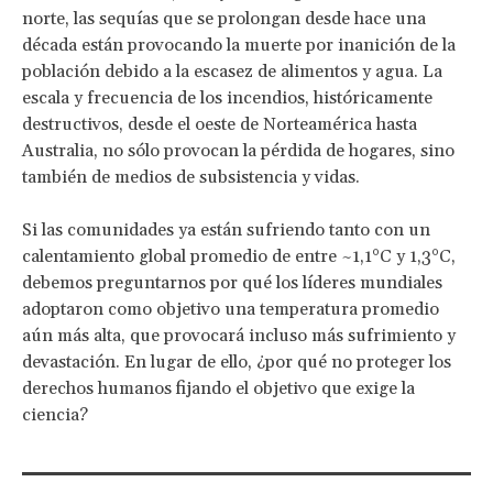
norte, las sequías que se prolongan desde hace una
década están provocando la muerte por inanición de la
población debido a la escasez de alimentos y agua. La
escala y frecuencia de los incendios, históricamente
destructivos, desde el oeste de Norteamérica hasta
Australia, no sólo provocan la pérdida de hogares, sino
también de medios de subsistencia y vidas.
Si las comunidades ya están sufriendo tanto con un
calentamiento global promedio de entre ~1,1°C y 1,3°C,
debemos preguntarnos por qué los líderes mundiales
adoptaron como objetivo una temperatura promedio
aún más alta, que provocará incluso más sufrimiento y
devastación. En lugar de ello, ¿por qué no proteger los
derechos humanos fijando el objetivo que exige la
ciencia?