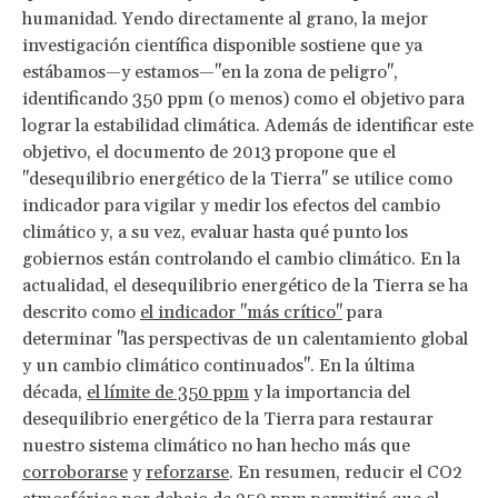
humanidad. Yendo directamente al grano, la mejor
investigación científica disponible sostiene que ya
estábamos—y estamos—"en la zona de peligro",
identificando 350 ppm (o menos) como el objetivo para
lograr la estabilidad climática. Además de identificar este
objetivo, el documento de 2013 propone que el
"desequilibrio energético de la Tierra" se utilice como
indicador para vigilar y medir los efectos del cambio
climático y, a su vez, evaluar hasta qué punto los
gobiernos están controlando el cambio climático. En la
actualidad, el desequilibrio energético de la Tierra se ha
descrito como
el indicador "más crítico"
para
determinar "las perspectivas de un calentamiento global
y un cambio climático continuados". En la última
década,
el límite de 350 ppm
y la importancia del
desequilibrio energético de la Tierra para restaurar
nuestro sistema climático no han hecho más que
corroborarse
y
reforzarse
. En resumen, reducir el CO2