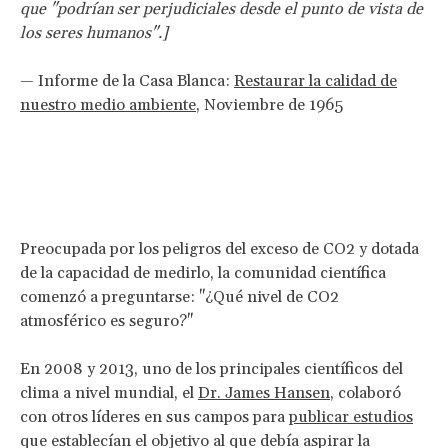
que "podrían ser perjudiciales desde el punto de vista de
los seres humanos".]
— Informe de la Casa Blanca:
Restaurar la calidad de
nuestro medio ambiente
, Noviembre de 1965
Preocupada por los peligros del exceso de CO2 y dotada
de la capacidad de medirlo, la comunidad científica
comenzó a preguntarse: "¿Qué nivel de CO2
atmosférico es seguro?"
En 2008 y 2013, uno de los principales científicos del
clima a nivel mundial, el
Dr. James Hansen
, colaboró
con otros líderes en sus campos para
publicar estudios
que establecían el objetivo al que debía aspirar la