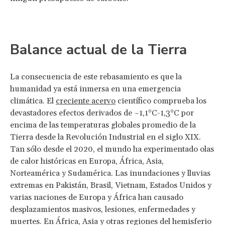
Balance actual de la Tierra
La consecuencia de este rebasamiento es que la
humanidad ya está inmersa en una emergencia
climática. El
creciente acervo
científico comprueba los
devastadores efectos derivados de ~1,1°C-1,3°C por
encima de las temperaturas globales promedio de la
Tierra desde la Revolución Industrial en el siglo XIX.
Tan sólo desde el 2020, el mundo ha experimentado olas
de calor históricas en Europa, África, Asia,
Norteamérica y Sudamérica. Las inundaciones y lluvias
extremas en Pakistán, Brasil, Vietnam, Estados Unidos y
varias naciones de Europa y África han causado
desplazamientos masivos, lesiones, enfermedades y
muertes. En África, Asia y otras regiones del hemisferio