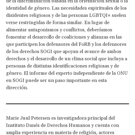
de la discriminación basada en la orientación sexual o la
identidad de género. Las necesidades espirituales de los
disidentes religiosos y de las personas LGBTQI+ suelen
verse restringidas de forma similar. En lugar de
alimentar antagonismos y conflictos, deberíamos
fomentar el desarrollo de coaliciones y alianzas en las
que participen los defensores del FoRB y los defensores
de los derechos SOGI que apoyan el avance de ambos
derechos y el desarrollo de un clima social que incluya a
personas de distintas identificaciones religiosas y de
género. El informe del experto independiente de la ONU
en SOGI puede ser un paso importante en esta
dirección.
Marie Juul Petersen es investigadora principal del
Instituto Danés de Derechos Humanos y cuenta con
amplia experiencia en materia de religión, actores