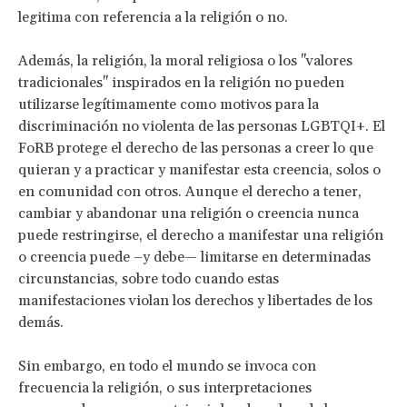
legitima con referencia a la religión o no.
Además, la religión, la moral religiosa o los "valores
tradicionales" inspirados en la religión no pueden
utilizarse legítimamente como motivos para la
discriminación no violenta de las personas LGBTQI+. El
FoRB protege el derecho de las personas a creer lo que
quieran y a practicar y manifestar esta creencia, solos o
en comunidad con otros. Aunque el derecho a tener,
cambiar y abandonar una religión o creencia nunca
puede restringirse, el derecho a manifestar una religión
o creencia puede –y debe— limitarse en determinadas
circunstancias, sobre todo cuando estas
manifestaciones violan los derechos y libertades de los
demás.
Sin embargo, en todo el mundo se invoca con
frecuencia la religión, o sus interpretaciones