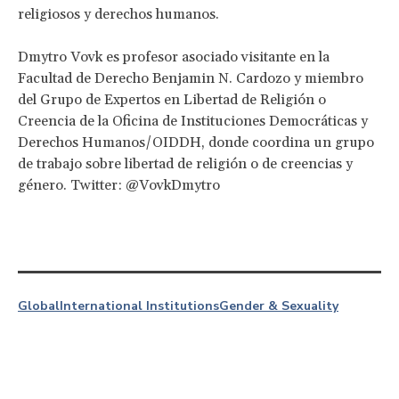
religiosos y derechos humanos.
Dmytro Vovk es profesor asociado visitante en la
Facultad de Derecho Benjamin N. Cardozo y miembro
del Grupo de Expertos en Libertad de Religión o
Creencia de la Oficina de Instituciones Democráticas y
Derechos Humanos/OIDDH, donde coordina un grupo
de trabajo sobre libertad de religión o de creencias y
género. Twitter: @VovkDmytro
Global
International Institutions
Gender & Sexuality