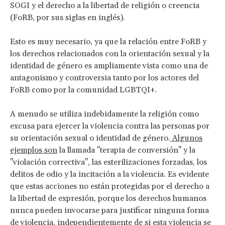
SOGI y el derecho a la libertad de religión o creencia
(FoRB, por sus siglas en inglés).
Esto es muy necesario, ya que la relación entre FoRB y
los derechos relacionados con la orientación sexual y la
identidad de género es ampliamente vista como una de
antagonismo y controversia tanto por los actores del
FoRB como por la comunidad LGBTQI+.
A menudo se utiliza indebidamente la religión como
excusa para ejercer la violencia contra las personas por
su orientación sexual o identidad de género.
Algunos
ejemplos son
la llamada "terapia de conversión" y la
"violación correctiva", las esterilizaciones forzadas, los
delitos de odio y la incitación a la violencia. Es evidente
que estas acciones no están protegidas por el derecho a
la libertad de expresión, porque los derechos humanos
nunca pueden invocarse para justificar ninguna forma
de violencia, independientemente de si esta violencia se