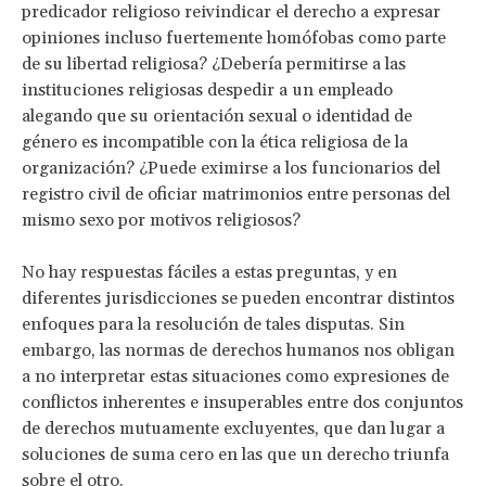
predicador religioso reivindicar el derecho a expresar
opiniones incluso fuertemente homófobas como parte
de su libertad religiosa? ¿Debería permitirse a las
instituciones religiosas despedir a un empleado
alegando que su orientación sexual o identidad de
género es incompatible con la ética religiosa de la
organización? ¿Puede eximirse a los funcionarios del
registro civil de oficiar matrimonios entre personas del
mismo sexo por motivos religiosos?
No hay respuestas fáciles a estas preguntas, y en
diferentes jurisdicciones se pueden encontrar distintos
enfoques para la resolución de tales disputas. Sin
embargo, las normas de derechos humanos nos obligan
a no interpretar estas situaciones como expresiones de
conflictos inherentes e insuperables entre dos conjuntos
de derechos mutuamente excluyentes, que dan lugar a
soluciones de suma cero en las que un derecho triunfa
sobre el otro.