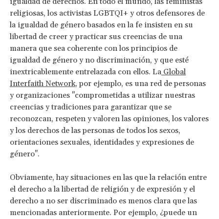
igualdad de derechos. En todo el mundo, las feministas
religiosas, los activistas LGBTQI+ y otros defensores de
la igualdad de género basados en la fe insisten en su
libertad de creer y practicar sus creencias de una
manera que sea coherente con los principios de
igualdad de género y no discriminación, y que esté
inextricablemente entrelazada con ellos. La
Global
Interfaith Network
, por ejemplo, es una red de personas
y organizaciones "comprometidas a utilizar nuestras
creencias y tradiciones para garantizar que se
reconozcan, respeten y valoren las opiniones, los valores
y los derechos de las personas de todos los sexos,
orientaciones sexuales, identidades y expresiones de
género".
Obviamente, hay situaciones en las que la relación entre
el derecho a la libertad de religión y de expresión y el
derecho a no ser discriminado es menos clara que las
mencionadas anteriormente. Por ejemplo, ¿puede un