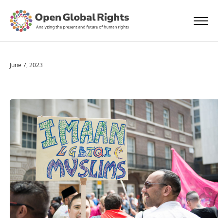
June 7, 2023