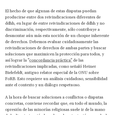
El hecho de que algunas de estas disputas puedan
producirse entre dos reivindicaciones diferentes de
ddhh, en lugar de entre reivindicaciones de ddhh y no
discriminación, respectivamente, sólo contribuye a
desmontar aún más esta noción de un choque inherente
de derechos. Debemos evaluar cuidadosamente las
reivindicaciones de derechos de ambas partes y buscar
soluciones que maximicen la protección para todos, y
así lograr la "
concordancia práctica"
de las
reivindicaciones implicadas, como señaló Heiner
Bielefeldt, antiguo relator especial de la ONU sobre
FoRB. Esto requiere un análisis cuidadoso, sensibilidad
ante el contexto y un diálogo respetuoso.
A la hora de buscar soluciones a conflictos o disputas
concretas, conviene recordar que, en todo el mundo, la
opresión de las minorías religiosas suele ir de la mano