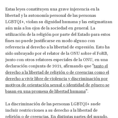
Estas leyes constituyen una grave injerencia en la
libertad y la autonomía personal de las personas
LGBTQI+, violan su dignidad humana y las estigmatizan
aún más a los ojos de la sociedad en general. La
utilización de la religión por parte del Estado para estos
fines no puede justificarse en modo alguno con
referencia al derecho a la libertad de expresión. Esto ha
sido subrayado por el relator de la ONU sobre el FoRB,
junto con otros relatores especiales de la ONU, en una
declaración conjunta de 2021, afirmando que "
tanto el
derecho a la libertad de religión o de creencias como el
derecho a vivir libre de violencia y discriminación por
motivos de orientación sexual o identidad de género se
basan en una promesa de libertad humana
”.
La discriminación de las personas LGBTQI+ suele
incluir restricciones a su derecho a la libertad de
religión o de creencias. En distintas partes del mundo,