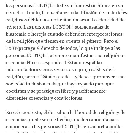
las personas LGBTQI+ de fe sufren restricciones en su
derecho al culto, la enseñanza o la difusión de materiales
religiosos debido a su orientación sexual o identidad de
género. Las personas LGBTQI+
son acusadas
de
blasfemia o herejía cuando defienden interpretaciones
de la religión que tienen en cuenta el género. Pero el
FoRB protege el derecho de todos, lo que incluye a las
personas LGBTQI+, a tener o manifestar una religión o
creencia. No corresponde al Estado respaldar
interpretaciones conservadoras o progresistas de la
religión, pero el Estado puede —y debe— promover una
sociedad inclusiva en la que haya espacio para que
coexistan y se practiquen libre y pacíficamente
diferentes creencias y convicciones.
En este contexto, el derecho a la libertad de religión y de
creencias puede ser, de hecho, una herramienta para
empoderar a las personas LGBTQI+ en su lucha por la