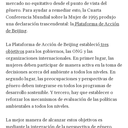
mercado no equitativo desde el punto de vista del
género. Para ayudar a remediar esto, la Cuarta
Conferencia Mundial sobre la Mujer de 1995 produjo
una declaración trascendental: la
Plataforma de Acción
de Beijing
.
La Plataforma de Acción de Beijing estableció
tres
objetivos
para los gobiernos, las ONG y las
organizaciones internacionales. En primer lugar, las
mujeres deben participar de manera activa en la toma de
decisiones acerca del ambiente a todos los niveles. En
segundo lugar, las preocupaciones y perspectivas de
género deben integrarse en todos los programas de
desarrollo sostenible. Y tercero, hay que establecer o
reforzar los mecanismos de evaluación de las políticas
ambientales a todos los niveles.
La mejor manera de alcanzar estos objetivos es
mediante la integración de la perspectiva de género.