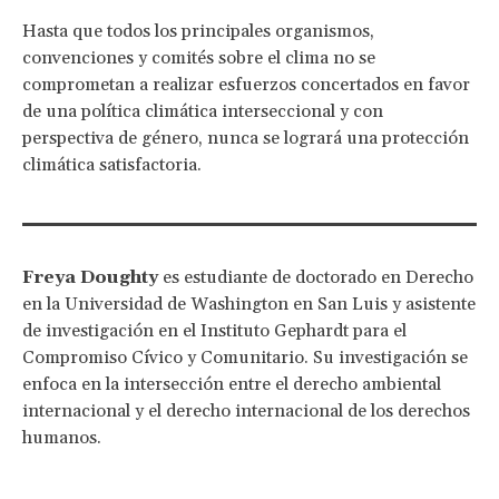
Hasta que todos los principales organismos,
convenciones y comités sobre el clima no se
comprometan a realizar esfuerzos concertados en favor
de una política climática interseccional y con
perspectiva de género, nunca se logrará una protección
climática satisfactoria.
Freya Doughty
es estudiante de doctorado en Derecho
en la Universidad de Washington en San Luis y asistente
de investigación en el Instituto Gephardt para el
Compromiso Cívico y Comunitario. Su investigación se
enfoca en la intersección entre el derecho ambiental
internacional y el derecho internacional de los derechos
humanos.