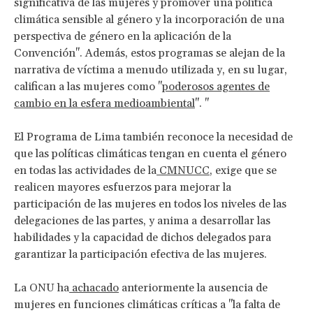
significativa de las mujeres y promover una política
climática sensible al género y la incorporación de una
perspectiva de género en la aplicación de la
Convención". Además, estos programas se alejan de la
narrativa de víctima a menudo utilizada y, en su lugar,
califican a las mujeres como "
poderosos agentes de
cambio en la esfera medioambiental
". "
El Programa de Lima también reconoce la necesidad de
que las políticas climáticas tengan en cuenta el género
en todas las actividades de la
CMNUCC
, exige que se
realicen mayores esfuerzos para mejorar la
participación de las mujeres en todos los niveles de las
delegaciones de las partes, y anima a desarrollar las
habilidades y la capacidad de dichos delegados para
garantizar la participación efectiva de las mujeres.
La ONU ha
achacado
anteriormente la ausencia de
mujeres en funciones climáticas críticas a "la falta de