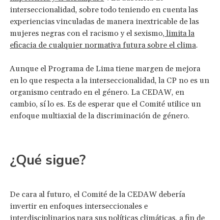
interseccionalidad, sobre todo teniendo en cuenta las
experiencias vinculadas de manera inextricable de las
mujeres negras con el racismo y el sexismo,
limita la
eficacia de cualquier normativa futura sobre el clima
.
Aunque el Programa de Lima tiene margen de mejora
en lo que respecta a la interseccionalidad, la CP no es un
organismo centrado en el género. La CEDAW, en
cambio, sí lo es. Es de esperar que el Comité utilice un
enfoque multiaxial de la discriminación de género.
¿Qué sigue?
De cara al futuro, el Comité de la CEDAW debería
invertir en enfoques interseccionales e
interdisciplinarios para sus políticas climáticas, a fin de