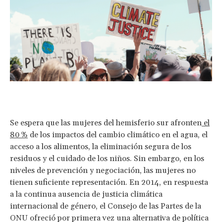
Se espera que las mujeres del hemisferio sur afronten
el
80 %
de los impactos del cambio climático en el agua, el
acceso a los alimentos, la eliminación segura de los
residuos y el cuidado de los niños. Sin embargo, en los
niveles de prevención y negociación, las mujeres no
tienen suficiente representación. En 2014, en respuesta
a la continua ausencia de justicia climática
internacional de género, el Consejo de las Partes de la
ONU ofreció por primera vez una alternativa de política