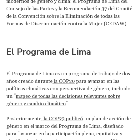
modernos de género y clima: el Programa de Lima del
Consejo de las Partes y la Recomendación 37 del Comité
de la Convención sobre la Eliminación de todas las
Formas de Discriminación contra la Mujer (CEDAW).
El Programa de Lima
El Programa de Lima es un programa de trabajo de dos
años creado durante
la COP20
para avanzar en las
políticas climáticas con perspectiva de género, incluido
un "
mapeo de todas las decisiones relevantes sobre
género y cambio climático
".
Posteriormente,
la COP23
publicó
un plan de acción de
género en el marco del Programa de Lima, diseñado
para "avanzar en la participación plena, equitativa y