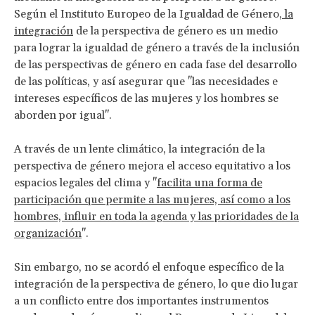
Según el Instituto Europeo de la Igualdad de Género,
la
integración
de la perspectiva de género es un medio
para lograr la igualdad de género a través de la inclusión
de las perspectivas de género en cada fase del desarrollo
de las políticas, y así asegurar que "las necesidades e
intereses específicos de las mujeres y los hombres se
aborden por igual".
A través de un lente climático, la integración de la
perspectiva de género mejora el acceso equitativo a los
espacios legales del clima y "
facilita una forma de
participación que permite a las mujeres, así como a los
hombres, influir en toda la agenda y las prioridades de la
organización
".
Sin embargo, no se acordó el enfoque específico de la
integración de la perspectiva de género, lo que dio lugar
a un conflicto entre dos importantes instrumentos