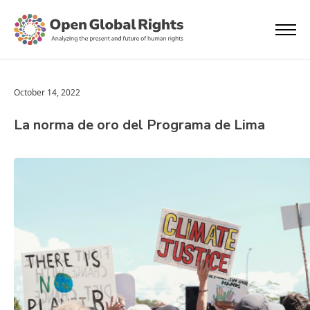
October 14, 2022
La norma de oro del Programa de Lima