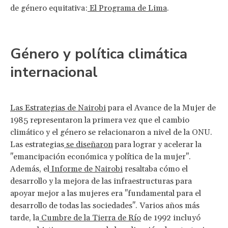
de género equitativa:
El Programa de Lima
.
Género y política climática
internacional
Las Estrategias de Nairobi
para el Avance de la Mujer de
1985 representaron la primera vez que el cambio
climático y el género se relacionaron a nivel de la ONU.
Las estrategias
se diseñaron
para lograr y acelerar la
"emancipación económica y política de la mujer".
Además, el
Informe de Nairobi
resaltaba cómo el
desarrollo y la mejora de las infraestructuras para
apoyar mejor a las mujeres era "fundamental para el
desarrollo de todas las sociedades". Varios años más
tarde, la
Cumbre de la Tierra de Río
de 1992 incluyó