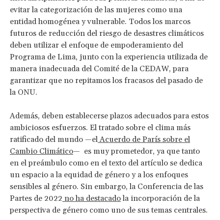
evitar la categorización de las mujeres como una
entidad homogénea y vulnerable. Todos los marcos
futuros de reducción del riesgo de desastres climáticos
deben utilizar el enfoque de empoderamiento del
Programa de Lima, junto con la experiencia utilizada de
manera inadecuada del Comité de la CEDAW, para
garantizar que no repitamos los fracasos del pasado de
la ONU.
Además, deben establecerse plazos adecuados para estos
ambiciosos esfuerzos. El tratado sobre el clima más
ratificado del mundo —el
Acuerdo de París sobre el
Cambio Climático
— es muy prometedor, ya que tanto
en el preámbulo como en el texto del artículo se dedica
un espacio a la equidad de género y a los enfoques
sensibles al género. Sin embargo, la Conferencia de las
Partes de 2022
no ha destacado
la incorporación de la
perspectiva de género como uno de sus temas centrales.