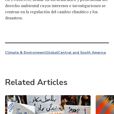
derecho ambiental cuyos intereses e investigaciones se
centran en la regulación del cambio climático y los
desastres.
Climate & Environment
Global
Central and South America
Related Articles