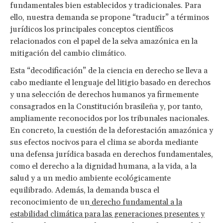
fundamentales bien establecidos y tradicionales. Para
ello, nuestra demanda se propone “traducir” a términos
jurídicos los principales conceptos científicos
relacionados con el papel de la selva amazónica en la
mitigación del cambio climático.
Esta “decodificación” de la ciencia en derecho se lleva a
cabo mediante el lenguaje del litigio basado en derechos
y una selección de derechos humanos ya firmemente
consagrados en la Constitución brasileña y, por tanto,
ampliamente reconocidos por los tribunales nacionales.
En concreto, la cuestión de la deforestación amazónica y
sus efectos nocivos para el clima se aborda mediante
una defensa jurídica basada en derechos fundamentales,
como el derecho a la dignidad humana, a la vida, a la
salud y a un medio ambiente ecológicamente
equilibrado. Además, la demanda busca el
reconocimiento de un
derecho fundamental a la
estabilidad climática para las generaciones presentes y