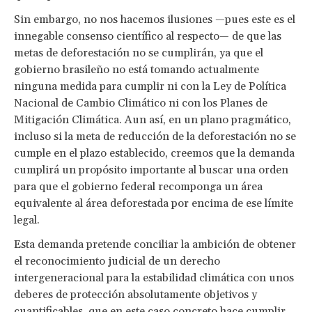
Sin embargo, no nos hacemos ilusiones —pues este es el
innegable consenso científico al respecto— de que las
metas de deforestación no se cumplirán, ya que el
gobierno brasileño no está tomando actualmente
ninguna medida para cumplir ni con la Ley de Política
Nacional de Cambio Climático ni con los Planes de
Mitigación Climática. Aun así, en un plano pragmático,
incluso si la meta de reducción de la deforestación no se
cumple en el plazo establecido, creemos que la demanda
cumplirá un propósito importante al buscar una orden
para que el gobierno federal recomponga un área
equivalente al área deforestada por encima de ese límite
legal.
Esta demanda pretende conciliar la ambición de obtener
el reconocimiento judicial de un derecho
intergeneracional para la estabilidad climática con unos
deberes de protección absolutamente objetivos y
cuantificables, que en este caso concreto hace cumplir