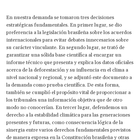
En nuestra demanda se tomaron tres decisiones
estratégicas fundamentales. En primer lugar, se dio
preferencia a la legislación brasileña sobre los acuerdos
internacionales para evitar debates innecesarios sobre
su carácter vinculante. En segundo lugar, se trató de
garantizar una sólida base científica al encargar un
informe técnico que presenta y explica los datos oficiales
acerca de la deforestación y su influencia en el clima a
nivel nacional y regional, y se adjuntó este documento a
la demanda como prueba científica. De esta forma,
también se cumplió el propósito vital de proporcionar a
los tribunales una información objetiva que de otro
modo no conocerían. En tercer lugar, defendemos un
derecho a la estabilidad climática para las generaciones
presentes y futuras, como consecuencia lógica de la
sinergia entre varios derechos fundamentales previstos
de manera expresa en la Constitución brasileña y otras