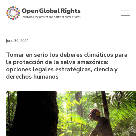
June 30, 2021
Tomar en serio los deberes climáticos para
la protección de la selva amazónica:
opciones legales estratégicas, ciencia y
derechos humanos