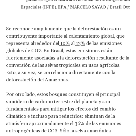
Espaciales (INPE). EPA / MARCELO SAYAO / Brazil Out
Se reconoce ampliamente que la deforestación es un
contribuyente importante al calentamiento global, que
representa alrededor del
10%
al
13%
de las emisiones
globales de CO2. En Brasil, estas emisiones están
fuertemente asociadas a la deforestación resultante de la
conversión de las selvas tropicales en usos agrícolas.
Esto, a su vez, se correlaciona directamente con la
deforestación del Amazonas.
Por otro lado, estos bosques constituyen el principal
sumidero de carbono terrestre del planeta y son
fundamentales para mitigar los efectos del cambio
climático e incluso para reducirlos: eliminan de la
atmósfera aproximadamente el 36% de las emisiones
antropogénicas de CO2. Sólo la selva amazónica