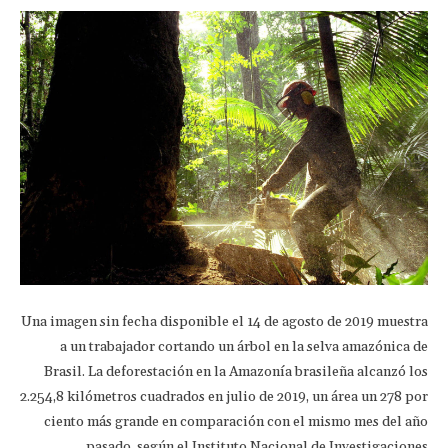
Una imagen sin fecha disponible el 14 de agosto de 2019 muestra
a un trabajador cortando un árbol en la selva amazónica de
Brasil. La deforestación en la Amazonía brasileña alcanzó los
2.254,8 kilómetros cuadrados en julio de 2019, un área un 278 por
ciento más grande en comparación con el mismo mes del año
pasado, según el Instituto Nacional de Investigaciones