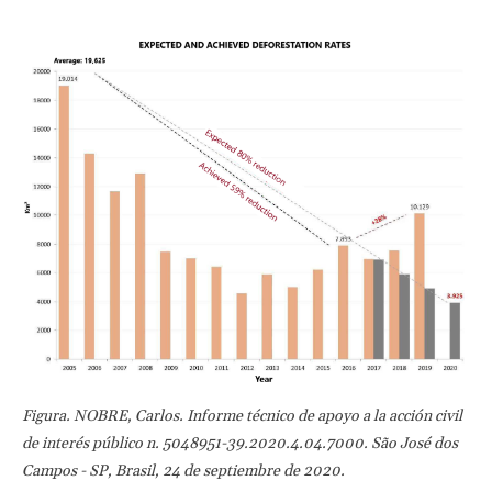
Figura. NOBRE, Carlos. Informe técnico de apoyo a la acción civil
de interés público n. 5048951-39.2020.4.04.7000. São José dos
Campos - SP, Brasil, 24 de septiembre de 2020.