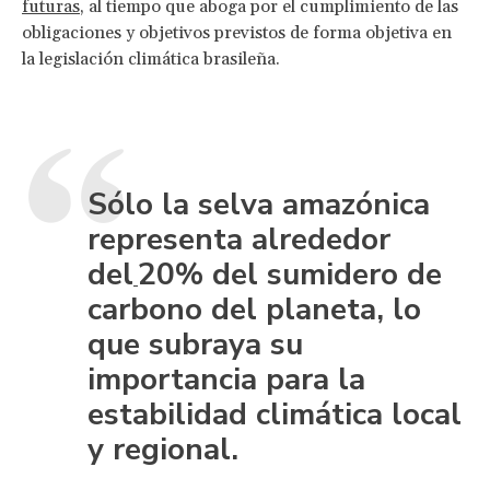
futuras
, al tiempo que aboga por el cumplimiento de las
obligaciones y objetivos previstos de forma objetiva en
la legislación climática brasileña.
Sólo la selva amazónica
representa alrededor
del
20% del sumidero de
carbono del planeta, lo
que subraya su
importancia para la
estabilidad climática local
y regional.