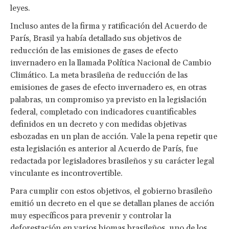
leyes.
Incluso antes de la firma y ratificación del Acuerdo de
París, Brasil ya había detallado sus objetivos de
reducción de las emisiones de gases de efecto
invernadero en la llamada Política Nacional de Cambio
Climático. La meta brasileña de reducción de las
emisiones de gases de efecto invernadero es, en otras
palabras, un compromiso ya previsto en la legislación
federal, completado con indicadores cuantificables
definidos en un decreto y con medidas objetivas
esbozadas en un plan de acción. Vale la pena repetir que
esta legislación es anterior al Acuerdo de París, fue
redactada por legisladores brasileños y su carácter legal
vinculante es incontrovertible.
Para cumplir con estos objetivos, el gobierno brasileño
emitió un decreto en el que se detallan planes de acción
muy específicos para prevenir y controlar la
deforestación en varios biomas brasileños, uno de los