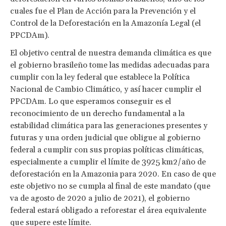
cuales fue el Plan de Acción para la Prevención y el
Control de la Deforestación en la Amazonía Legal (el
PPCDAm).
El objetivo central de nuestra demanda climática es que
el gobierno brasileño tome las medidas adecuadas para
cumplir con la ley federal que establece la Política
Nacional de Cambio Climático, y así hacer cumplir el
PPCDAm. Lo que esperamos conseguir es el
reconocimiento de un derecho fundamental a la
estabilidad climática para las generaciones presentes y
futuras y una orden judicial que obligue al gobierno
federal a cumplir con sus propias políticas climáticas,
especialmente a cumplir el límite de 3925 km2/año de
deforestación en la Amazonia para 2020. En caso de que
este objetivo no se cumpla al final de este mandato (que
va de agosto de 2020 a julio de 2021), el gobierno
federal estará obligado a reforestar el área equivalente
que supere este límite.