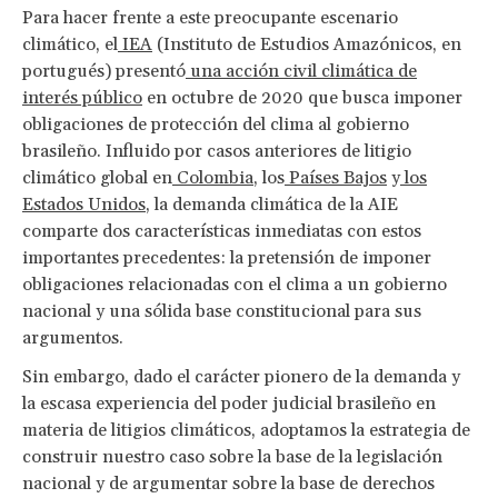
Para hacer frente a este preocupante escenario
climático, el
IEA
(Instituto de Estudios Amazónicos, en
portugués) presentó
una acción civil climática de
interés público
en octubre de 2020 que busca imponer
obligaciones de protección del clima al gobierno
brasileño. Influido por casos anteriores de litigio
climático global en
Colombia
, los
Países Bajos
y
los
Estados Unidos
, la demanda climática de la AIE
comparte dos características inmediatas con estos
importantes precedentes: la pretensión de imponer
obligaciones relacionadas con el clima a un gobierno
nacional y una sólida base constitucional para sus
argumentos.
Sin embargo, dado el carácter pionero de la demanda y
la escasa experiencia del poder judicial brasileño en
materia de litigios climáticos, adoptamos la estrategia de
construir nuestro caso sobre la base de la legislación
nacional y de argumentar sobre la base de derechos