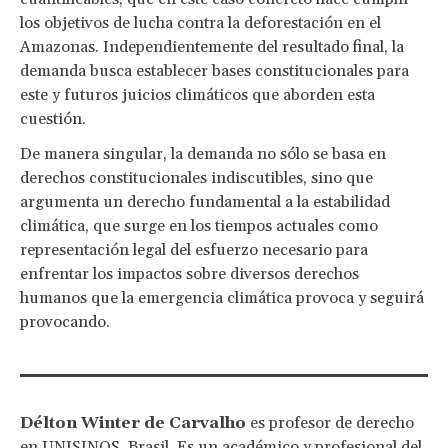
los objetivos de lucha contra la deforestación en el
Amazonas. Independientemente del resultado final, la
demanda busca establecer bases constitucionales para
este y futuros juicios climáticos que aborden esta
cuestión.
De manera singular, la demanda no sólo se basa en
derechos constitucionales indiscutibles, sino que
argumenta un derecho fundamental a la estabilidad
climática, que surge en los tiempos actuales como
representación legal del esfuerzo necesario para
enfrentar los impactos sobre diversos derechos
humanos que la emergencia climática provoca y seguirá
provocando.
Délton Winter de Carvalho
es profesor de derecho
en UNISINOS, Brasil. Es un académico y profesional del