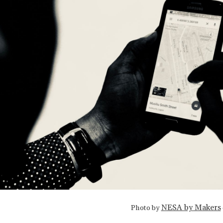
NESA by Makers
Photo by