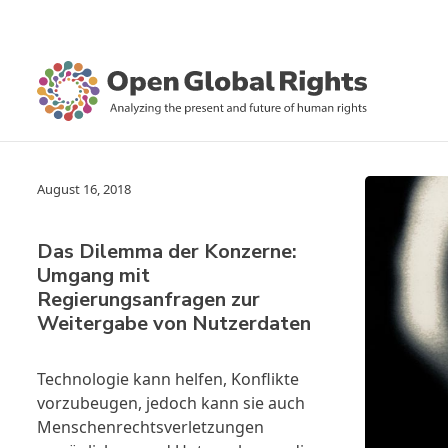
August 16, 2018
Das Dilemma der Konzerne:
Umgang mit
Regierungsanfragen zur
Weitergabe von Nutzerdaten
Technologie kann helfen, Konflikte
vorzubeugen, jedoch kann sie auch
Menschenrechtsverletzungen