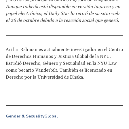
Aunque todavía está disponible en versión impresa y en
papel electrónico, el Daily Star lo retiró de su sitio web
el 26 de octubre debido a la reacción social que generó.
Arifur Rahman es actualmente investigador en el Centro
de Derechos Humanos y Justicia Global de la NYU.
Estudió Derecho, Género y Sexualidad en la NYU Law
como becario Vanderbilt. También es licenciado en
Derecho por la Universidad de Dhaka.
Gender & Sexuality
Global