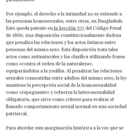
Por ejemplo, el derecho a la intimidad no se extiende a
las personas homosexuales, entre otras, en Bangladesh.
Esto queda patente en
la Sección 377
del Código Penal
de 1860, una disposición constitucionalmente dudosa
que penaliza las relaciones y los actos íntimos entre
personas del mismo sexo. Esta disposición trata tales
actos como antinaturales y los clasifica utilizando frases
como «contra el orden de la naturaleza»,
equiparándolos a la zoofilia. Al penalizar las relaciones
sexuales consentidas entre adultos del mismo sexo, la ley
mantiene la percepción social de la homosexualidad
como «repugnante» y refuerza la heterosexualidad
obligatoria, que sirve como criterio para evaluar el
llamado comportamiento sexual normal en una sociedad
patriarcal.
Para abordar esta marginación histórica a la vez que se