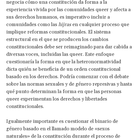
negocia cómo una constitución da forma a la
experiencia vivida por las comunidades queer y afecta a
sus derechos humanos, es imperativo incluir a
comunidades como
las
hijras
en cualquier proceso que
implique reformas constitucionales. El sistema
estructural en el que se producen los cambios
constitucionales debe ser reimaginado para dar cabida a
diversas voces, incluidas las queer. Este enfoque
cuestionaría la forma en que la heteronormatividad
dicta quién se beneficia de un orden constitucional
basado en los derechos. Podría comenzar con el debate
sobre las normas sexuales y de género represivas y hasta
qué punto determinan la forma en que las personas
queer experimentan los derechos y libertades
constitucionales.
Igualmente importante es cuestionar el binario de
género basado en el llamado modelo de «sexos
naturales» de la constitución durante el proceso de