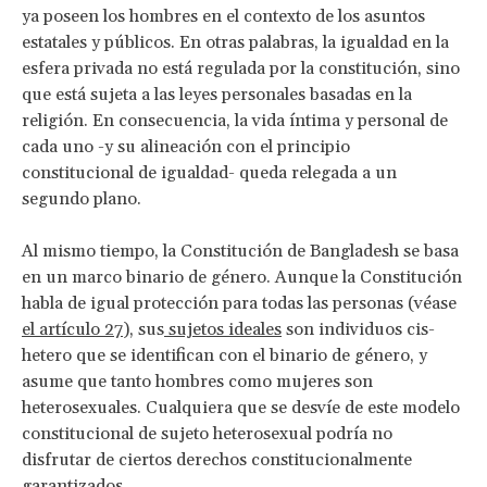
ya poseen los hombres en el contexto de los asuntos
estatales y públicos. En otras palabras, la igualdad en la
esfera privada no está regulada por la constitución, sino
que está sujeta a las leyes personales basadas en la
religión. En consecuencia, la vida íntima y personal de
cada uno -y su alineación con el principio
constitucional de igualdad- queda relegada a un
segundo plano.
Al mismo tiempo, la Constitución de Bangladesh se basa
en un marco binario de género. Aunque la Constitución
habla de igual protección para todas las personas (véase
el artículo 27
), sus
sujetos ideales
son individuos cis-
hetero que se identifican con el binario de género, y
asume que tanto hombres como mujeres son
heterosexuales. Cualquiera que se desvíe de este modelo
constitucional de sujeto heterosexual podría no
disfrutar de ciertos derechos constitucionalmente
garantizados.