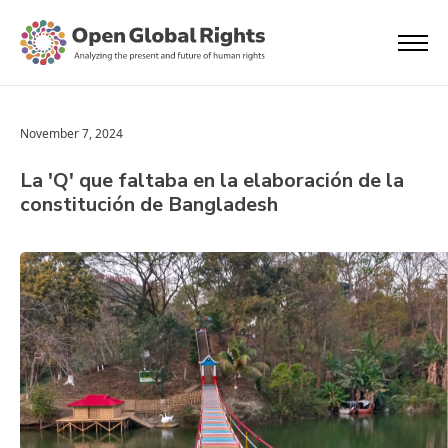
November 7, 2024
La 'Q' que faltaba en la elaboración de la
constitución de Bangladesh