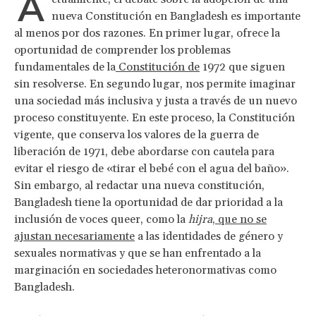
A
nueva Constitución en Bangladesh es importante
al menos por dos razones. En primer lugar, ofrece la
oportunidad de comprender los problemas
fundamentales de la
Constitución de
1972 que siguen
sin resolverse. En segundo lugar, nos permite imaginar
una sociedad más inclusiva y justa a través de un nuevo
proceso constituyente. En este proceso, la Constitución
vigente, que conserva los valores de la guerra de
liberación de 1971, debe abordarse con cautela para
evitar el riesgo de «tirar el bebé con el agua del baño».
Sin embargo, al redactar una nueva constitución,
Bangladesh tiene la oportunidad de dar prioridad a la
inclusión de voces queer, como la
hijra
,
que no se
ajustan necesariamente
a las identidades de género y
sexuales normativas y que se han enfrentado a la
marginación en sociedades heteronormativas como
Bangladesh.