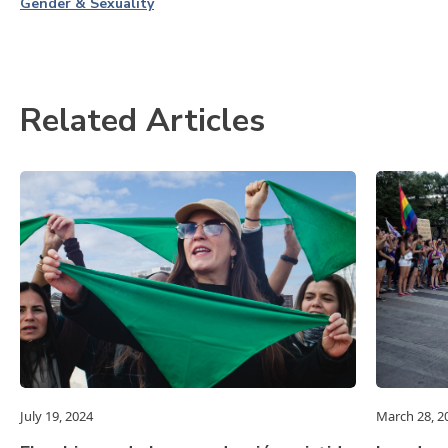
Gender & Sexuality
Related Articles
July 19, 2024
March 28, 2