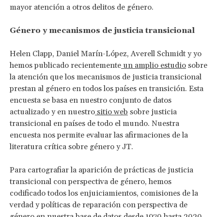
mayor atención a otros delitos de género.
Género y mecanismos de justicia transicional
Helen Clapp, Daniel Marín-López, Averell Schmidt y yo
hemos publicado recientemente
un amplio estudio
sobre
la atención que los mecanismos de justicia transicional
prestan al género en todos los países en transición. Esta
encuesta se basa en nuestro conjunto de datos
actualizado y en nuestro
sitio web
sobre justicia
transicional en países de todo el mundo. Nuestra
encuesta nos permite evaluar las afirmaciones de la
literatura crítica sobre género y JT.
Para cartografiar la aparición de prácticas de justicia
transicional con perspectiva de género, hemos
codificado todos los enjuiciamientos, comisiones de la
verdad y políticas de reparación con perspectiva de
género en nuestra base de datos desde 1970 hasta 2020.