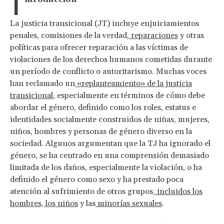
I
La justicia transicional (JT) incluye enjuiciamientos
penales, comisiones de la verdad,
reparaciones
y otras
políticas para ofrecer reparación a las víctimas de
violaciones de los derechos humanos cometidas durante
un período de conflicto o autoritarismo. Muchas voces
han reclamado un
«replanteamiento» de la justicia
transicional
, especialmente en términos de cómo debe
abordar el género, definido como los roles, estatus e
identidades socialmente construidos de niñas, mujeres,
niños, hombres y personas de género diverso en la
sociedad. Algunos argumentan que la TJ ha ignorado el
género, se ha centrado en una comprensión demasiado
limitada de los daños, especialmente la violación, o ha
definido el género como sexo y ha prestado poca
atención al sufrimiento de otros grupos,
incluidos los
hombres, los niños
y las
minorías sexuales
.