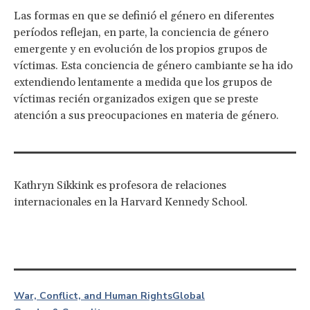
Las formas en que se definió el género en diferentes
períodos reflejan, en parte, la conciencia de género
emergente y en evolución de los propios grupos de
víctimas. Esta conciencia de género cambiante se ha ido
extendiendo lentamente a medida que los grupos de
víctimas recién organizados exigen que se preste
atención a sus preocupaciones en materia de género.
Kathryn Sikkink es profesora de relaciones
internacionales en la Harvard Kennedy School.
War, Conflict, and Human Rights
Global