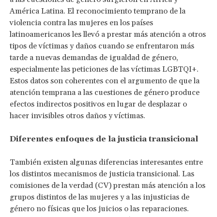
América Latina. El reconocimiento temprano de la
violencia contra las mujeres en los países
latinoamericanos les llevó a prestar más atención a otros
tipos de víctimas y daños cuando se enfrentaron más
tarde a nuevas demandas de igualdad de género,
especialmente las peticiones de las víctimas LGBTQI+.
Estos datos son coherentes con el argumento de que la
atención temprana a las cuestiones de género produce
efectos indirectos positivos en lugar de desplazar o
hacer invisibles otros daños y víctimas.
Diferentes enfoques de la justicia transicional
También existen algunas diferencias interesantes entre
los distintos mecanismos de justicia transicional. Las
comisiones de la verdad (CV) prestan más atención a los
grupos distintos de las mujeres y a las injusticias de
género no físicas que los juicios o las reparaciones.