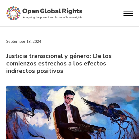
September 13, 2024
Justicia transicional y género: De los
comienzos estrechos a los efectos
indirectos positivos