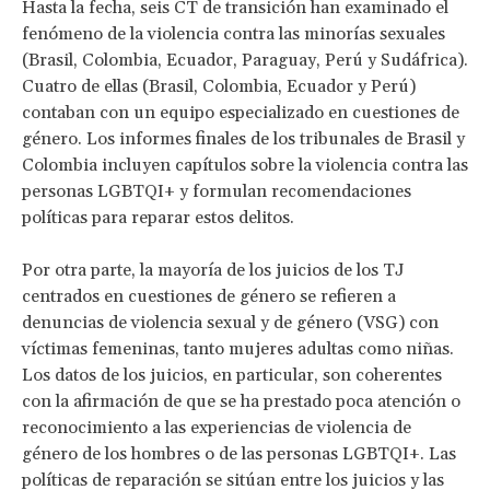
Hasta la fecha, seis CT de transición han examinado el
fenómeno de la violencia contra las minorías sexuales
(Brasil, Colombia, Ecuador, Paraguay, Perú y Sudáfrica).
Cuatro de ellas (Brasil, Colombia, Ecuador y Perú)
contaban con un equipo especializado en cuestiones de
género. Los informes finales de los tribunales de Brasil y
Colombia incluyen capítulos sobre la violencia contra las
personas LGBTQI+ y formulan recomendaciones
políticas para reparar estos delitos.
Por otra parte, la mayoría de los juicios de los TJ
centrados en cuestiones de género se refieren a
denuncias de violencia sexual y de género (VSG) con
víctimas femeninas, tanto mujeres adultas como niñas.
Los datos de los juicios, en particular, son coherentes
con la afirmación de que se ha prestado poca atención o
reconocimiento a las experiencias de violencia de
género de los hombres o de las personas LGBTQI+. Las
políticas de reparación se sitúan entre los juicios y las