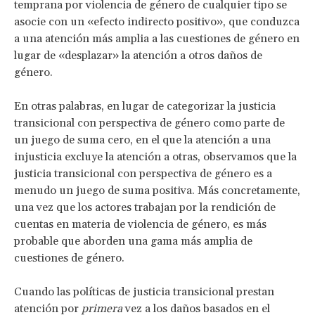
temprana por violencia de género de cualquier tipo se
asocie con un «efecto indirecto positivo», que conduzca
a una atención más amplia a las cuestiones de género en
lugar de «desplazar» la atención a otros daños de
género.
En otras palabras, en lugar de categorizar la justicia
transicional con perspectiva de género como parte de
un juego de suma cero, en el que la atención a una
injusticia excluye la atención a otras, observamos que la
justicia transicional con perspectiva de género es a
menudo un juego de suma positiva. Más concretamente,
una vez que los actores trabajan por la rendición de
cuentas en materia de violencia de género, es más
probable que aborden una gama más amplia de
cuestiones de género.
Cuando las políticas de justicia transicional prestan
atención por
primera
vez a los daños basados en el