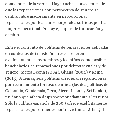
comisiones de la verdad. Hay pruebas consistentes de
que las reparaciones con perspectiva de género se
centran abrumadoramente en proporcionar
reparaciones por los daños corporales sufridos por las
mujeres, pero también hay ejemplos de innovación y
cambio.
Entre el conjunto de políticas de reparaciones aplicadas
en contextos de transición, tres se refieren
explícitamente a los hombres y los niños como posibles
beneficiarios de reparaciones por delitos sexuales y de
género: Sierra Leona (2004), Ghana (2004) y Kenia
(2013). Además, seis políticas ofrecieron reparaciones
por reclutamiento forzoso de niños (las dos políticas de
Colombia, Guatemala, Perú, Sierra Leona y Sri Lanka),
un daño que afecta desproporcionadamente a los niños.
Sólo la política española de 2009 ofrece explícitamente
reparaciones por crímenes contra víctimas LGBTQI+.