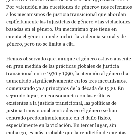
Por «atención a las cuestiones de género» nos referimos
a los mecanismos de justicia transicional que abordan
explícitamente las injusticias de género y las violaciones
basadas en el género. Un mecanismo que tiene en
cuenta el género puede incluir la violencia sexual y de
género, pero no se limita a ella.
Hemos observado que, aunque el género estuvo ausente
en gran medida de las prácticas globales de justicia
transicional entre 1970 y 1990, la atención al género ha
aumentado significativamente en los tres mecanismos,
comenzando ya a principios de la década de 1990. En
segundo lugar, en consonancia con las críticas
existentes a la justicia transicional, las políticas de
justicia transicional centradas en el género se han
centrado predominantemente en el daño físico,
especialmente en la violación. En tercer lugar, sin
embargo, es más probable que la rendición de cuentas