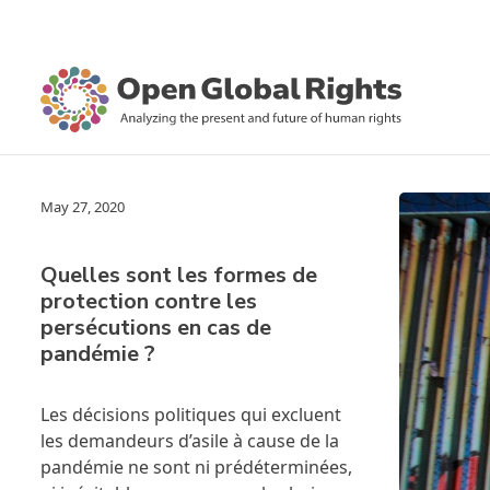
May 27, 2020
Quelles sont les formes de
protection contre les
persécutions en cas de
pandémie ?
Les décisions politiques qui excluent
les demandeurs d’asile à cause de la
pandémie ne sont ni prédéterminées,