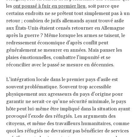
les
ont poussé à fuir en premier lieu
, soit parce que
certains endroits ne se prêtent tout simplement pas à un
retour ; combien de juifs allemands ayant trouvé asile
aux États-Unis étaient censés retourner en Allemagne
après la guerre ? Même lorsque les armes se taisent, le
redressement économique d’après conflit peut
généralement se mesurer en années. Mais panser les
plaies émotionnelles, combattre l’impunité et se
réconcilier avec le passé se mesure en décennies.
L’intégration locale dans le premier pays d’asile est
souvent problématique. Souvent trop accessible
physiquement aux agresseurs du pays d’origine pour
garantir ne serait-ce qu’une sécurité minimale, le pays
hôte peut lui-même être impliqué dans la situation ayant
provoqué l’exode des réfugiés. Les arguments des
citoyens, et même des travailleurs humanitaires, comme
quoi les réfugiés ne devraient pas bénéficier de services