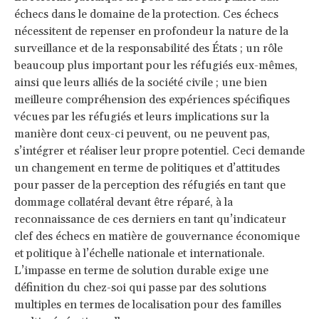
échecs dans le domaine de la protection. Ces échecs
nécessitent de repenser en profondeur la nature de la
surveillance et de la responsabilité des États ; un rôle
beaucoup plus important pour les réfugiés eux-mêmes,
ainsi que leurs alliés de la société civile ; une bien
meilleure compréhension des expériences spécifiques
vécues par les réfugiés et leurs implications sur la
manière dont ceux-ci peuvent, ou ne peuvent pas,
s’intégrer et réaliser leur propre potentiel. Ceci demande
un changement en terme de politiques et d’attitudes
pour passer de la perception des réfugiés en tant que
dommage collatéral devant être réparé, à la
reconnaissance de ces derniers en tant qu’indicateur
clef des échecs en matière de gouvernance économique
et politique à l’échelle nationale et internationale.
L’impasse en terme de solution durable exige une
définition du chez-soi qui passe par des solutions
multiples en termes de localisation pour des familles