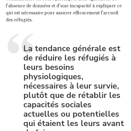
l’absence de données et d’une incapacité à expliquer ce
qui est nécessaire pour assurer efficacement l’accueil
des réfugiés.
La tendance générale est
de réduire les réfugiés à
leurs besoins
physiologiques,
nécessaires à leur survie,
plutôt que de rétablir les
capacités sociales
actuelles ou potentielles
qui étaient les leurs avant