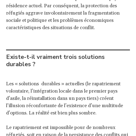
résidence actuel. Par conséquent, la protection des
réfugiés aggrave involontairement la fragmentation
sociale et politique et les problèmes économiques
caractéristiques des situations de conflit.
Existe-t-il vraiment trois solutions
durables ?
Les « solutions durables » actuelles (le rapatriement
volontaire, l’intégration locale dans le premier pays
d’asile, la réinstallation dans un pays tiers) créent
l’illusion réconfortante de l’existence d’une multitude
d’options. La réalité est bien plus sombre.
Le rapatriement est impossible pour de nombreux
réfugiés, soit en raison de la persistance des conflits qui