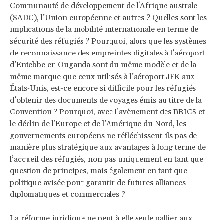
Communauté de développement de l'Afrique australe
(SADC), l’Union européenne et autres ? Quelles sont les
implications de la mobilité internationale en terme de
sécurité des réfugiés ? Pourquoi, alors que les systèmes
de reconnaissance des empreintes digitales à l’aéroport
d’Entebbe en Ouganda sont du même modèle et de la
même marque que ceux utilisés à l’aéroport JFK aux
États-Unis, est-ce encore si difficile pour les réfugiés
d’obtenir des documents de voyages émis au titre de la
Convention ? Pourquoi, avec l’avènement des BRICS et
le déclin de l’Europe et de l’Amérique du Nord, les
gouvernements européens ne réfléchissent-ils pas de
manière plus stratégique aux avantages à long terme de
l’accueil des réfugiés, non pas uniquement en tant que
question de principes, mais également en tant que
politique avisée pour garantir de futures alliances
diplomatiques et commerciales ?
La réforme juridique ne peut à elle seule pallier aux