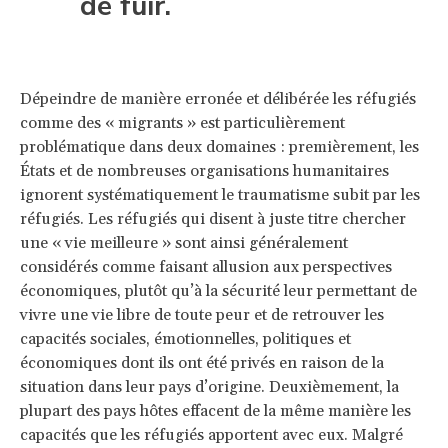
de fuir.
Dépeindre de manière erronée et délibérée les réfugiés
comme des « migrants » est particulièrement
problématique dans deux domaines : premièrement, les
États et de nombreuses organisations humanitaires
ignorent systématiquement le traumatisme subit par les
réfugiés. Les réfugiés qui disent à juste titre chercher
une « vie meilleure » sont ainsi généralement
considérés comme faisant allusion aux perspectives
économiques, plutôt qu’à la sécurité leur permettant de
vivre une vie libre de toute peur et de retrouver les
capacités sociales, émotionnelles, politiques et
économiques dont ils ont été privés en raison de la
situation dans leur pays d’origine. Deuxièmement, la
plupart des pays hôtes effacent de la même manière les
capacités que les réfugiés apportent avec eux. Malgré