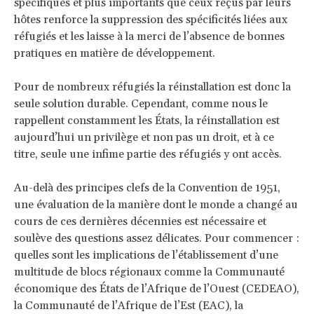
spécifiques et plus importants que ceux reçus par leurs
hôtes renforce la suppression des spécificités liées aux
réfugiés et les laisse à la merci de l’absence de bonnes
pratiques en matière de développement.
Pour de nombreux réfugiés la réinstallation est donc la
seule solution durable. Cependant, comme nous le
rappellent constamment les États, la réinstallation est
aujourd’hui un privilège et non pas un droit, et à ce
titre, seule une infime partie des réfugiés y ont accès.
Au-delà des principes clefs de la Convention de 1951,
une évaluation de la manière dont le monde a changé au
cours de ces dernières décennies est nécessaire et
soulève des questions assez délicates. Pour commencer :
quelles sont les implications de l’établissement d’une
multitude de blocs régionaux comme la Communauté
économique des États de l’Afrique de l’Ouest (CEDEAO),
la Communauté de l’Afrique de l’Est (EAC), la