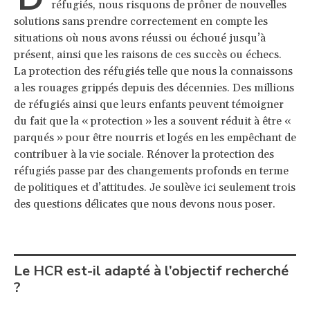
réfugiés, nous risquons de prôner de nouvelles
solutions sans prendre correctement en compte les
situations où nous avons réussi ou échoué jusqu’à
présent, ainsi que les raisons de ces succès ou échecs.
La protection des réfugiés telle que nous la connaissons
a les rouages grippés depuis des décennies. Des millions
de réfugiés ainsi que leurs enfants peuvent témoigner
du fait que la « protection » les a souvent réduit à être «
parqués » pour être nourris et logés en les empêchant de
contribuer à la vie sociale. Rénover la protection des
réfugiés passe par des changements profonds en terme
de politiques et d’attitudes. Je soulève ici seulement trois
des questions délicates que nous devons nous poser.
Le HCR est-il adapté à l’objectif recherché
?