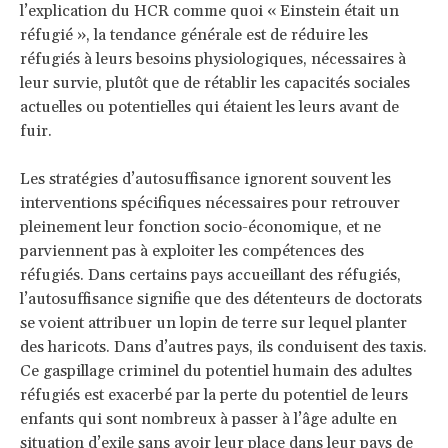
l’explication du HCR comme quoi « Einstein était un
réfugié », la tendance générale est de réduire les
réfugiés à leurs besoins physiologiques, nécessaires à
leur survie, plutôt que de rétablir les capacités sociales
actuelles ou potentielles qui étaient les leurs avant de
fuir.
Les stratégies d’autosuffisance ignorent souvent les
interventions spécifiques nécessaires pour retrouver
pleinement leur fonction socio-économique, et ne
parviennent pas à exploiter les compétences des
réfugiés. Dans certains pays accueillant des réfugiés,
l’autosuffisance signifie que des détenteurs de doctorats
se voient attribuer un lopin de terre sur lequel planter
des haricots. Dans d’autres pays, ils conduisent des taxis.
Ce gaspillage criminel du potentiel humain des adultes
réfugiés est exacerbé par la perte du potentiel de leurs
enfants qui sont nombreux à passer à l’âge adulte en
situation d’exile sans avoir leur place dans leur pays de