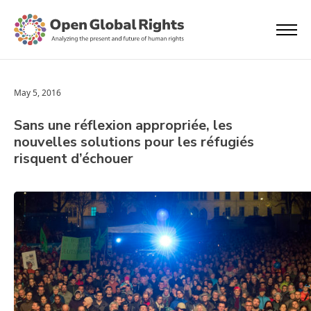
May 5, 2016
Sans une réflexion appropriée, les
nouvelles solutions pour les réfugiés
risquent d’échouer