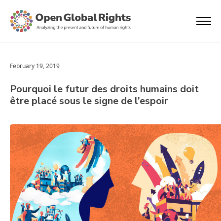
February 19, 2019
Pourquoi le futur des droits humains doit
être placé sous le signe de l’espoir