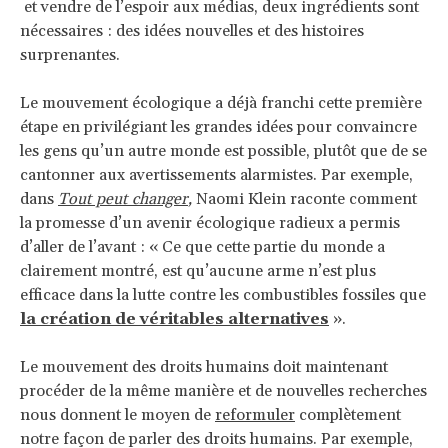
et vendre de l’espoir aux médias, deux ingrédients sont
nécessaires : des idées nouvelles et des histoires
surprenantes.
Le mouvement écologique a déjà franchi cette première
étape en privilégiant les grandes idées pour convaincre
les gens qu’un autre monde est possible, plutôt que de se
cantonner aux avertissements alarmistes. Par exemple,
dans
Tout peut changer
,
Naomi Klein raconte comment
la promesse d’un avenir écologique radieux a permis
d’aller de l’avant : « Ce que cette partie du monde a
clairement montré, est qu’aucune arme n’est plus
efficace dans la lutte contre les combustibles fossiles que
la création de véritables alternatives
».
Le mouvement des droits humains doit maintenant
procéder de la même manière et de nouvelles recherches
nous donnent le moyen de
reformuler
complètement
notre façon de parler des droits humains. Par exemple,