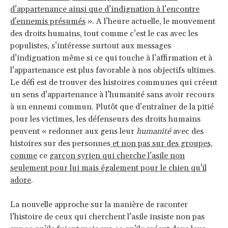
d’appartenance ainsi que d’indignation à l’encontre
d'ennemis présumés
». A l’heure actuelle, le mouvement
des droits humains, tout comme c’est le cas avec les
populistes, s’intéresse surtout aux messages
d’indignation même si ce qui touche à l’affirmation et à
l’appartenance est plus favorable à nos objectifs ultimes.
Le défi est de trouver des histoires communes qui créent
un sens d’appartenance à l’humanité sans avoir recours
à un ennemi commun. Plutôt que d’entraîner de la pitié
pour les victimes, les défenseurs des droits humains
peuvent « redonner aux gens leur
humanité
avec des
histoires sur des personnes
et non pas sur des groupes,
comme
ce
garçon syrien qui cherche l’asile non
seulement pour lui mais également pour le chien qu'il
adore
.
La nouvelle approche sur la manière de raconter
l’histoire de ceux qui cherchent l’asile insiste non pas