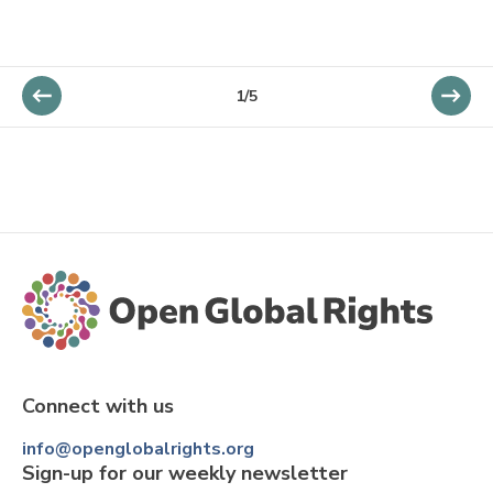
1/5
Connect with us
info@openglobalrights.org
Sign-up for our weekly newsletter