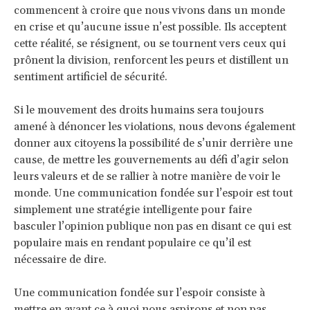
commencent à croire que nous vivons dans un monde
en crise et qu’aucune issue n’est possible. Ils acceptent
cette réalité, se résignent, ou se tournent vers ceux qui
prônent la division, renforcent les peurs et distillent un
sentiment artificiel de sécurité.
Si le mouvement des droits humains sera toujours
amené à dénoncer les violations, nous devons également
donner aux citoyens la possibilité de s’unir derrière une
cause, de mettre les gouvernements au défi d’agir selon
leurs valeurs et de se rallier à notre manière de voir le
monde. Une communication fondée sur l’espoir est tout
simplement une stratégie intelligente pour faire
basculer l’opinion publique non pas en disant ce qui est
populaire mais en rendant populaire ce qu’il est
nécessaire de dire.
Une communication fondée sur l’espoir consiste à
mettre en avant ce à quoi nous aspirons et non pas