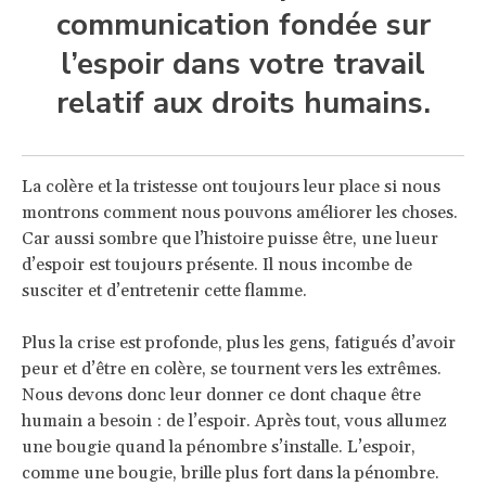
communication fondée sur
l’espoir dans votre travail
relatif aux droits humains.
La colère et la tristesse ont toujours leur place si nous
montrons comment nous pouvons améliorer les choses.
Car aussi sombre que l’histoire puisse être, une lueur
d’espoir est toujours présente. Il nous incombe de
susciter et d’entretenir cette flamme.
Plus la crise est profonde, plus les gens, fatigués d’avoir
peur et d’être en colère, se tournent vers les extrêmes.
Nous devons donc leur donner ce dont chaque être
humain a besoin : de l’espoir. Après tout, vous allumez
une bougie quand la pénombre s’installe. L’espoir,
comme une bougie, brille plus fort dans la pénombre.