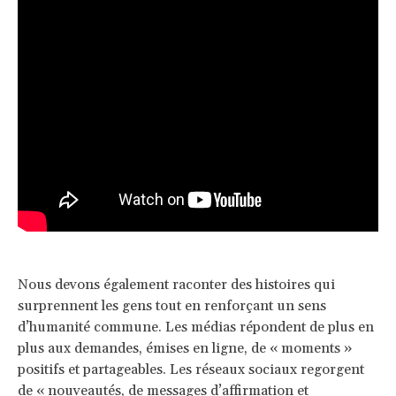
Nous devons également raconter des histoires qui
surprennent les gens tout en renforçant un sens
d’humanité commune. Les médias répondent de plus en
plus aux demandes, émises en ligne, de « moments »
positifs et partageables. Les réseaux sociaux regorgent
de «
nouveautés, de messages d’affirmation et