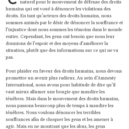
naturel pour le mouvement de défense des droits
humains qui est voué à dénoncer les violations des
droits. En tant qu’acteurs des droits humains, nous
sommes animés par le désir de dénoncer la souffrance et
l’injustice dont nous sommes les témoins dans le monde
entier. Cependant, les gens ont besoin que nous leur
donnions de l’espoir et des moyens d’améliorer la
situation, plutôt que des informations sur ce qui ne va
pas.
Pour plaider en faveur des droits humains, nous devons
promettre un avenir plus radieux. Au sein d’Amnesty
International, nous avons pour habitude de dire qu’il
vaut mieux allumer une bougie que maudire les
ténèbres. Mais dans le mouvement des droits humains,
nous passons beaucoup plus de temps à maudire les
ténèbres. Nous voulons dénoncer les terribles
souffrances afin de choquer les gens et les amener à
agir. Mais en ne montrant que les abus, les gens