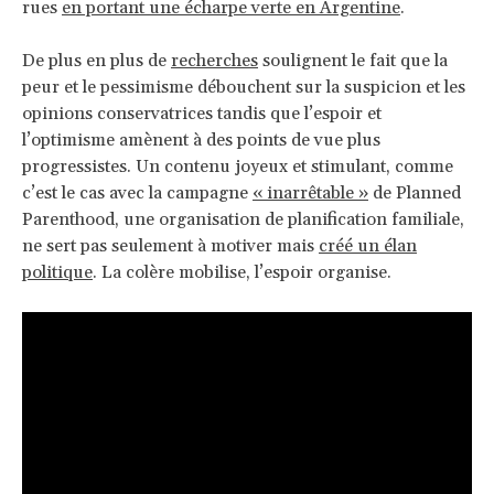
rues
en portant une écharpe verte en Argentine
.
De plus en plus de
recherches
soulignent le fait que la
peur et le pessimisme débouchent sur la suspicion et les
opinions conservatrices tandis que l’espoir et
l’optimisme amènent à des points de vue plus
progressistes. Un contenu joyeux et stimulant, comme
c’est le cas avec la campagne
« inarrêtable »
de Planned
Parenthood, une organisation de planification familiale,
ne sert pas seulement à motiver mais
créé un élan
politique
. La colère mobilise, l’espoir organise.