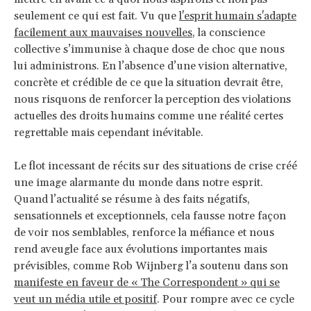
seulement ce qui est fait. Vu que
l'esprit humain s'adapte
facilement aux mauvaises nouvelles
, la conscience
collective s’immunise à chaque dose de choc que nous
lui administrons. En l’absence d’une vision alternative,
concrète et crédible de ce que la situation devrait être,
nous risquons de renforcer la perception des violations
actuelles des droits humains comme une réalité certes
regrettable mais cependant inévitable.
Le flot incessant de récits sur des situations de crise créé
une image alarmante du monde dans notre esprit.
Quand l’actualité se résume à des faits négatifs,
sensationnels et exceptionnels, cela fausse notre façon
de voir nos semblables, renforce la méfiance et nous
rend aveugle face aux évolutions importantes mais
prévisibles, comme Rob Wijnberg l’a soutenu dans son
manifeste en faveur de « The Correspondent » qui se
veut un média utile et positif
. Pour rompre avec ce cycle