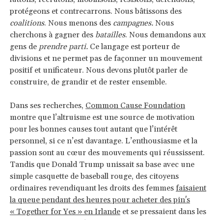
protégeons et contrecarrons. Nous bâtissons des
coalitions
. Nous menons des
campagnes.
Nous
cherchons à gagner des
batailles
. Nous demandons aux
gens de
prendre parti.
Ce langage est porteur de
divisions et ne permet pas de façonner un mouvement
positif et unificateur. Nous devons plutôt parler de
construire, de grandir et de rester ensemble.
Dans ses recherches,
Common Cause Foundation
montre que l’altruisme est une source de motivation
pour les bonnes causes tout autant que l’intérêt
personnel, si ce n’est davantage. L’enthousiasme et la
passion sont au cœur des mouvements qui réussissent.
Tandis que Donald Trump unissait sa base avec une
simple casquette de baseball rouge, des citoyens
ordinaires revendiquant les droits des femmes
faisaient
la queue pendant des heures pour acheter des pin's
« Together for Yes » en Irlande
et se pressaient dans les