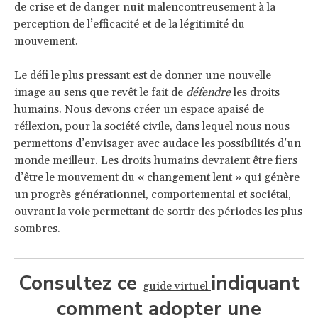
de crise et de danger nuit malencontreusement à la
perception de l’efficacité et de la légitimité du
mouvement.
Le défi le plus pressant est de donner une nouvelle
image au sens que revêt le fait de
défendre
les droits
humains. Nous devons créer un espace apaisé de
réflexion, pour la société civile, dans lequel nous nous
permettons d’envisager avec audace les possibilités d’un
monde meilleur. Les droits humains devraient être fiers
d’être le mouvement du « changement lent » qui génère
un progrès générationnel, comportemental et sociétal,
ouvrant la voie permettant de sortir des périodes les plus
sombres.
Consultez ce
indiquant
guide virtuel
comment adopter une